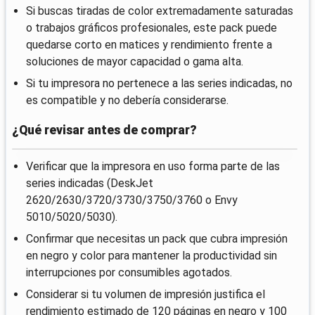
Si buscas tiradas de color extremadamente saturadas
o trabajos gráficos profesionales, este pack puede
quedarse corto en matices y rendimiento frente a
soluciones de mayor capacidad o gama alta.
Si tu impresora no pertenece a las series indicadas, no
es compatible y no debería considerarse.
¿Qué revisar antes de comprar?
Verificar que la impresora en uso forma parte de las
series indicadas (DeskJet
2620/2630/3720/3730/3750/3760 o Envy
5010/5020/5030).
Confirmar que necesitas un pack que cubra impresión
en negro y color para mantener la productividad sin
interrupciones por consumibles agotados.
Considerar si tu volumen de impresión justifica el
rendimiento estimado de 120 páginas en negro y 100