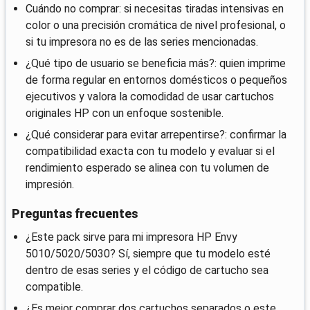
Cuándo no comprar: si necesitas tiradas intensivas en
color o una precisión cromática de nivel profesional, o
si tu impresora no es de las series mencionadas.
¿Qué tipo de usuario se beneficia más?: quien imprime
de forma regular en entornos domésticos o pequeños
ejecutivos y valora la comodidad de usar cartuchos
originales HP con un enfoque sostenible.
¿Qué considerar para evitar arrepentirse?: confirmar la
compatibilidad exacta con tu modelo y evaluar si el
rendimiento esperado se alinea con tu volumen de
impresión.
Preguntas frecuentes
¿Este pack sirve para mi impresora HP Envy
5010/5020/5030? Sí, siempre que tu modelo esté
dentro de esas series y el código de cartucho sea
compatible.
¿Es mejor comprar dos cartuchos separados o este