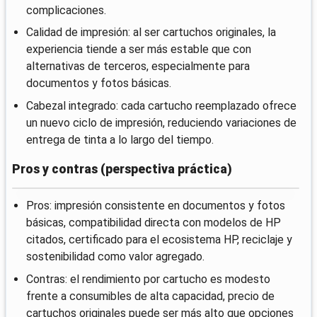
complicaciones.
Calidad de impresión: al ser cartuchos originales, la
experiencia tiende a ser más estable que con
alternativas de terceros, especialmente para
documentos y fotos básicas.
Cabezal integrado: cada cartucho reemplazado ofrece
un nuevo ciclo de impresión, reduciendo variaciones de
entrega de tinta a lo largo del tiempo.
Pros y contras (perspectiva práctica)
Pros: impresión consistente en documentos y fotos
básicas, compatibilidad directa con modelos de HP
citados, certificado para el ecosistema HP, reciclaje y
sostenibilidad como valor agregado.
Contras: el rendimiento por cartucho es modesto
frente a consumibles de alta capacidad, precio de
cartuchos originales puede ser más alto que opciones