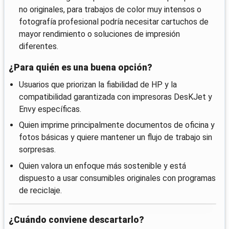
no originales, para trabajos de color muy intensos o
fotografía profesional podría necesitar cartuchos de
mayor rendimiento o soluciones de impresión
diferentes.
¿Para quién es una buena opción?
Usuarios que priorizan la fiabilidad de HP y la
compatibilidad garantizada con impresoras DesKJet y
Envy específicas.
Quien imprime principalmente documentos de oficina y
fotos básicas y quiere mantener un flujo de trabajo sin
sorpresas.
Quien valora un enfoque más sostenible y está
dispuesto a usar consumibles originales con programas
de reciclaje.
¿Cuándo conviene descartarlo?