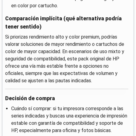
en color por cartucho.
Comparación implícita (qué alternativa podría
tener sentido)
Si priorizas rendimiento alto y color premium, podrías
valorar soluciones de mayor rendimiento o cartuchos de
color de mayor capacidad. En escenarios de uso mixto y
seguridad de compatibilidad, este pack original de HP
ofrece una vía más estable frente a opciones no
oficiales, siempre que las expectativas de volumen y
calidad se ajusten a las pautas indicadas.
Decisión de compra
Cuándo sí comprar: si tu impresora corresponde a las
series indicadas y buscas una experiencia de impresión
estable con garantía de compatibilidad y soporte de
HP, especialmente para oficina y fotos básicas.