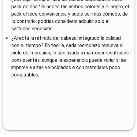
pack de dos? Si necesitas ambos colores y el negro, el
pack ofrece conveniencia y suele ser más cómodo, de
lo contrario, podrías considerar adquirir solo el
cartucho necesario.
¿Afecta la retirada del cabezal integrado la calidad
con el tiempo? En teoría, cada reemplazo renueva el
ciclo de impresión, lo que ayuda a mantener resultados
consistentes, aunque la experiencia puede variar si se
imprime a altas velocidades o con materiales poco
compatibles.