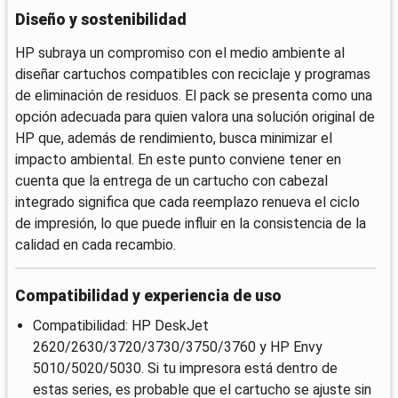
Diseño y sostenibilidad
HP subraya un compromiso con el medio ambiente al
diseñar cartuchos compatibles con reciclaje y programas
de eliminación de residuos. El pack se presenta como una
opción adecuada para quien valora una solución original de
HP que, además de rendimiento, busca minimizar el
impacto ambiental. En este punto conviene tener en
cuenta que la entrega de un cartucho con cabezal
integrado significa que cada reemplazo renueva el ciclo
de impresión, lo que puede influir en la consistencia de la
calidad en cada recambio.
Compatibilidad y experiencia de uso
Compatibilidad: HP DeskJet
2620/2630/3720/3730/3750/3760 y HP Envy
5010/5020/5030. Si tu impresora está dentro de
estas series, es probable que el cartucho se ajuste sin