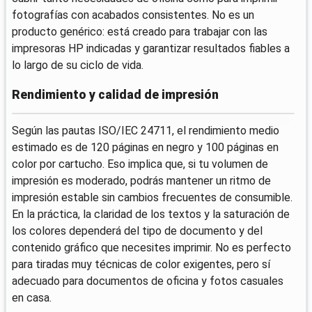
fotografías con acabados consistentes. No es un
producto genérico: está creado para trabajar con las
impresoras HP indicadas y garantizar resultados fiables a
lo largo de su ciclo de vida.
Rendimiento y calidad de impresión
Según las pautas ISO/IEC 24711, el rendimiento medio
estimado es de 120 páginas en negro y 100 páginas en
color por cartucho. Eso implica que, si tu volumen de
impresión es moderado, podrás mantener un ritmo de
impresión estable sin cambios frecuentes de consumible.
En la práctica, la claridad de los textos y la saturación de
los colores dependerá del tipo de documento y del
contenido gráfico que necesites imprimir. No es perfecto
para tiradas muy técnicas de color exigentes, pero sí
adecuado para documentos de oficina y fotos casuales
en casa.