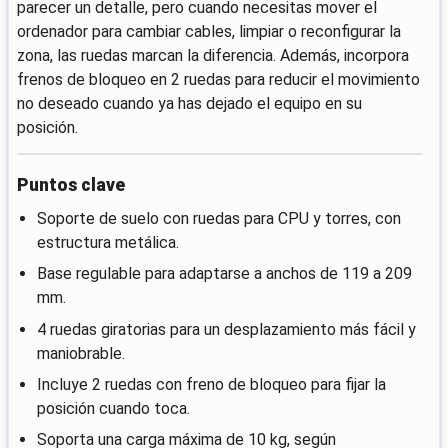
parecer un detalle, pero cuando necesitas mover el
ordenador para cambiar cables, limpiar o reconfigurar la
zona, las ruedas marcan la diferencia. Además, incorpora
frenos de bloqueo en 2 ruedas para reducir el movimiento
no deseado cuando ya has dejado el equipo en su
posición.
Puntos clave
Soporte de suelo con ruedas para CPU y torres, con
estructura metálica.
Base regulable para adaptarse a anchos de 119 a 209
mm.
4 ruedas giratorias para un desplazamiento más fácil y
maniobrable.
Incluye 2 ruedas con freno de bloqueo para fijar la
posición cuando toca.
Soporta una carga máxima de 10 kg, según