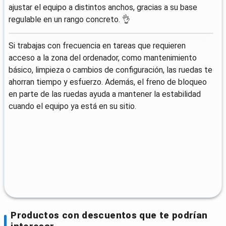
ajustar el equipo a distintos anchos, gracias a su base
regulable en un rango concreto. 👌
Si trabajas con frecuencia en tareas que requieren
acceso a la zona del ordenador, como mantenimiento
básico, limpieza o cambios de configuración, las ruedas te
ahorran tiempo y esfuerzo. Además, el freno de bloqueo
en parte de las ruedas ayuda a mantener la estabilidad
cuando el equipo ya está en su sitio.
Productos con descuentos que te podrían