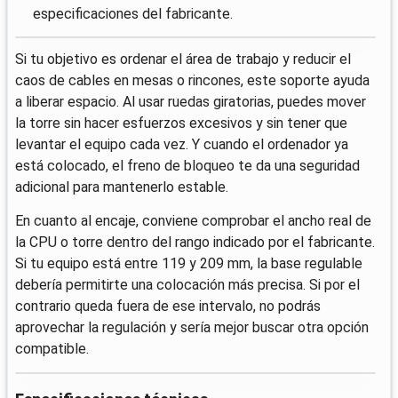
especificaciones del fabricante.
Si tu objetivo es ordenar el área de trabajo y reducir el
caos de cables en mesas o rincones, este soporte ayuda
a liberar espacio. Al usar ruedas giratorias, puedes mover
la torre sin hacer esfuerzos excesivos y sin tener que
levantar el equipo cada vez. Y cuando el ordenador ya
está colocado, el freno de bloqueo te da una seguridad
adicional para mantenerlo estable.
En cuanto al encaje, conviene comprobar el ancho real de
la CPU o torre dentro del rango indicado por el fabricante.
Si tu equipo está entre 119 y 209 mm, la base regulable
debería permitirte una colocación más precisa. Si por el
contrario queda fuera de ese intervalo, no podrás
aprovechar la regulación y sería mejor buscar otra opción
compatible.