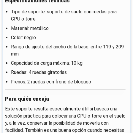
Especificaciones técnicas
Tipo de soporte: soporte de suelo con ruedas para
CPU o torre
Material: metálico
Color: negro
Rango de ajuste del ancho de la base: entre 119 y 209
mm
Capacidad de carga máxima: 10 kg
Ruedas: 4 ruedas giratorias
Frenos: 2 ruedas con freno de bloqueo
Para quién encaja
Este soporte resulta especialmente útil si buscas una
solución práctica para colocar una CPU o torre en el suelo
y, a la vez, conservar la posibilidad de moverla con
facilidad. También es una buena opción cuando necesitas