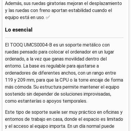
Además, sus ruedas giratorias mejoran el desplazamiento
y las ruedas con freno aportan estabilidad cuando el
equipo está en uso. ✅
Lo esencial
El TOOQ UMCS0004-B es un soporte metálico con
ruedas pensado para colocar el ordenador en un lugar
ordenado, a la vez que ganas movilidad dentro del
entorno. La base es regulable para ajustarse a
ordenadores de diferentes anchos, con un rango entre
119 y 209 mm, para que la CPU o la torre encaje de forma
más cómoda. Su estructura permite mantener el equipo
sostenido sin depender de soluciones improvisadas,
como estanterías o apoyos temporales.
Este tipo de soporte suele ser muy práctico en oficinas y
entornos de trabajo en casa, donde el espacio es limitado
y el acceso al equipo importa. En un día normal puede