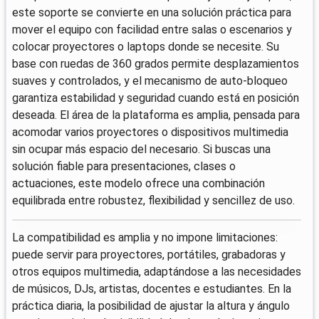
este soporte se convierte en una solución práctica para
mover el equipo con facilidad entre salas o escenarios y
colocar proyectores o laptops donde se necesite. Su
base con ruedas de 360 grados permite desplazamientos
suaves y controlados, y el mecanismo de auto-bloqueo
garantiza estabilidad y seguridad cuando está en posición
deseada. El área de la plataforma es amplia, pensada para
acomodar varios proyectores o dispositivos multimedia
sin ocupar más espacio del necesario. Si buscas una
solución fiable para presentaciones, clases o
actuaciones, este modelo ofrece una combinación
equilibrada entre robustez, flexibilidad y sencillez de uso.
La compatibilidad es amplia y no impone limitaciones:
puede servir para proyectores, portátiles, grabadoras y
otros equipos multimedia, adaptándose a las necesidades
de músicos, DJs, artistas, docentes e estudiantes. En la
práctica diaria, la posibilidad de ajustar la altura y ángulo