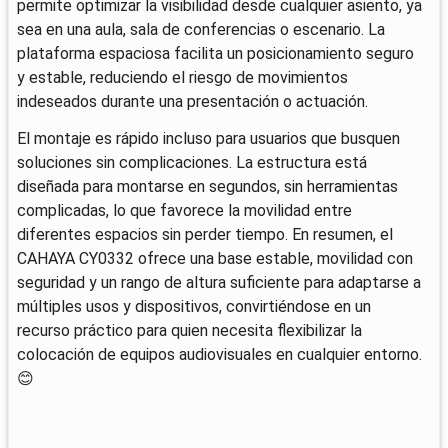
permite optimizar la visibilidad desde cualquier asiento, ya
sea en una aula, sala de conferencias o escenario. La
plataforma espaciosa facilita un posicionamiento seguro
y estable, reduciendo el riesgo de movimientos
indeseados durante una presentación o actuación.
El montaje es rápido incluso para usuarios que busquen
soluciones sin complicaciones. La estructura está
diseñada para montarse en segundos, sin herramientas
complicadas, lo que favorece la movilidad entre
diferentes espacios sin perder tiempo. En resumen, el
CAHAYA CY0332 ofrece una base estable, movilidad con
seguridad y un rango de altura suficiente para adaptarse a
múltiples usos y dispositivos, convirtiéndose en un
recurso práctico para quien necesita flexibilizar la
colocación de equipos audiovisuales en cualquier entorno.
😊