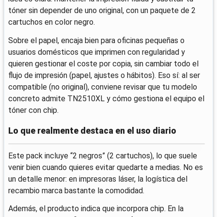
tóner sin depender de uno original, con un paquete de 2
cartuchos en color negro.
Sobre el papel, encaja bien para oficinas pequeñas o
usuarios domésticos que imprimen con regularidad y
quieren gestionar el coste por copia, sin cambiar todo el
flujo de impresión (papel, ajustes o hábitos). Eso sí: al ser
compatible (no original), conviene revisar que tu modelo
concreto admite TN2510XL y cómo gestiona el equipo el
tóner con chip.
Lo que realmente destaca en el uso diario
Este pack incluye “2 negros” (2 cartuchos), lo que suele
venir bien cuando quieres evitar quedarte a medias. No es
un detalle menor: en impresoras láser, la logística del
recambio marca bastante la comodidad.
Además, el producto indica que incorpora chip. En la