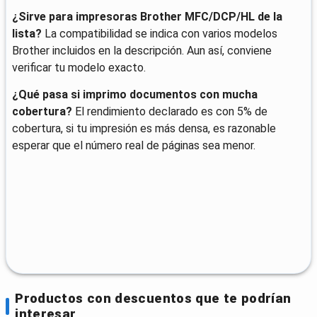
¿Sirve para impresoras Brother MFC/DCP/HL de la
lista?
La compatibilidad se indica con varios modelos
Brother incluidos en la descripción. Aun así, conviene
verificar tu modelo exacto.
¿Qué pasa si imprimo documentos con mucha
cobertura?
El rendimiento declarado es con 5% de
cobertura, si tu impresión es más densa, es razonable
esperar que el número real de páginas sea menor.
Productos con descuentos que te podrían
interesar