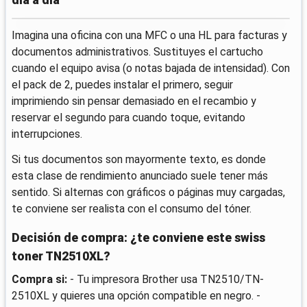
Imagina una oficina con una MFC o una HL para facturas y
documentos administrativos. Sustituyes el cartucho
cuando el equipo avisa (o notas bajada de intensidad). Con
el pack de 2, puedes instalar el primero, seguir
imprimiendo sin pensar demasiado en el recambio y
reservar el segundo para cuando toque, evitando
interrupciones.
Si tus documentos son mayormente texto, es donde
esta clase de rendimiento anunciado suele tener más
sentido. Si alternas con gráficos o páginas muy cargadas,
te conviene ser realista con el consumo del tóner.
Decisión de compra: ¿te conviene este swiss
toner TN2510XL?
Compra si:
- Tu impresora Brother usa TN2510/TN-
2510XL y quieres una opción compatible en negro. -