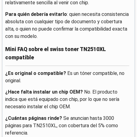
relativamente sencilla al venir con chip.
Para quién debería evitarlo
: quien necesita consistencia
absoluta con cualquier tipo de documento y cobertura
alta, o quien no puede confirmar la compatibilidad exacta
con su modelo.
Mini FAQ sobre el swiss toner TN2510XL
compatible
¿Es original o compatible?
Es un tóner compatible, no
original.
¿Hace falta instalar un chip OEM?
No. El producto
indica que está equipado con chip, por lo que no sería
necesario instalar el chip OEM.
¿Cuántas páginas rinde?
Se anuncian hasta 3000
páginas para TN2510XL, con cobertura del 5% como
referencia.