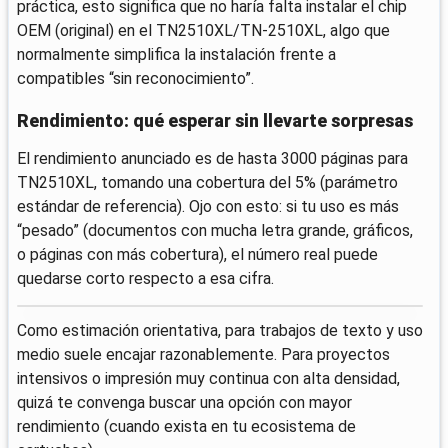
práctica, esto significa que no haría falta instalar el chip
OEM (original) en el TN2510XL/TN-2510XL, algo que
normalmente simplifica la instalación frente a
compatibles “sin reconocimiento”.
Rendimiento: qué esperar sin llevarte sorpresas
El rendimiento anunciado es de hasta 3000 páginas para
TN2510XL, tomando una cobertura del 5% (parámetro
estándar de referencia). Ojo con esto: si tu uso es más
“pesado” (documentos con mucha letra grande, gráficos,
o páginas con más cobertura), el número real puede
quedarse corto respecto a esa cifra.
Como estimación orientativa, para trabajos de texto y uso
medio suele encajar razonablemente. Para proyectos
intensivos o impresión muy continua con alta densidad,
quizá te convenga buscar una opción con mayor
rendimiento (cuando exista en tu ecosistema de