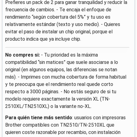
Prefieres un pack de 2 para ganar tranquilidad y reducir la
frecuencia de cambios. - Te encaja el enfoque de
rendimiento “según cobertura del 5%” y tu uso es
relativamente estándar (texto y uso medio). - Quieres
evitar el paso de instalar un chip original, porque el
producto indica que ya incluye chip.
No compres si:
- Tu prioridad es la máxima
compatibilidad “sin matices” que suele asociarse a lo
original (en algunos equipos, las diferencias se notan
más). - Imprimes con mucha cobertura de forma habitual
y te preocupa que el rendimiento real quede corto
respecto a 3000 páginas. - No estás seguro de si tu
modelo requiere exactamente la versión XL (TN-
2510XL/TN2510XL) o la variante no-XL.
Para quién tiene más sentido
: usuarios con impresoras
Brother compatibles con TN2510/TN-2510XL que
quieren coste razonable por recambio, con instalación