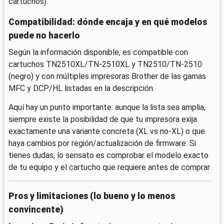
cartuchos).
Compatibilidad: dónde encaja y en qué modelos
puede no hacerlo
Según la información disponible, es compatible con
cartuchos TN2510XL/TN-2510XL y TN2510/TN-2510
(negro) y con múltiples impresoras Brother de las gamas
MFC y DCP/HL listadas en la descripción.
Aquí hay un punto importante: aunque la lista sea amplia,
siempre existe la posibilidad de que tu impresora exija
exactamente una variante concreta (XL vs no-XL) o que
haya cambios por región/actualización de firmware. Si
tienes dudas, lo sensato es comprobar el modelo exacto
de tu equipo y el cartucho que requiere antes de comprar.
Pros y limitaciones (lo bueno y lo menos
convincente)