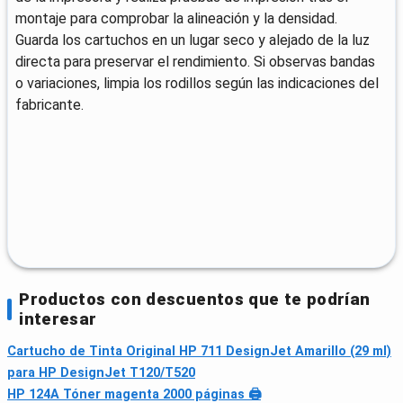
montaje para comprobar la alineación y la densidad.
Guarda los cartuchos en un lugar seco y alejado de la luz
directa para preservar el rendimiento. Si observas bandas
o variaciones, limpia los rodillos según las indicaciones del
fabricante.
Productos con descuentos que te podrían
interesar
Cartucho de Tinta Original HP 711 DesignJet Amarillo (29 ml)
para HP DesignJet T120/T520
HP 124A Tóner magenta 2000 páginas 🖨