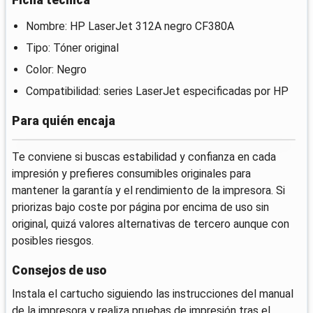
Nombre: HP LaserJet 312A negro CF380A
Tipo: Tóner original
Color: Negro
Compatibilidad: series LaserJet especificadas por HP
Para quién encaja
Te conviene si buscas estabilidad y confianza en cada
impresión y prefieres consumibles originales para
mantener la garantía y el rendimiento de la impresora. Si
priorizas bajo coste por página por encima de uso sin
original, quizá valores alternativas de tercero aunque con
posibles riesgos.
Consejos de uso
Instala el cartucho siguiendo las instrucciones del manual
de la impresora y realiza pruebas de impresión tras el