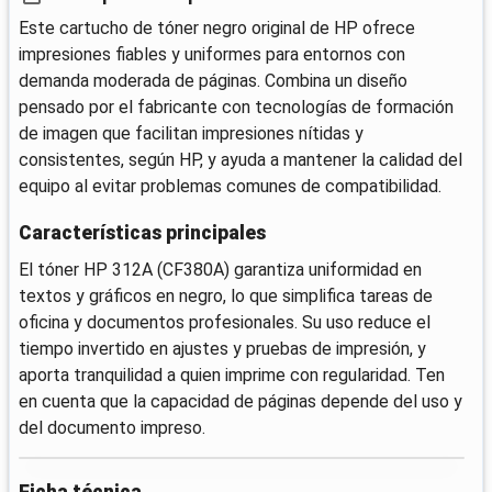
Este cartucho de tóner negro original de HP ofrece
impresiones fiables y uniformes para entornos con
demanda moderada de páginas. Combina un diseño
pensado por el fabricante con tecnologías de formación
de imagen que facilitan impresiones nítidas y
consistentes, según HP, y ayuda a mantener la calidad del
equipo al evitar problemas comunes de compatibilidad.
Características principales
El tóner HP 312A (CF380A) garantiza uniformidad en
textos y gráficos en negro, lo que simplifica tareas de
oficina y documentos profesionales. Su uso reduce el
tiempo invertido en ajustes y pruebas de impresión, y
aporta tranquilidad a quien imprime con regularidad. Ten
en cuenta que la capacidad de páginas depende del uso y
del documento impreso.
Ficha técnica