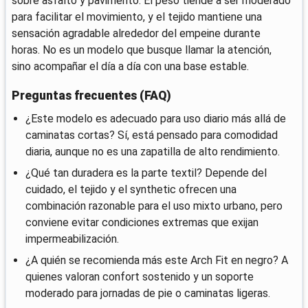
sobre asfalto y pavimento. El peso tiende a ser moderado
para facilitar el movimiento, y el tejido mantiene una
sensación agradable alrededor del empeine durante
horas. No es un modelo que busque llamar la atención,
sino acompañar el día a día con una base estable.
Preguntas frecuentes (FAQ)
¿Este modelo es adecuado para uso diario más allá de
caminatas cortas? Sí, está pensado para comodidad
diaria, aunque no es una zapatilla de alto rendimiento.
¿Qué tan duradera es la parte textil? Depende del
cuidado, el tejido y el synthetic ofrecen una
combinación razonable para el uso mixto urbano, pero
conviene evitar condiciones extremas que exijan
impermeabilización.
¿A quién se recomienda más este Arch Fit en negro? A
quienes valoran confort sostenido y un soporte
moderado para jornadas de pie o caminatas ligeras.