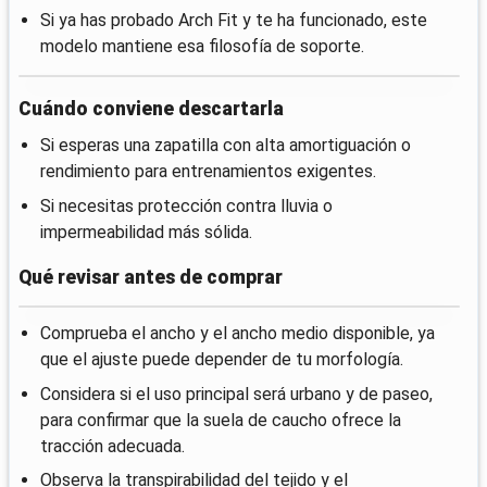
Si ya has probado Arch Fit y te ha funcionado, este
modelo mantiene esa filosofía de soporte.
Cuándo conviene descartarla
Si esperas una zapatilla con alta amortiguación o
rendimiento para entrenamientos exigentes.
Si necesitas protección contra lluvia o
impermeabilidad más sólida.
Qué revisar antes de comprar
Comprueba el ancho y el ancho medio disponible, ya
que el ajuste puede depender de tu morfología.
Considera si el uso principal será urbano y de paseo,
para confirmar que la suela de caucho ofrece la
tracción adecuada.
Observa la transpirabilidad del tejido y el