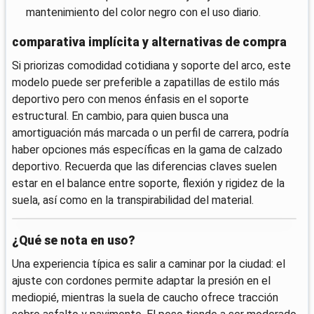
mantenimiento del color negro con el uso diario.
comparativa implícita y alternativas de compra
Si priorizas comodidad cotidiana y soporte del arco, este
modelo puede ser preferible a zapatillas de estilo más
deportivo pero con menos énfasis en el soporte
estructural. En cambio, para quien busca una
amortiguación más marcada o un perfil de carrera, podría
haber opciones más específicas en la gama de calzado
deportivo. Recuerda que las diferencias claves suelen
estar en el balance entre soporte, flexión y rigidez de la
suela, así como en la transpirabilidad del material.
¿Qué se nota en uso?
Una experiencia típica es salir a caminar por la ciudad: el
ajuste con cordones permite adaptar la presión en el
mediopié, mientras la suela de caucho ofrece tracción