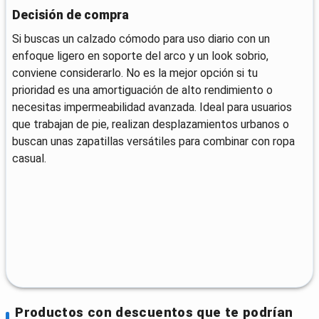
Decisión de compra
Si buscas un calzado cómodo para uso diario con un
enfoque ligero en soporte del arco y un look sobrio,
conviene considerarlo. No es la mejor opción si tu
prioridad es una amortiguación de alto rendimiento o
necesitas impermeabilidad avanzada. Ideal para usuarios
que trabajan de pie, realizan desplazamientos urbanos o
buscan unas zapatillas versátiles para combinar con ropa
casual.
Productos con descuentos que te podrían