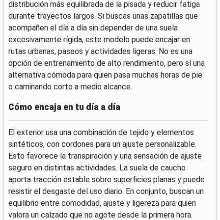
distribución más equilibrada de la pisada y reducir fatiga
durante trayectos largos. Si buscas unas zapatillas que
acompañen el día a día sin depender de una suela
excesivamente rígida, este modelo puede encajar en
rutas urbanas, paseos y actividades ligeras. No es una
opción de entrenamiento de alto rendimiento, pero sí una
alternativa cómoda para quien pasa muchas horas de pie
o caminando corto a medio alcance.
Cómo encaja en tu día a día
El exterior usa una combinación de tejido y elementos
sintéticos, con cordones para un ajuste personalizable.
Esto favorece la transpiración y una sensación de ajuste
seguro en distintas actividades. La suela de caucho
aporta tracción estable sobre superficies planas y puede
resistir el desgaste del uso diario. En conjunto, buscan un
equilibrio entre comodidad, ajuste y ligereza para quien
valora un calzado que no agote desde la primera hora.