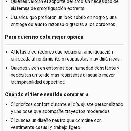
Quienes valoran el soporte del arco sin necesidad de
sistemas de amortiguación extrema.
Usuarios que prefieren un look sobrio en negro y una
entrega de ajuste razonable gracias a los cordones.
Para quién no es la mejor opción
Atletas o corredores que requieren amortiguación
enfocada al rendimiento o respuestas muy dinámicas.
Quienes viven en entornos con humedad constante y
necesitan un tejido más resistente al agua o mayor
transpirabilidad específica.
Cuándo sí tiene sentido comprarla
Si priorizas confort durante el día, ajuste personalizado
y una base que acompañe trayectos moderados.
Si buscas un diseño neutro que combine con
vestimenta casual y trabajo ligero.