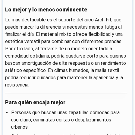
Lo mejor y lo menos convincente
Lo más destacable es el soporte del arco Arch Fit, que
puede marcar la diferencia si necesitas menos fatiga al
finalizar el día. El material mixto ofrece flexibilidad y una
estética versátil para combinar con diferentes prendas.
Por otro lado, al tratarse de un modelo orientado a
comodidad cotidiana, podría quedarse corto para quienes
buscan amortiguación de alta respuesta o un rendimiento
atlético específico. En climas húmedos, la malla textil
podría requerir cuidados para mantener la apariencia y la
resistencia.
Para quién encaja mejor
Personas que buscan unas zapatillas cómodas para
uso diario, caminatas cortas o desplazamientos
urbanos.