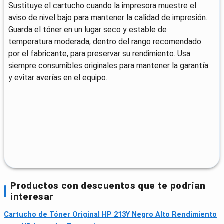
Sustituye el cartucho cuando la impresora muestre el
aviso de nivel bajo para mantener la calidad de impresión.
Guarda el tóner en un lugar seco y estable de
temperatura moderada, dentro del rango recomendado
por el fabricante, para preservar su rendimiento. Usa
siempre consumibles originales para mantener la garantía
y evitar averías en el equipo.
Productos con descuentos que te podrían
interesar
Cartucho de Tóner Original HP 213Y Negro Alto Rendimiento