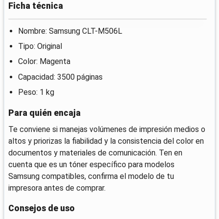
Ficha técnica
Nombre: Samsung CLT-M506L
Tipo: Original
Color: Magenta
Capacidad: 3500 páginas
Peso: 1 kg
Para quién encaja
Te conviene si manejas volúmenes de impresión medios o
altos y priorizas la fiabilidad y la consistencia del color en
documentos y materiales de comunicación. Ten en
cuenta que es un tóner específico para modelos
Samsung compatibles, confirma el modelo de tu
impresora antes de comprar.
Consejos de uso