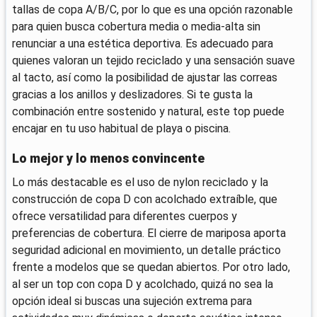
tallas de copa A/B/C, por lo que es una opción razonable
para quien busca cobertura media o media-alta sin
renunciar a una estética deportiva. Es adecuado para
quienes valoran un tejido reciclado y una sensación suave
al tacto, así como la posibilidad de ajustar las correas
gracias a los anillos y deslizadores. Si te gusta la
combinación entre sostenido y natural, este top puede
encajar en tu uso habitual de playa o piscina.
Lo mejor y lo menos convincente
Lo más destacable es el uso de nylon reciclado y la
construcción de copa D con acolchado extraíble, que
ofrece versatilidad para diferentes cuerpos y
preferencias de cobertura. El cierre de mariposa aporta
seguridad adicional en movimiento, un detalle práctico
frente a modelos que se quedan abiertos. Por otro lado,
al ser un top con copa D y acolchado, quizá no sea la
opción ideal si buscas una sujeción extrema para