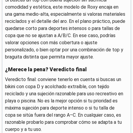
comodidad y estética, este modelo de Roxy encaja en
una gama medio-alta, especialmente si valoras materiales
reciclados y el detalle del aro. En el plano práctico, puede
quedarse corto para deportes intensos o para tallas de
copa que no se ajustan a A/B/C. En ese caso, podrías
valorar opciones con más cobertura o ajuste
personalizado, o bien optar por una combinación de top y
braguita distinta que permita mayor ajuste.
¿Merece la pena? Veredicto final
Veredicto final: conviene tenerlo en cuenta si buscas un
bikini con copa D y acolchado extraíble, con tejido
reciclado y una sujeción razonable para uso recreativo en
playa o piscina. No es la mejor opción si tu prioridad es
máxima sujeción para deporte intenso o si tu talla de
copa se sitúa fuera del rango A–C. En cualquier caso, es
razonable probarlo para comprobar cómo se adapta a tu
cuerpo y a tu uso.