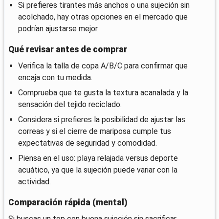
Si prefieres tirantes más anchos o una sujeción sin
acolchado, hay otras opciones en el mercado que
podrían ajustarse mejor.
Qué revisar antes de comprar
Verifica la talla de copa A/B/C para confirmar que
encaja con tu medida.
Comprueba que te gusta la textura acanalada y la
sensación del tejido reciclado.
Considera si prefieres la posibilidad de ajustar las
correas y si el cierre de mariposa cumple tus
expectativas de seguridad y comodidad.
Piensa en el uso: playa relajada versus deporte
acuático, ya que la sujeción puede variar con la
actividad.
Comparación rápida (mental)
Si buscas un top con buena sujeción sin sacrificar