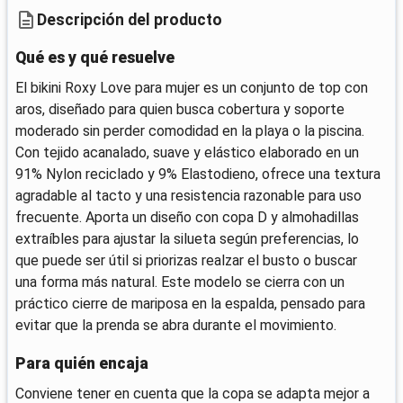
Descripción del producto
Qué es y qué resuelve
El bikini Roxy Love para mujer es un conjunto de top con
aros, diseñado para quien busca cobertura y soporte
moderado sin perder comodidad en la playa o la piscina.
Con tejido acanalado, suave y elástico elaborado en un
91% Nylon reciclado y 9% Elastodieno, ofrece una textura
agradable al tacto y una resistencia razonable para uso
frecuente. Aporta un diseño con copa D y almohadillas
extraíbles para ajustar la silueta según preferencias, lo
que puede ser útil si priorizas realzar el busto o buscar
una forma más natural. Este modelo se cierra con un
práctico cierre de mariposa en la espalda, pensado para
evitar que la prenda se abra durante el movimiento.
Para quién encaja
Conviene tener en cuenta que la copa se adapta mejor a