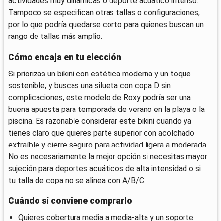
actividades muy dinámicas o deporte acuático intenso.
Tampoco se especifican otras tallas o configuraciones,
por lo que podría quedarse corto para quienes buscan un
rango de tallas más amplio.
Cómo encaja en tu elección
Si priorizas un bikini con estética moderna y un toque
sostenible, y buscas una silueta con copa D sin
complicaciones, este modelo de Roxy podría ser una
buena apuesta para temporada de verano en la playa o la
piscina. Es razonable considerar este bikini cuando ya
tienes claro que quieres parte superior con acolchado
extraíble y cierre seguro para actividad ligera a moderada.
No es necesariamente la mejor opción si necesitas mayor
sujeción para deportes acuáticos de alta intensidad o si
tu talla de copa no se alinea con A/B/C.
Cuándo sí conviene comprarlo
Quieres cobertura media a media-alta y un soporte