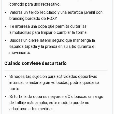
cómodo para uso recreativo.
Valorás un tejido reciclado y una estética juvenil con
branding bordado de ROXY.
Te interesa una copa que permita quitar las
almohadillas para limpiar o cambiar la forma.
Buscas un cierre lateral seguro que mantenga la
espalda tapada y la prenda en su sitio durante el
movimiento.
Cuándo conviene descartarlo
Si necesitas sujeción para actividades deportivas
intensas o nadar a gran velocidad, podría quedarse
corto.
Si tu talla de copa es mayores a C o buscas un rango
de tallaje más amplio, este modelo puede no
adaptarse a tus medidas.