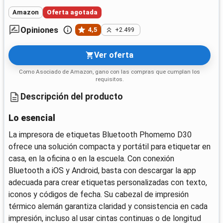
Amazon
Oferta agotada
Opiniones
4,5
+2.499
Ver oferta
Como Asociado de Amazon, gano con las compras que cumplan los
requisitos.
Descripción del producto
Lo esencial
La impresora de etiquetas Bluetooth Phomemo D30
ofrece una solución compacta y portátil para etiquetar en
casa, en la oficina o en la escuela. Con conexión
Bluetooth a iOS y Android, basta con descargar la app
adecuada para crear etiquetas personalizadas con texto,
iconos y códigos de fecha. Su cabezal de impresión
térmico alemán garantiza claridad y consistencia en cada
impresión, incluso al usar cintas continuas o de longitud