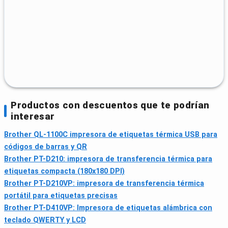
Productos con descuentos que te podrían
interesar
Brother QL-1100C impresora de etiquetas térmica USB para
códigos de barras y QR
Brother PT-D210: impresora de transferencia térmica para
etiquetas compacta (180x180 DPI)
Brother PT-D210VP: impresora de transferencia térmica
portátil para etiquetas precisas
Brother PT-D410VP: Impresora de etiquetas alámbrica con
teclado QWERTY y LCD