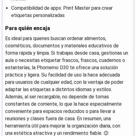
Compatibilidad de apps: Print Master para crear
etiquetas personalizadas
Para quién encaja
Es ideal para quienes buscan ordenar alimentos,
cosméticos, documentos y materiales educativos de
forma rápida y limpia. Si trabajas desde casa, gestionas un
aula o necesitas etiquetar frascos, frascos, cuadernos o
estanterías, la Phomemo D30 te ofrece una solución
práctica y ligera. Su facilidad de uso la hace adecuada
para usuarios de cualquier edad, con la ventaja de poder
adaptar las etiquetas a distintos idiomas y estilos.
Además, al ser recargable, no depende de tomas
constantes de corriente, lo que la hace especialmente
conveniente para espacios reducidos o para llevar a
reuniones y clases fuera de casa. En resumen, una
herramienta útil para mejorar la organización diaria, con
una estética atractiva y un rendimiento fiable. 😊