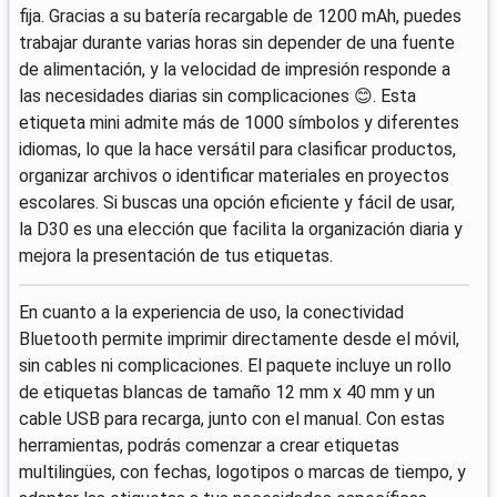
fija. Gracias a su batería recargable de 1200 mAh, puedes
trabajar durante varias horas sin depender de una fuente
de alimentación, y la velocidad de impresión responde a
las necesidades diarias sin complicaciones 😊. Esta
etiqueta mini admite más de 1000 símbolos y diferentes
idiomas, lo que la hace versátil para clasificar productos,
organizar archivos o identificar materiales en proyectos
escolares. Si buscas una opción eficiente y fácil de usar,
la D30 es una elección que facilita la organización diaria y
mejora la presentación de tus etiquetas.
En cuanto a la experiencia de uso, la conectividad
Bluetooth permite imprimir directamente desde el móvil,
sin cables ni complicaciones. El paquete incluye un rollo
de etiquetas blancas de tamaño 12 mm x 40 mm y un
cable USB para recarga, junto con el manual. Con estas
herramientas, podrás comenzar a crear etiquetas
multilingües, con fechas, logotipos o marcas de tiempo, y