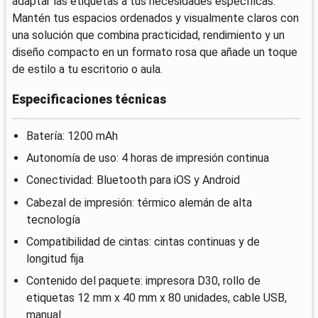
adaptar las etiquetas a tus necesidades específicas.
Mantén tus espacios ordenados y visualmente claros con
una solución que combina practicidad, rendimiento y un
diseño compacto en un formato rosa que añade un toque
de estilo a tu escritorio o aula.
Especificaciones técnicas
Batería: 1200 mAh
Autonomía de uso: 4 horas de impresión continua
Conectividad: Bluetooth para iOS y Android
Cabezal de impresión: térmico alemán de alta
tecnología
Compatibilidad de cintas: cintas continuas y de
longitud fija
Contenido del paquete: impresora D30, rollo de
etiquetas 12 mm x 40 mm x 80 unidades, cable USB,
manual