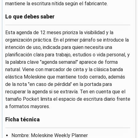
mantiene la escritura nítida según el fabricante.
Lo que debes saber
Esta agenda de 12 meses prioriza la visibilidad y la
organización práctica. En el primer párrafo se introduce la
intención de uso, indicada para quien necesita una
planificación clara para trabajo, estudios o vida personal, y
la palabra clave "agenda semanal" aparece de forma
natural. Viene con marcador de cinta y la clásica banda
elástica Moleskine que mantiene todo cerrado, además
de la nota "en caso de pérdida" en la portada para
recuperar la agenda si se extravía. Ten en cuenta que el
tamaño Pocket limita el espacio de escritura diario frente
a formatos mayores.
Ficha técnica
Nombre: Moleskine Weekly Planner