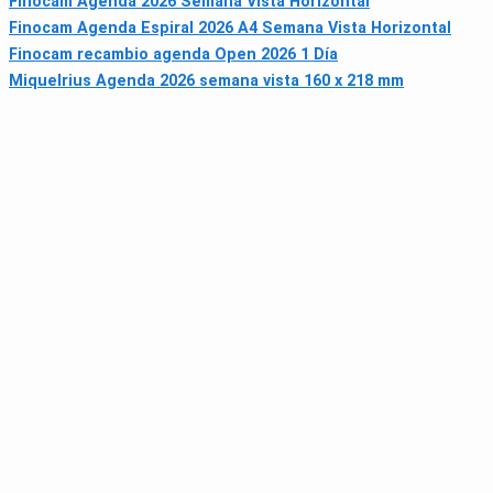
Finocam Agenda 2026 Semana Vista Horizontal
Finocam Agenda Espiral 2026 A4 Semana Vista Horizontal
Finocam recambio agenda Open 2026 1 Día
Miquelrius Agenda 2026 semana vista 160 x 218 mm