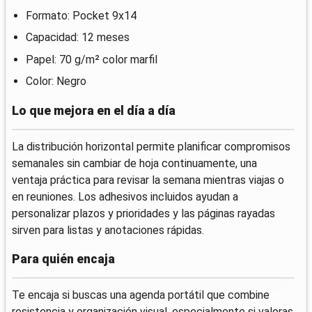
Formato: Pocket 9x14
Capacidad: 12 meses
Papel: 70 g/m² color marfil
Color: Negro
Lo que mejora en el día a día
La distribución horizontal permite planificar compromisos
semanales sin cambiar de hoja continuamente, una
ventaja práctica para revisar la semana mientras viajas o
en reuniones. Los adhesivos incluidos ayudan a
personalizar plazos y prioridades y las páginas rayadas
sirven para listas y anotaciones rápidas.
Para quién encaja
Te encaja si buscas una agenda portátil que combine
resistencia y organización visual, especialmente si valoras