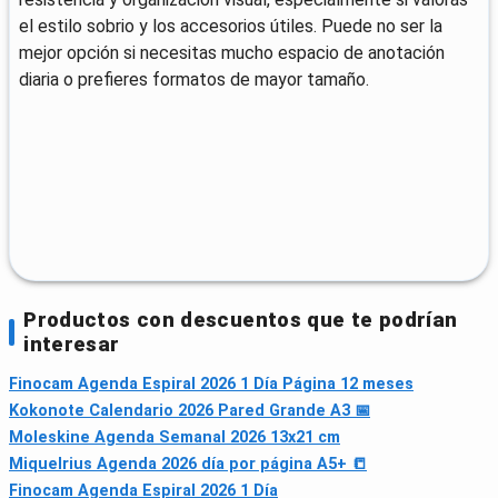
el estilo sobrio y los accesorios útiles. Puede no ser la
mejor opción si necesitas mucho espacio de anotación
diaria o prefieres formatos de mayor tamaño.
Productos con descuentos que te podrían
interesar
Finocam Agenda Espiral 2026 1 Día Página 12 meses
Kokonote Calendario 2026 Pared Grande A3 📅
Moleskine Agenda Semanal 2026 13x21 cm
Miquelrius Agenda 2026 día por página A5+ 📒
Finocam Agenda Espiral 2026 1 Día