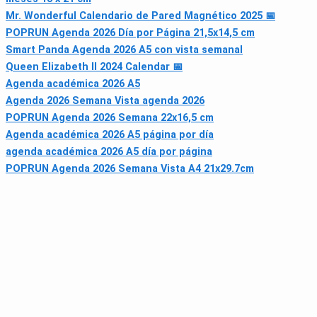
Mr. Wonderful Calendario de Pared Magnético 2025 📅
POPRUN Agenda 2026 Día por Página 21,5x14,5 cm
Smart Panda Agenda 2026 A5 con vista semanal
Queen Elizabeth II 2024 Calendar 📅
Agenda académica 2026 A5
Agenda 2026 Semana Vista agenda 2026
POPRUN Agenda 2026 Semana 22x16,5 cm
Agenda académica 2026 A5 página por día
agenda académica 2026 A5 día por página
POPRUN Agenda 2026 Semana Vista A4 21x29.7cm