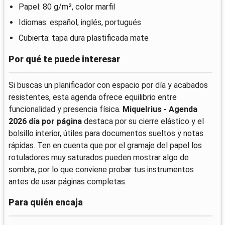
Papel: 80 g/m², color marfil
Idiomas: español, inglés, portugués
Cubierta: tapa dura plastificada mate
Por qué te puede interesar
Si buscas un planificador con espacio por día y acabados
resistentes, esta agenda ofrece equilibrio entre
funcionalidad y presencia física.
Miquelrius - Agenda
2026 día por página
destaca por su cierre elástico y el
bolsillo interior, útiles para documentos sueltos y notas
rápidas. Ten en cuenta que por el gramaje del papel los
rotuladores muy saturados pueden mostrar algo de
sombra, por lo que conviene probar tus instrumentos
antes de usar páginas completas.
Para quién encaja