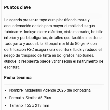
Puntos clave
La agenda presenta tapa dura plastificada mate y
encuadernación cosida para mayor durabilidad, según
fabricante. Incluye cierre elástico, cinta marcador, bolsillo
interior y portabolígrafos, detalles que facilitan mantener
todo junto y accesible. El papel marfil de 80 g/m² con
certificación FSC asegura una escritura fluida y reduce el
riesgo de traspaso de tinta en bolígrafos habituales,
aunque la respuesta puede variar según el instrumento de
escritura.
Ficha técnica
Nombre: Miquelrius Agenda 2026 día por página
Formato: Similar A5 Plus
Tamaño: 155 x 213 mm