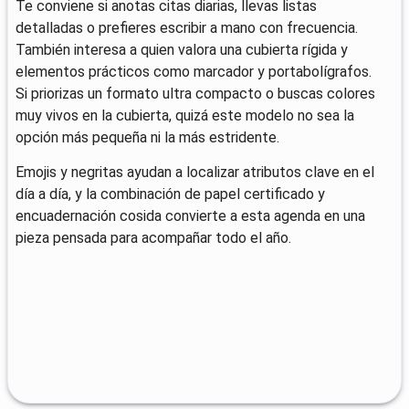
Te conviene si anotas citas diarias, llevas listas
detalladas o prefieres escribir a mano con frecuencia.
También interesa a quien valora una cubierta rígida y
elementos prácticos como marcador y portabolígrafos.
Si priorizas un formato ultra compacto o buscas colores
muy vivos en la cubierta, quizá este modelo no sea la
opción más pequeña ni la más estridente.
Emojis y negritas ayudan a localizar atributos clave en el
día a día, y la combinación de papel certificado y
encuadernación cosida convierte a esta agenda en una
pieza pensada para acompañar todo el año.