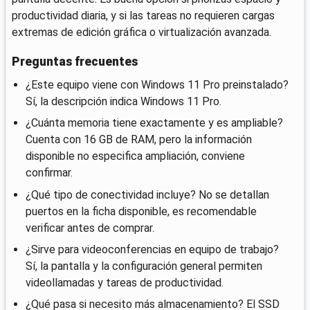
productividad diaria, y si las tareas no requieren cargas
extremas de edición gráfica o virtualización avanzada.
Preguntas frecuentes
¿Este equipo viene con Windows 11 Pro preinstalado?
Sí, la descripción indica Windows 11 Pro.
¿Cuánta memoria tiene exactamente y es ampliable?
Cuenta con 16 GB de RAM, pero la información
disponible no especifica ampliación, conviene
confirmar.
¿Qué tipo de conectividad incluye? No se detallan
puertos en la ficha disponible, es recomendable
verificar antes de comprar.
¿Sirve para videoconferencias en equipo de trabajo?
Sí, la pantalla y la configuración general permiten
videollamadas y tareas de productividad.
¿Qué pasa si necesito más almacenamiento? El SSD