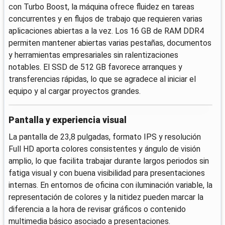
con Turbo Boost, la máquina ofrece fluidez en tareas
concurrentes y en flujos de trabajo que requieren varias
aplicaciones abiertas a la vez. Los 16 GB de RAM DDR4
permiten mantener abiertas varias pestañas, documentos
y herramientas empresariales sin ralentizaciones
notables. El SSD de 512 GB favorece arranques y
transferencias rápidas, lo que se agradece al iniciar el
equipo y al cargar proyectos grandes.
Pantalla y experiencia visual
La pantalla de 23,8 pulgadas, formato IPS y resolución
Full HD aporta colores consistentes y ángulo de visión
amplio, lo que facilita trabajar durante largos periodos sin
fatiga visual y con buena visibilidad para presentaciones
internas. En entornos de oficina con iluminación variable, la
representación de colores y la nitidez pueden marcar la
diferencia a la hora de revisar gráficos o contenido
multimedia básico asociado a presentaciones.