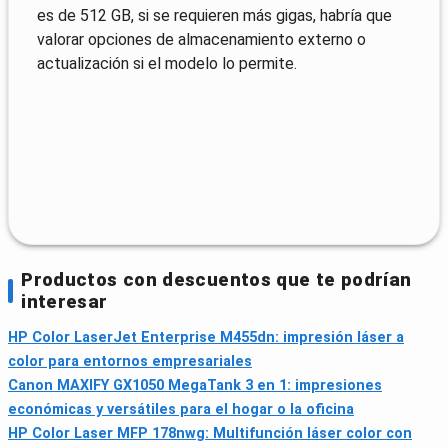
es de 512 GB, si se requieren más gigas, habría que
valorar opciones de almacenamiento externo o
actualización si el modelo lo permite.
Productos con descuentos que te podrían
interesar
HP Color LaserJet Enterprise M455dn: impresión láser a
color para entornos empresariales
Canon MAXIFY GX1050 MegaTank 3 en 1: impresiones
económicas y versátiles para el hogar o la oficina
HP Color Laser MFP 178nwg: Multifunción láser color con