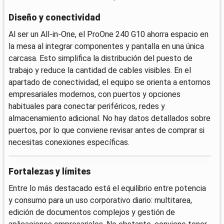
Diseño y conectividad
Al ser un All-in-One, el ProOne 240 G10 ahorra espacio en
la mesa al integrar componentes y pantalla en una única
carcasa. Esto simplifica la distribución del puesto de
trabajo y reduce la cantidad de cables visibles. En el
apartado de conectividad, el equipo se orienta a entornos
empresariales modernos, con puertos y opciones
habituales para conectar periféricos, redes y
almacenamiento adicional. No hay datos detallados sobre
puertos, por lo que conviene revisar antes de comprar si
necesitas conexiones específicas.
Fortalezas y límites
Entre lo más destacado está el equilibrio entre potencia
y consumo para un uso corporativo diario: multitarea,
edición de documentos complejos y gestión de