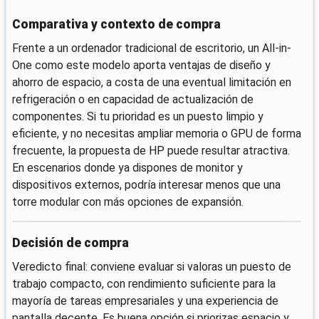
Comparativa y contexto de compra
Frente a un ordenador tradicional de escritorio, un All-in-
One como este modelo aporta ventajas de diseño y
ahorro de espacio, a costa de una eventual limitación en
refrigeración o en capacidad de actualización de
componentes. Si tu prioridad es un puesto limpio y
eficiente, y no necesitas ampliar memoria o GPU de forma
frecuente, la propuesta de HP puede resultar atractiva.
En escenarios donde ya dispones de monitor y
dispositivos externos, podría interesar menos que una
torre modular con más opciones de expansión.
Decisión de compra
Veredicto final: conviene evaluar si valoras un puesto de
trabajo compacto, con rendimiento suficiente para la
mayoría de tareas empresariales y una experiencia de
pantalla decente. Es buena opción si priorizas espacio y