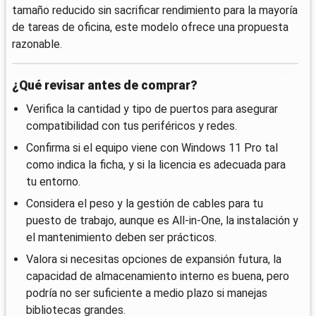
tamaño reducido sin sacrificar rendimiento para la mayoría
de tareas de oficina, este modelo ofrece una propuesta
razonable.
¿Qué revisar antes de comprar?
Verifica la cantidad y tipo de puertos para asegurar
compatibilidad con tus periféricos y redes.
Confirma si el equipo viene con Windows 11 Pro tal
como indica la ficha, y si la licencia es adecuada para
tu entorno.
Considera el peso y la gestión de cables para tu
puesto de trabajo, aunque es All-in-One, la instalación y
el mantenimiento deben ser prácticos.
Valora si necesitas opciones de expansión futura, la
capacidad de almacenamiento interno es buena, pero
podría no ser suficiente a medio plazo si manejas
bibliotecas grandes.