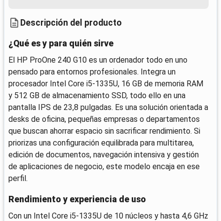
Descripción del producto
¿Qué es y para quién sirve
El HP ProOne 240 G10 es un ordenador todo en uno
pensado para entornos profesionales. Integra un
procesador Intel Core i5-1335U, 16 GB de memoria RAM
y 512 GB de almacenamiento SSD, todo ello en una
pantalla IPS de 23,8 pulgadas. Es una solución orientada a
desks de oficina, pequeñas empresas o departamentos
que buscan ahorrar espacio sin sacrificar rendimiento. Si
priorizas una configuración equilibrada para multitarea,
edición de documentos, navegación intensiva y gestión
de aplicaciones de negocio, este modelo encaja en ese
perfil.
Rendimiento y experiencia de uso
Con un Intel Core i5-1335U de 10 núcleos y hasta 4,6 GHz