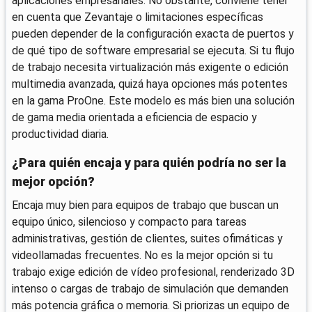
aplicaciones empresariales. No obstante, conviene tener
en cuenta que Zevantaje o limitaciones específicas
pueden depender de la configuración exacta de puertos y
de qué tipo de software empresarial se ejecuta. Si tu flujo
de trabajo necesita virtualización más exigente o edición
multimedia avanzada, quizá haya opciones más potentes
en la gama ProOne. Este modelo es más bien una solución
de gama media orientada a eficiencia de espacio y
productividad diaria.
¿Para quién encaja y para quién podría no ser la
mejor opción?
Encaja muy bien para equipos de trabajo que buscan un
equipo único, silencioso y compacto para tareas
administrativas, gestión de clientes, suites ofimáticas y
videollamadas frecuentes. No es la mejor opción si tu
trabajo exige edición de vídeo profesional, renderizado 3D
intenso o cargas de trabajo de simulación que demanden
más potencia gráfica o memoria. Si priorizas un equipo de