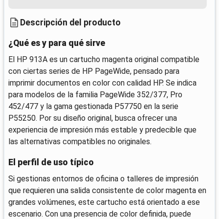
Descripción del producto
¿Qué es y para qué sirve
El HP 913A es un cartucho magenta original compatible
con ciertas series de HP PageWide, pensado para
imprimir documentos en color con calidad HP. Se indica
para modelos de la familia PageWide 352/377, Pro
452/477 y la gama gestionada P57750 en la serie
P55250. Por su diseño original, busca ofrecer una
experiencia de impresión más estable y predecible que
las alternativas compatibles no originales.
El perfil de uso típico
Si gestionas entornos de oficina o talleres de impresión
que requieren una salida consistente de color magenta en
grandes volúmenes, este cartucho está orientado a ese
escenario. Con una presencia de color definida, puede