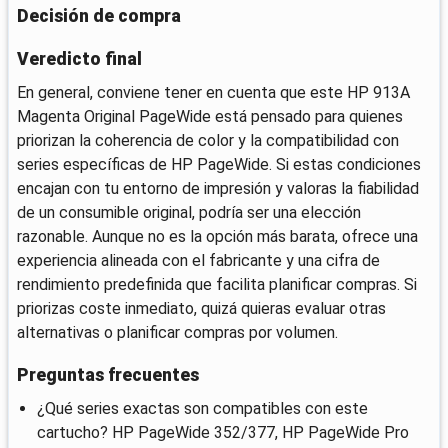
Decisión de compra
Veredicto final
En general, conviene tener en cuenta que este HP 913A
Magenta Original PageWide está pensado para quienes
priorizan la coherencia de color y la compatibilidad con
series específicas de HP PageWide. Si estas condiciones
encajan con tu entorno de impresión y valoras la fiabilidad
de un consumible original, podría ser una elección
razonable. Aunque no es la opción más barata, ofrece una
experiencia alineada con el fabricante y una cifra de
rendimiento predefinida que facilita planificar compras. Si
priorizas coste inmediato, quizá quieras evaluar otras
alternativas o planificar compras por volumen.
Preguntas frecuentes
¿Qué series exactas son compatibles con este
cartucho? HP PageWide 352/377, HP PageWide Pro