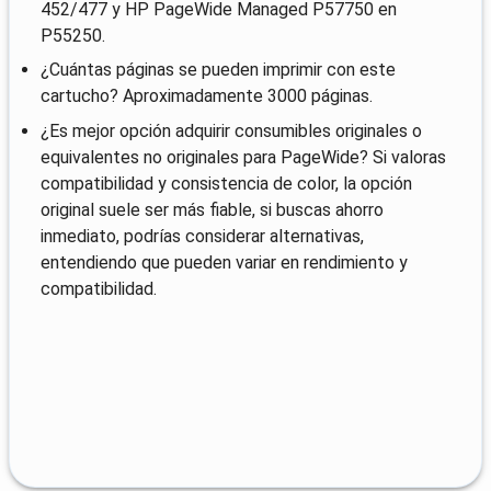
452/477 y HP PageWide Managed P57750 en
P55250.
¿Cuántas páginas se pueden imprimir con este
cartucho? Aproximadamente 3000 páginas.
¿Es mejor opción adquirir consumibles originales o
equivalentes no originales para PageWide? Si valoras
compatibilidad y consistencia de color, la opción
original suele ser más fiable, si buscas ahorro
inmediato, podrías considerar alternativas,
entendiendo que pueden variar en rendimiento y
compatibilidad.