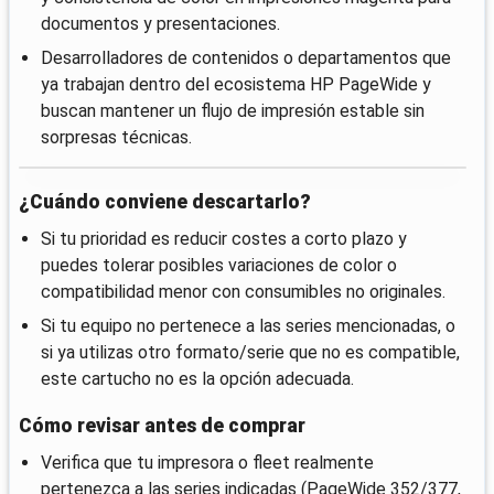
documentos y presentaciones.
Desarrolladores de contenidos o departamentos que
ya trabajan dentro del ecosistema HP PageWide y
buscan mantener un flujo de impresión estable sin
sorpresas técnicas.
¿Cuándo conviene descartarlo?
Si tu prioridad es reducir costes a corto plazo y
puedes tolerar posibles variaciones de color o
compatibilidad menor con consumibles no originales.
Si tu equipo no pertenece a las series mencionadas, o
si ya utilizas otro formato/serie que no es compatible,
este cartucho no es la opción adecuada.
Cómo revisar antes de comprar
Verifica que tu impresora o fleet realmente
pertenezca a las series indicadas (PageWide 352/377,