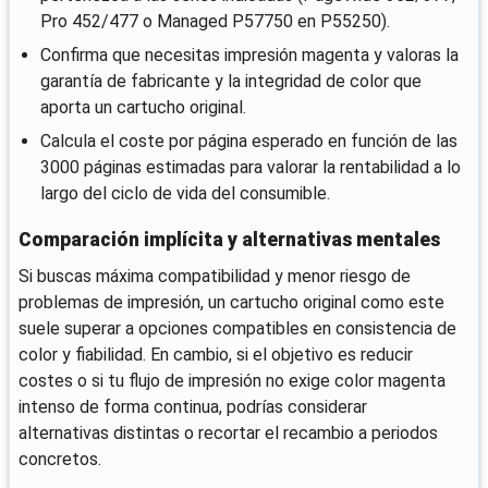
Pro 452/477 o Managed P57750 en P55250).
Confirma que necesitas impresión magenta y valoras la
garantía de fabricante y la integridad de color que
aporta un cartucho original.
Calcula el coste por página esperado en función de las
3000 páginas estimadas para valorar la rentabilidad a lo
largo del ciclo de vida del consumible.
Comparación implícita y alternativas mentales
Si buscas máxima compatibilidad y menor riesgo de
problemas de impresión, un cartucho original como este
suele superar a opciones compatibles en consistencia de
color y fiabilidad. En cambio, si el objetivo es reducir
costes o si tu flujo de impresión no exige color magenta
intenso de forma continua, podrías considerar
alternativas distintas o recortar el recambio a periodos
concretos.