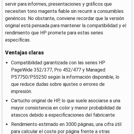
servir para informes, presentaciones y gráficos que
necesiten tono magenta fiable sin recurrir a consumibles
genéricos. No obstante, conviene recordar que la versión
original está pensada para mantener la compatibilidad y el
rendimiento que HP promete para estas series
específicas.
Ventajas claras
Compatibilidad garantizada con las series HP
PageWide 352/377, Pro 452/477 y Managed
P57750/P55250 según la información disponible, lo
que reduce dudas sobre ajustes o errores de
impresión.
Cartucho original de HP, lo que suele asociarse a una
mayor consistencia en color y menor probabilidad de
atascos debido a especificaciones del fabricante.
Rendimiento estimado en 3000 páginas, una cifra útil
para calcular el coste por página frente a otras