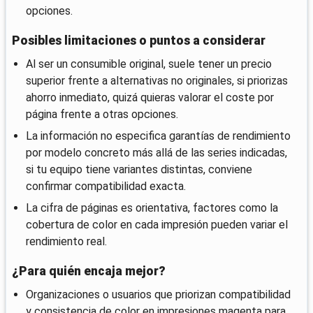
opciones.
Posibles limitaciones o puntos a considerar
Al ser un consumible original, suele tener un precio
superior frente a alternativas no originales, si priorizas
ahorro inmediato, quizá quieras valorar el coste por
página frente a otras opciones.
La información no especifica garantías de rendimiento
por modelo concreto más allá de las series indicadas,
si tu equipo tiene variantes distintas, conviene
confirmar compatibilidad exacta.
La cifra de páginas es orientativa, factores como la
cobertura de color en cada impresión pueden variar el
rendimiento real.
¿Para quién encaja mejor?
Organizaciones o usuarios que priorizan compatibilidad
y consistencia de color en impresiones magenta para