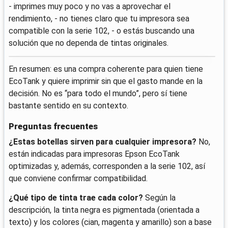
- imprimes muy poco y no vas a aprovechar el
rendimiento, - no tienes claro que tu impresora sea
compatible con la serie 102, - o estás buscando una
solución que no dependa de tintas originales.
En resumen: es una compra coherente para quien tiene
EcoTank y quiere imprimir sin que el gasto mande en la
decisión. No es “para todo el mundo”, pero sí tiene
bastante sentido en su contexto.
Preguntas frecuentes
¿Estas botellas sirven para cualquier impresora?
No,
están indicadas para impresoras Epson EcoTank
optimizadas y, además, corresponden a la serie 102, así
que conviene confirmar compatibilidad.
¿Qué tipo de tinta trae cada color?
Según la
descripción, la tinta negra es pigmentada (orientada a
texto) y los colores (cian, magenta y amarillo) son a base