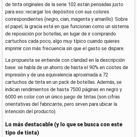
de tinta originales de la serie 102 están pensadas justo
para eso: recargar los depósitos con sus colores
correspondientes (negro, cian, magenta y amarillo). Sobre
el papel, la gracia está en que funcionan como un sistema
de reposición por botellas, en lugar de ir comprando
cartuchos cada poco, algo muy típico cuando quieres
imprimir con más frecuencia sin que el gasto se dispare.
La propuesta se entiende con claridad en la descripción
base: se habla de un ahorro de hasta el 90% en costes de
impresión y de una equivalencia aproximada a 72
cartuchos de tinta en un pack de botellas. Además, se
indican rendimientos de hasta 7500 páginas en negro y
6000 en color con un único juego de tintas (son cifras
orientativas del fabricante, pero sirven para ubicar la
intención del producto).
Lo más destacable (y lo que se busca con este
tipo de tinta)