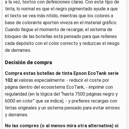
a la vez, textos con definiciones claras. Con este tipo de
tinta, lo normal es que el negro pigmentado ayude a que
el texto se vea más nítido, mientras que los colores a
base de colorante aporten viveza en el material gráfico.
Cuando llegue el momento de recargar, el sistema de
bloqueo de las botellas está pensado para que rellenes
cada depósito con el color correcto y reduzcas el riesgo
de derrames.
Decisión de compra
Compra estas botellas de tinta Epson EcoTank serie
102 si
valoras especialmente: - reducir el coste por
página dentro del ecosistema EcoTank, - imprimir con
regularidad (en la lógica del “hasta 7500 páginas negro y
6000 en color” que se indica), - y prefieres recargas con
tintas originales y un sistema pensado para evitar errores
y derrames.
No las compres (o al menos mira otra alternativa) si
: