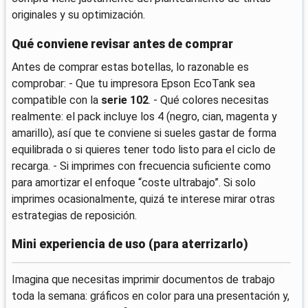
originales y su optimización.
Qué conviene revisar antes de comprar
Antes de comprar estas botellas, lo razonable es
comprobar: - Que tu impresora Epson EcoTank sea
compatible con la
serie 102
. - Qué colores necesitas
realmente: el pack incluye los 4 (negro, cian, magenta y
amarillo), así que te conviene si sueles gastar de forma
equilibrada o si quieres tener todo listo para el ciclo de
recarga. - Si imprimes con frecuencia suficiente como
para amortizar el enfoque “coste ultrabajo”. Si solo
imprimes ocasionalmente, quizá te interese mirar otras
estrategias de reposición.
Mini experiencia de uso (para aterrizarlo)
Imagina que necesitas imprimir documentos de trabajo
toda la semana: gráficos en color para una presentación y,