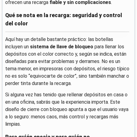
ofrecen una recarga
fiable y sin complicaciones
.
Qué se nota en la recarga: seguridad y control
del color
Aquí hay un detalle bastante práctico: las botellas
incluyen un
sistema de llave de bloqueo
para llenar los
depósitos con el color correcto y, según se indica, están
diseñadas para evitar problemas y derrames. No es un
tema menor, en impresoras con depósitos, el riesgo típico
no es solo “equivocarte de color”, sino también manchar o
perder tinta durante la recarga.
Si alguna vez has tenido que rellenar depósitos en casa o
en una oficina, sabrás que la experiencia importa. Este
diseño de cierre con bloqueo apunta a que el usuario vaya
a lo seguro: menos caos, más control y recargas más
limpias.