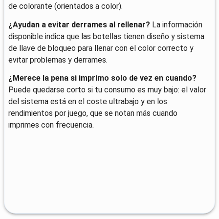
de colorante (orientados a color).
¿Ayudan a evitar derrames al rellenar?
La información
disponible indica que las botellas tienen diseño y sistema
de llave de bloqueo para llenar con el color correcto y
evitar problemas y derrames.
¿Merece la pena si imprimo solo de vez en cuando?
Puede quedarse corto si tu consumo es muy bajo: el valor
del sistema está en el coste ultrabajo y en los
rendimientos por juego, que se notan más cuando
imprimes con frecuencia.