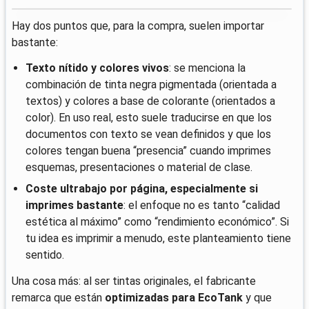
Hay dos puntos que, para la compra, suelen importar
bastante:
Texto nítido y colores vivos
: se menciona la
combinación de tinta negra pigmentada (orientada a
textos) y colores a base de colorante (orientados a
color). En uso real, esto suele traducirse en que los
documentos con texto se vean definidos y que los
colores tengan buena “presencia” cuando imprimes
esquemas, presentaciones o material de clase.
Coste ultrabajo por página, especialmente si
imprimes bastante
: el enfoque no es tanto “calidad
estética al máximo” como “rendimiento económico”. Si
tu idea es imprimir a menudo, este planteamiento tiene
sentido.
Una cosa más: al ser tintas originales, el fabricante
remarca que están
optimizadas para EcoTank
y que