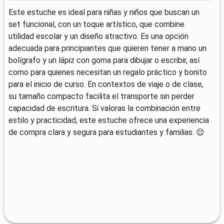
Este estuche es ideal para niñas y niños que buscan un
set funcional, con un toque artístico, que combine
utilidad escolar y un diseño atractivo. Es una opción
adecuada para principiantes que quieren tener a mano un
bolígrafo y un lápiz con goma para dibujar o escribir, así
como para quienes necesitan un regalo práctico y bonito
para el inicio de curso. En contextos de viaje o de clase,
su tamaño compacto facilita el transporte sin perder
capacidad de escritura. Si valoras la combinación entre
estilo y practicidad, este estuche ofrece una experiencia
de compra clara y segura para estudiantes y familias. 😌