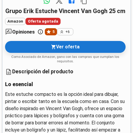
Grupo Erik Estuche Vincent Van Gogh 25 cm
Amazon
Oferta agotada
Opiniones
5
+6
Ver oferta
Como Asociado de Amazon, gano con las compras que cumplan los
requisitos.
Descripción del producto
Lo esencial
Este estuche compacto es la opción ideal para dibujar,
pintar o escribir tanto en la escuela como en casa. Con su
diseño inspirado en Vincent Van Gogh, ofrece un espacio
práctico para lápices y bolígrafos y cuenta con una goma
de borrar para borrar errores al momento. El conjunto
incluye un bolígrafo y un lápiz, facilitando así empezar a