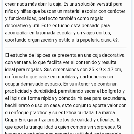
crear nada más abrir la caja. Es una solución versátil para
niños y niñas que buscan un material escolar con carácter
y funcionalidad, perfecto también como regalo
decorativo y útil. Este estuche está pensado para
acompañar en la jornada escolar y en viajes cortos,
aportando organización y estilo a la papelería diaria 😄.
El estuche de lápices se presenta en una caja decorativa
con ventana, lo que facilita ver el contenido y resulta
ideal para regalos. Sus dimensiones son 25 × 9 × 4,7 cm,
un formato que cabe en mochilas y cartucherías sin
ocupar demasiado espacio. En su interior se combinan
practicidad y durabilidad, permitiendo sacar el bolígrafo y
el lápiz de forma rápida y cómoda. Ya sea para secundaria,
bachillerato o uso en casa, este conjunto aporta valor con
su enfoque práctico y su estética cuidada. La marca
Grupo Erik garantiza productos de calidad y oficiales, lo
que aporta tranquilidad a quien compra sin sorpresas. Si