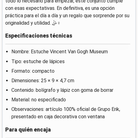
todo lo necesario para empezar, este conjunto cumple
con esas expectativas. En definitiva, es una opción
práctica para el día a día y un regalo que sorprende por su
originalidad y utilidad. 🤹♀️
Especificaciones técnicas
Nombre: Estuche Vincent Van Gogh Museum
Tipo: estuche de lápices
Formato: compacto
Dimensiones: 25 × 9 × 4,7 cm
Contenido: bolígrafo y lápiz con goma de borrar
Material: no especificado
Observaciones: artículo 100% oficial de Grupo Erik,
presentado en caja decorativa con ventana
Para quién encaja