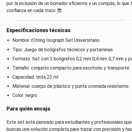
por la inclusión de un borrador eficiente y un compás, lo qu
confianza en cada trazo 😎.
Especificaciones técnicas
Nombre: rOtring Isograph Set Universitario
Tipo: Juego de bolígrafos técnicos y portaminas
Formato: Set con 3 bolígrafos 0,2 mm 0,4 mm 0,7 mm y p
Tamaño: conjunto compacto para escritorio y transporte
Capacidad: tinta 23 ml
Material: cuerpo de plástico y punta cromada resistente
Color: negro
Para quién encaja
Este set está pensado para estudiantes y profesionales que 
buscas una solución completa para trazar con precisión y hac