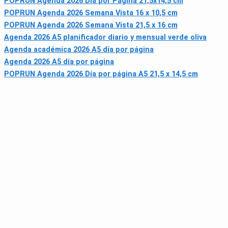
POPRUN Agenda 2026 Día por Página 21,5x14,5 cm
POPRUN Agenda 2026 Semana Vista 16 x 10,5 cm
POPRUN Agenda 2026 Semana Vista 21,5 x 16 cm
Agenda 2026 A5 planificador diario y mensual verde oliva
Agenda académica 2026 A5 día por página
Agenda 2026 A5 día por página
POPRUN Agenda 2026 Día por página A5 21,5 x 14,5 cm