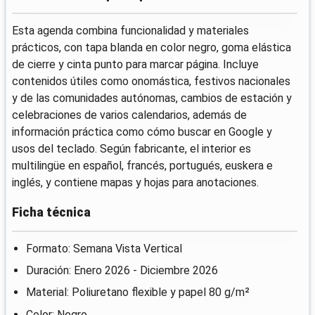
Esta agenda combina funcionalidad y materiales
prácticos, con tapa blanda en color negro, goma elástica
de cierre y cinta punto para marcar página. Incluye
contenidos útiles como onomástica, festivos nacionales
y de las comunidades autónomas, cambios de estación y
celebraciones de varios calendarios, además de
información práctica como cómo buscar en Google y
usos del teclado. Según fabricante, el interior es
multilingüe en español, francés, portugués, euskera e
inglés, y contiene mapas y hojas para anotaciones.
Ficha técnica
Formato: Semana Vista Vertical
Duración: Enero 2026 - Diciembre 2026
Material: Poliuretano flexible y papel 80 g/m²
Color: Negro