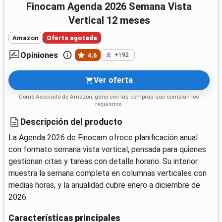
Finocam Agenda 2026 Semana Vista
Vertical 12 meses
Amazon
Oferta agotada
Opiniones
4,6
+192
Ver oferta
Como Asociado de Amazon, gano con las compras que cumplan los
requisitos.
Descripción del producto
La Agenda 2026 de Finocam ofrece planificación anual
con formato semana vista vertical, pensada para quienes
gestionan citas y tareas con detalle horario. Su interior
muestra la semana completa en columnas verticales con
medias horas, y la anualidad cubre enero a diciembre de
2026.
Características principales