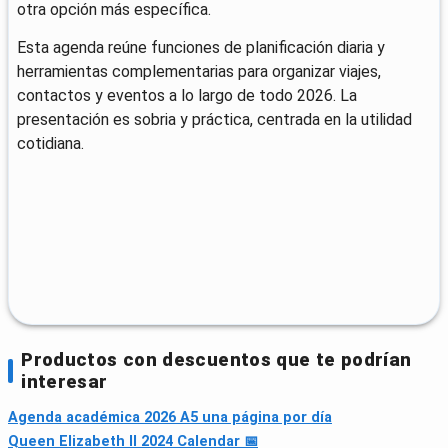
otra opción más específica.
Esta agenda reúne funciones de planificación diaria y
herramientas complementarias para organizar viajes,
contactos y eventos a lo largo de todo 2026. La
presentación es sobria y práctica, centrada en la utilidad
cotidiana.
Productos con descuentos que te podrían
interesar
Agenda académica 2026 A5 una página por día
Queen Elizabeth II 2024 Calendar 📅