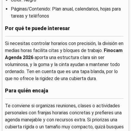
Páginas/Contenido: Plan anual, calendarios, hojas para
tareas y teléfonos
Por qué te puede interesar
Si necesitas controlar horarios con precisión, la división en
medias horas facilita citas y bloques de trabajo.
Finocam
Agenda 2026
aporta una estructura clara sin ser
voluminosa, y la goma y la cinta ayudan a mantener todo
ordenado. Ten en cuenta que es una tapa blanda, por lo
que no ofrece la rigidez de una cubierta dura.
Para quién encaja
Te conviene si organizas reuniones, clases o actividades
personales con franjas horarias concretas y prefieres una
agenda manejable y con recursos extra. Si priorizas una
cubierta rígida o un tamaño muy compacto, quizá busques