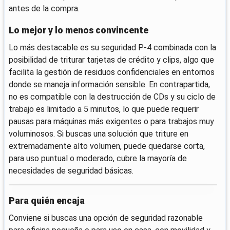
antes de la compra.
Lo mejor y lo menos convincente
Lo más destacable es su seguridad P-4 combinada con la
posibilidad de triturar tarjetas de crédito y clips, algo que
facilita la gestión de residuos confidenciales en entornos
donde se maneja información sensible. En contrapartida,
no es compatible con la destrucción de CDs y su ciclo de
trabajo es limitado a 5 minutos, lo que puede requerir
pausas para máquinas más exigentes o para trabajos muy
voluminosos. Si buscas una solución que triture en
extremadamente alto volumen, puede quedarse corta,
para uso puntual o moderado, cubre la mayoría de
necesidades de seguridad básicas.
Para quién encaja
Conviene si buscas una opción de seguridad razonable