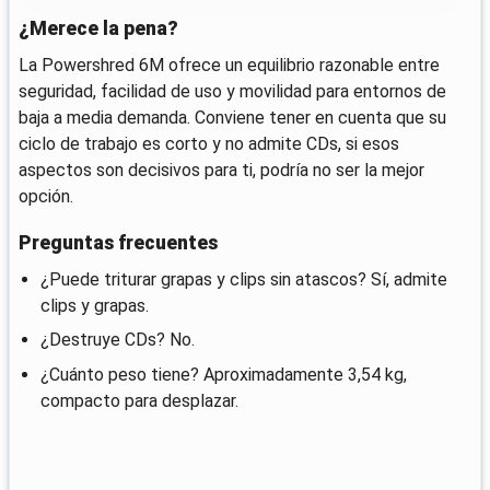
¿Merece la pena?
La Powershred 6M ofrece un equilibrio razonable entre
seguridad, facilidad de uso y movilidad para entornos de
baja a media demanda. Conviene tener en cuenta que su
ciclo de trabajo es corto y no admite CDs, si esos
aspectos son decisivos para ti, podría no ser la mejor
opción.
Preguntas frecuentes
¿Puede triturar grapas y clips sin atascos? Sí, admite
clips y grapas.
¿Destruye CDs? No.
¿Cuánto peso tiene? Aproximadamente 3,54 kg,
compacto para desplazar.