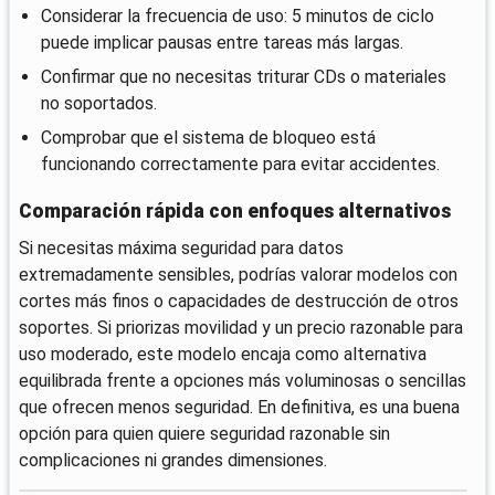
Considerar la frecuencia de uso: 5 minutos de ciclo
puede implicar pausas entre tareas más largas.
Confirmar que no necesitas triturar CDs o materiales
no soportados.
Comprobar que el sistema de bloqueo está
funcionando correctamente para evitar accidentes.
Comparación rápida con enfoques alternativos
Si necesitas máxima seguridad para datos
extremadamente sensibles, podrías valorar modelos con
cortes más finos o capacidades de destrucción de otros
soportes. Si priorizas movilidad y un precio razonable para
uso moderado, este modelo encaja como alternativa
equilibrada frente a opciones más voluminosas o sencillas
que ofrecen menos seguridad. En definitiva, es una buena
opción para quien quiere seguridad razonable sin
complicaciones ni grandes dimensiones.