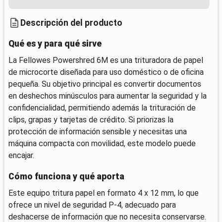
Descripción del producto
Qué es y para qué sirve
La Fellowes Powershred 6M es una trituradora de papel
de microcorte diseñada para uso doméstico o de oficina
pequeña. Su objetivo principal es convertir documentos
en deshechos minúsculos para aumentar la seguridad y la
confidencialidad, permitiendo además la trituración de
clips, grapas y tarjetas de crédito. Si priorizas la
protección de información sensible y necesitas una
máquina compacta con movilidad, este modelo puede
encajar.
Cómo funciona y qué aporta
Este equipo tritura papel en formato 4 x 12 mm, lo que
ofrece un nivel de seguridad P-4, adecuado para
deshacerse de información que no necesita conservarse.