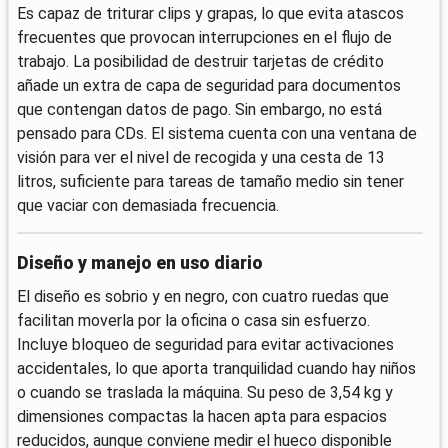
Es capaz de triturar clips y grapas, lo que evita atascos
frecuentes que provocan interrupciones en el flujo de
trabajo. La posibilidad de destruir tarjetas de crédito
añade un extra de capa de seguridad para documentos
que contengan datos de pago. Sin embargo, no está
pensado para CDs. El sistema cuenta con una ventana de
visión para ver el nivel de recogida y una cesta de 13
litros, suficiente para tareas de tamaño medio sin tener
que vaciar con demasiada frecuencia.
Diseño y manejo en uso diario
El diseño es sobrio y en negro, con cuatro ruedas que
facilitan moverla por la oficina o casa sin esfuerzo.
Incluye bloqueo de seguridad para evitar activaciones
accidentales, lo que aporta tranquilidad cuando hay niños
o cuando se traslada la máquina. Su peso de 3,54 kg y
dimensiones compactas la hacen apta para espacios
reducidos, aunque conviene medir el hueco disponible