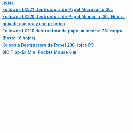
hojas
Fellowes LX221 Destructora de Papel Microcorte 30L
Fellowes LX220 Destructora de Papel Minicorte 30L Negra:
guía de compra y uso práctico
Fellowes LX210 destructora de papel minicorte 23L negra
(hasta 16 hojas)
Kalopsia Destructora de Papel 200 Hojas P5
BIC Tipp-Ex Mini Pocket Mouse 6 m