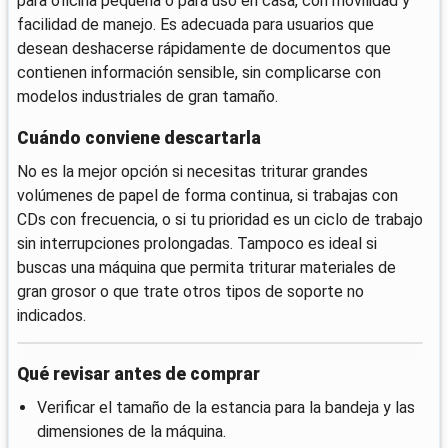
para oficina pequeña o para uso en casa, con movilidad y
facilidad de manejo. Es adecuada para usuarios que
desean deshacerse rápidamente de documentos que
contienen información sensible, sin complicarse con
modelos industriales de gran tamaño.
Cuándo conviene descartarla
No es la mejor opción si necesitas triturar grandes
volúmenes de papel de forma continua, si trabajas con
CDs con frecuencia, o si tu prioridad es un ciclo de trabajo
sin interrupciones prolongadas. Tampoco es ideal si
buscas una máquina que permita triturar materiales de
gran grosor o que trate otros tipos de soporte no
indicados.
Qué revisar antes de comprar
Verificar el tamaño de la estancia para la bandeja y las
dimensiones de la máquina.