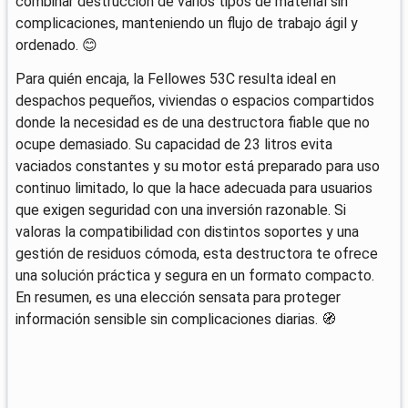
combinar destrucción de varios tipos de material sin
complicaciones, manteniendo un flujo de trabajo ágil y
ordenado. 😊
Para quién encaja, la Fellowes 53C resulta ideal en
despachos pequeños, viviendas o espacios compartidos
donde la necesidad es de una destructora fiable que no
ocupe demasiado. Su capacidad de 23 litros evita
vaciados constantes y su motor está preparado para uso
continuo limitado, lo que la hace adecuada para usuarios
que exigen seguridad con una inversión razonable. Si
valoras la compatibilidad con distintos soportes y una
gestión de residuos cómoda, esta destructora te ofrece
una solución práctica y segura en un formato compacto.
En resumen, es una elección sensata para proteger
información sensible sin complicaciones diarias. 🧭