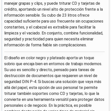
manejar grapas y clips, y puede triturar CD y tarjetas de
crédito, aportando un nivel alto de protección frente a la
información sensible. Su cubo de 23 litros ofrece
capacidad suficiente para uso frecuente sin ocupaciones
constantes, y el cabezal es extraíble para facilitar la
limpieza y el vaciado. En conjunto, combina funcionalidad,
seguridad y practicidad para quien necesita eliminar
información de forma fiable sin complicaciones.
El diseño en color negro y plateado aporta un toque
sobrio que encaja bien en entornos de trabajo modernos.
Su uso es sencillo y directo, pensado para tareas de
destrucción de documentos que requieren un nivel de
seguridad DIN P-4. Si buscas una solución que vaya más
allá del papel, esta opción de uso personal te permite
triturar también soportes como CD y tarjetas, lo que la
convierte en una herramienta versátil para proteger datos
personales o de negocio. En la práctica, es posible