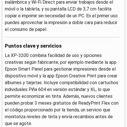
inalámbrica y Wi‑Fi Direct para enviar trabajos desde el
móvil o la tableta, y su pantalla LCD de 3,7 cm facilita
copiar e imprimir sin necesidad de un PC. En el primer uso
puedes aprovechar la impresión a doble cara para reducir
el consumo de papel.
Puntos clave y servicios
La XP-3200 combina facilidad de uso y opciones
creativas según fabricante, por ejemplo mediante la app
Epson Smart Panel para gestionar impresiones desde el
dispositivo móvil y la app Epson Creative Print para crear
álbumes y tarjetas. Incluye compatibilidad con cartuchos
individuales Piña 604 en versión estándar y XL, lo que
permite economizar en tinta. Además, nuevos clientes
pueden probar 3 meses gratuitos de ReadyPrint Flex con
el código proporcionado por la tienda, un servicio que
monitoriza niveles de tinta y envía recambios antes de
que se agote.