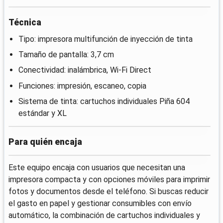
Técnica
Tipo: impresora multifunción de inyección de tinta
Tamaño de pantalla: 3,7 cm
Conectividad: inalámbrica, Wi‑Fi Direct
Funciones: impresión, escaneo, copia
Sistema de tinta: cartuchos individuales Piña 604
estándar y XL
Para quién encaja
Este equipo encaja con usuarios que necesitan una
impresora compacta y con opciones móviles para imprimir
fotos y documentos desde el teléfono. Si buscas reducir
el gasto en papel y gestionar consumibles con envío
automático, la combinación de cartuchos individuales y