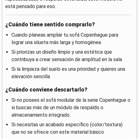
está pensado para eso.
¿Cuándo tiene sentido comprarlo?
Cuando planeas ampliar tu sofá Copenhague para
lograr una silueta más larga y homogénea.
Si priorizas un diseño limpio y una estética que
contribuya a crear sensación de amplitud en la sala.
Si la limpieza del suelo es una prioridad y quieres una
elevación sencilla.
¿Cuándo conviene descartarlo?
Si no posees el sofá modular de la serie Copenhague o
si buscas más de un módulo de respaldo o
almacenamiento integrado.
Si necesitas un acabado específico (color/textura)
que no se ofrece con este material básico.