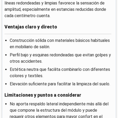
líneas redondeadas y limpias favorece la sensación de
amplitud, especialmente en estancias reducidas donde
cada centímetro cuenta.
Ventajas claro y directo
Construcción sólida con materiales básicos habituales
en mobiliario de salón.
Perfil bajo y esquinas redondeadas que evitan golpes y
otros accidentes.
Estética neutra que facilita combinarlo con diferentes
colores y textiles.
Elevación suficiente para facilitar la limpieza del suelo.
Limitaciones y puntos a considerar
No aporta respaldo lateral independiente más allá del
que compone la estructura del módulo y puede
requerir otros elementos para mayor confort en el