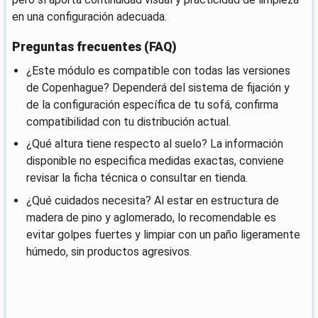
en una configuración adecuada.
Preguntas frecuentes (FAQ)
¿Este módulo es compatible con todas las versiones
de Copenhague? Dependerá del sistema de fijación y
de la configuración específica de tu sofá, confirma
compatibilidad con tu distribución actual.
¿Qué altura tiene respecto al suelo? La información
disponible no especifica medidas exactas, conviene
revisar la ficha técnica o consultar en tienda.
¿Qué cuidados necesita? Al estar en estructura de
madera de pino y aglomerado, lo recomendable es
evitar golpes fuertes y limpiar con un paño ligeramente
húmedo, sin productos agresivos.