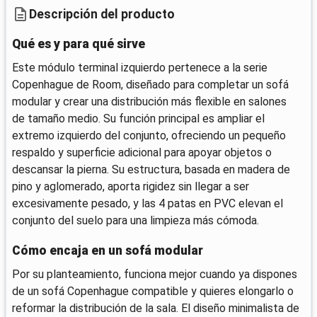
Descripción del producto
Qué es y para qué sirve
Este módulo terminal izquierdo pertenece a la serie
Copenhague de Room, diseñado para completar un sofá
modular y crear una distribución más flexible en salones
de tamaño medio. Su función principal es ampliar el
extremo izquierdo del conjunto, ofreciendo un pequeño
respaldo y superficie adicional para apoyar objetos o
descansar la pierna. Su estructura, basada en madera de
pino y aglomerado, aporta rigidez sin llegar a ser
excesivamente pesado, y las 4 patas en PVC elevan el
conjunto del suelo para una limpieza más cómoda.
Cómo encaja en un sofá modular
Por su planteamiento, funciona mejor cuando ya dispones
de un sofá Copenhague compatible y quieres elongarlo o
reformar la distribución de la sala. El diseño minimalista de