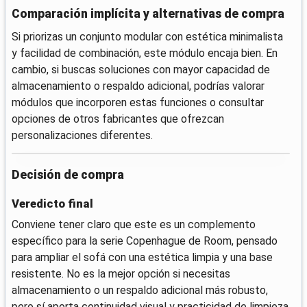
Comparación implícita y alternativas de compra
Si priorizas un conjunto modular con estética minimalista
y facilidad de combinación, este módulo encaja bien. En
cambio, si buscas soluciones con mayor capacidad de
almacenamiento o respaldo adicional, podrías valorar
módulos que incorporen estas funciones o consultar
opciones de otros fabricantes que ofrezcan
personalizaciones diferentes.
Decisión de compra
Veredicto final
Conviene tener claro que este es un complemento
específico para la serie Copenhague de Room, pensado
para ampliar el sofá con una estética limpia y una base
resistente. No es la mejor opción si necesitas
almacenamiento o un respaldo adicional más robusto,
pero sí aporta continuidad visual y practicidad de limpieza