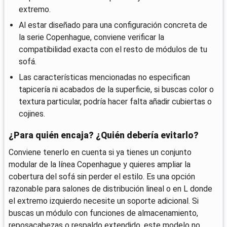
extremo.
Al estar diseñado para una configuración concreta de
la serie Copenhague, conviene verificar la
compatibilidad exacta con el resto de módulos de tu
sofá.
Las características mencionadas no especifican
tapicería ni acabados de la superficie, si buscas color o
textura particular, podría hacer falta añadir cubiertas o
cojines.
¿Para quién encaja? ¿Quién debería evitarlo?
Conviene tenerlo en cuenta si ya tienes un conjunto
modular de la línea Copenhague y quieres ampliar la
cobertura del sofá sin perder el estilo. Es una opción
razonable para salones de distribución lineal o en L donde
el extremo izquierdo necesite un soporte adicional. Si
buscas un módulo con funciones de almacenamiento,
reposacabezas o respaldo extendido, este modelo no