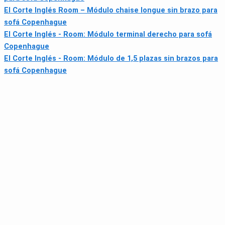
El Corte Inglés Room – Módulo chaise longue sin brazo para
sofá Copenhague
El Corte Inglés - Room: Módulo terminal derecho para sofá
Copenhague
El Corte Inglés - Room: Módulo de 1,5 plazas sin brazos para
sofá Copenhague