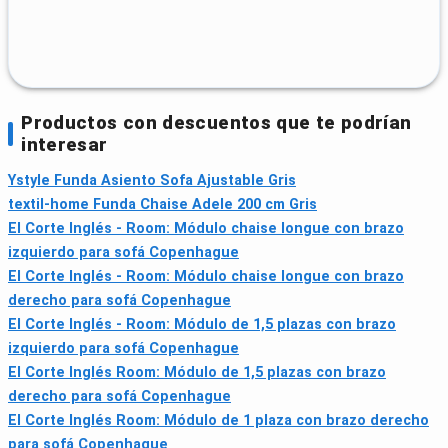
Productos con descuentos que te podrían
interesar
Ystyle Funda Asiento Sofa Ajustable Gris
textil-home Funda Chaise Adele 200 cm Gris
El Corte Inglés - Room: Módulo chaise longue con brazo
izquierdo para sofá Copenhague
El Corte Inglés - Room: Módulo chaise longue con brazo
derecho para sofá Copenhague
El Corte Inglés - Room: Módulo de 1,5 plazas con brazo
izquierdo para sofá Copenhague
El Corte Inglés Room: Módulo de 1,5 plazas con brazo
derecho para sofá Copenhague
El Corte Inglés Room: Módulo de 1 plaza con brazo derecho
para sofá Copenhague