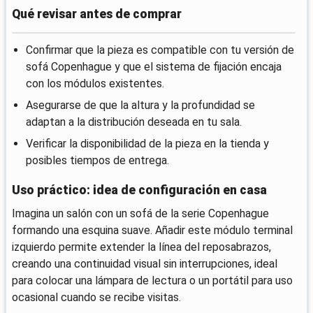
Qué revisar antes de comprar
Confirmar que la pieza es compatible con tu versión de
sofá Copenhague y que el sistema de fijación encaja
con los módulos existentes.
Asegurarse de que la altura y la profundidad se
adaptan a la distribución deseada en tu sala.
Verificar la disponibilidad de la pieza en la tienda y
posibles tiempos de entrega.
Uso práctico: idea de configuración en casa
Imagina un salón con un sofá de la serie Copenhague
formando una esquina suave. Añadir este módulo terminal
izquierdo permite extender la línea del reposabrazos,
creando una continuidad visual sin interrupciones, ideal
para colocar una lámpara de lectura o un portátil para uso
ocasional cuando se recibe visitas.