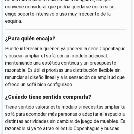
conviene considerar que podría quedarse corto si se
exige soporte intensivo o uso muy frecuente de la
esquina.
¿Para quién encaja?
Puede interesar a quienes ya poseen la serie Copenhague
y buscan ampliar el sofá con un módulo adicional,
manteniendo una estética continua y un presupuesto
razonable. Es útil si priorizas una distribución flexible sin
renunciar al diseño lineal y a la sensación de amplitud que
ofrece un sofá bien configurado.
¿Cuándo tiene sentido comprarla?
Tiene sentido valorar este módulo si necesitas ampliar tu
sofá para acomodar más personas o adaptar el espacio a
distintas actividades sin cambiar de juego de muebles. Es
razonable si ya te atrae el estilo Copenhague y buscas