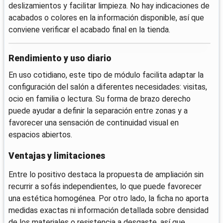
deslizamientos y facilitar limpieza. No hay indicaciones de
acabados o colores en la información disponible, así que
conviene verificar el acabado final en la tienda.
Rendimiento y uso diario
En uso cotidiano, este tipo de módulo facilita adaptar la
configuración del salón a diferentes necesidades: visitas,
ocio en familia o lectura. Su forma de brazo derecho
puede ayudar a definir la separación entre zonas y a
favorecer una sensación de continuidad visual en
espacios abiertos.
Ventajas y limitaciones
Entre lo positivo destaca la propuesta de ampliación sin
recurrir a sofás independientes, lo que puede favorecer
una estética homogénea. Por otro lado, la ficha no aporta
medidas exactas ni información detallada sobre densidad
de los materiales o resistencia a desgaste, así que