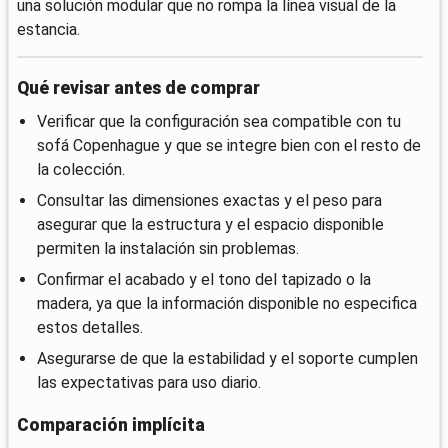
una solución modular que no rompa la línea visual de la
estancia.
Qué revisar antes de comprar
Verificar que la configuración sea compatible con tu
sofá Copenhague y que se integre bien con el resto de
la colección.
Consultar las dimensiones exactas y el peso para
asegurar que la estructura y el espacio disponible
permiten la instalación sin problemas.
Confirmar el acabado y el tono del tapizado o la
madera, ya que la información disponible no especifica
estos detalles.
Asegurarse de que la estabilidad y el soporte cumplen
las expectativas para uso diario.
Comparación implícita