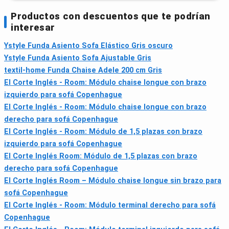
Productos con descuentos que te podrían
interesar
Ystyle Funda Asiento Sofa Elástico Gris oscuro
Ystyle Funda Asiento Sofa Ajustable Gris
textil-home Funda Chaise Adele 200 cm Gris
El Corte Inglés - Room: Módulo chaise longue con brazo
izquierdo para sofá Copenhague
El Corte Inglés - Room: Módulo chaise longue con brazo
derecho para sofá Copenhague
El Corte Inglés - Room: Módulo de 1,5 plazas con brazo
izquierdo para sofá Copenhague
El Corte Inglés Room: Módulo de 1,5 plazas con brazo
derecho para sofá Copenhague
El Corte Inglés Room – Módulo chaise longue sin brazo para
sofá Copenhague
El Corte Inglés - Room: Módulo terminal derecho para sofá
Copenhague