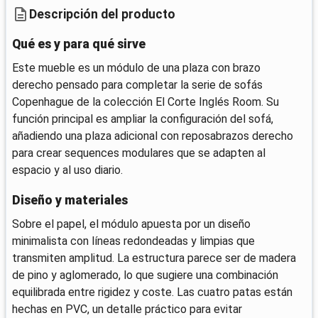
Descripción del producto
Qué es y para qué sirve
Este mueble es un módulo de una plaza con brazo
derecho pensado para completar la serie de sofás
Copenhague de la colección El Corte Inglés Room. Su
función principal es ampliar la configuración del sofá,
añadiendo una plaza adicional con reposabrazos derecho
para crear sequences modulares que se adapten al
espacio y al uso diario.
Diseño y materiales
Sobre el papel, el módulo apuesta por un diseño
minimalista con líneas redondeadas y limpias que
transmiten amplitud. La estructura parece ser de madera
de pino y aglomerado, lo que sugiere una combinación
equilibrada entre rigidez y coste. Las cuatro patas están
hechas en PVC, un detalle práctico para evitar