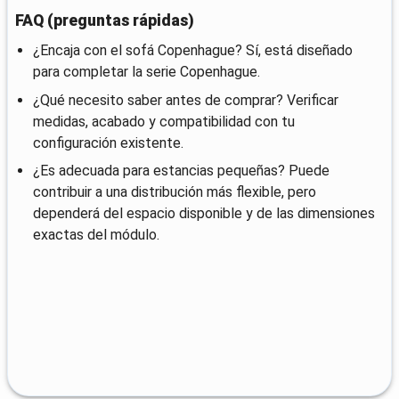
FAQ (preguntas rápidas)
¿Encaja con el sofá Copenhague? Sí, está diseñado
para completar la serie Copenhague.
¿Qué necesito saber antes de comprar? Verificar
medidas, acabado y compatibilidad con tu
configuración existente.
¿Es adecuada para estancias pequeñas? Puede
contribuir a una distribución más flexible, pero
dependerá del espacio disponible y de las dimensiones
exactas del módulo.