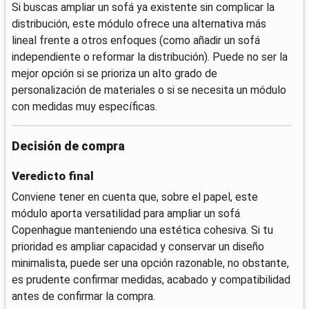
Si buscas ampliar un sofá ya existente sin complicar la
distribución, este módulo ofrece una alternativa más
lineal frente a otros enfoques (como añadir un sofá
independiente o reformar la distribución). Puede no ser la
mejor opción si se prioriza un alto grado de
personalización de materiales o si se necesita un módulo
con medidas muy específicas.
Decisión de compra
Veredicto final
Conviene tener en cuenta que, sobre el papel, este
módulo aporta versatilidad para ampliar un sofá
Copenhague manteniendo una estética cohesiva. Si tu
prioridad es ampliar capacidad y conservar un diseño
minimalista, puede ser una opción razonable, no obstante,
es prudente confirmar medidas, acabado y compatibilidad
antes de confirmar la compra.