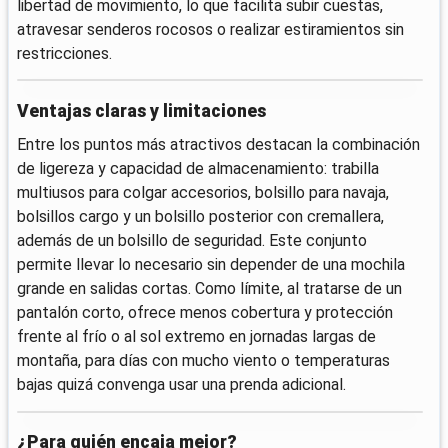
libertad de movimiento, lo que facilita subir cuestas,
atravesar senderos rocosos o realizar estiramientos sin
restricciones.
Ventajas claras y limitaciones
Entre los puntos más atractivos destacan la combinación
de ligereza y capacidad de almacenamiento: trabilla
multiusos para colgar accesorios, bolsillo para navaja,
bolsillos cargo y un bolsillo posterior con cremallera,
además de un bolsillo de seguridad. Este conjunto
permite llevar lo necesario sin depender de una mochila
grande en salidas cortas. Como límite, al tratarse de un
pantalón corto, ofrece menos cobertura y protección
frente al frío o al sol extremo en jornadas largas de
montaña, para días con mucho viento o temperaturas
bajas quizá convenga usar una prenda adicional.
¿Para quién encaja mejor?