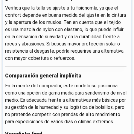
Verifica que la talla se ajuste a tu fisionomía, ya que el
confort depende en buena medida del ajuste en la cintura
y la apertura de los muslos. Ten en cuenta que el tejido
es una mezcla de nylon con elastano, lo que puede influir
en la sensación de suavidad y en la durabilidad frente a
roces y abrasiones. Si buscas mayor protección solar o
resistencia al desgaste, podría requerirse una alternativa
con mayor cobertura o refuerzos.
Comparación general implícita
En la mente del comprador, este modelo se posiciona
como una opción de gama media para senderismo de nivel
medio. Es adecuada frente a alternativas más básicas por
su gestión de la humedad y su logística de bolsillos, pero
no pretende competir con prendas de alto rendimiento
para expediciones de varios días o climas extremos.