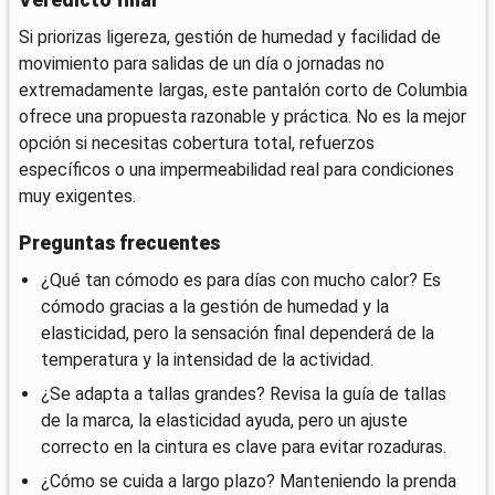
Veredicto final
Si priorizas ligereza, gestión de humedad y facilidad de
movimiento para salidas de un día o jornadas no
extremadamente largas, este pantalón corto de Columbia
ofrece una propuesta razonable y práctica. No es la mejor
opción si necesitas cobertura total, refuerzos
específicos o una impermeabilidad real para condiciones
muy exigentes.
Preguntas frecuentes
¿Qué tan cómodo es para días con mucho calor? Es
cómodo gracias a la gestión de humedad y la
elasticidad, pero la sensación final dependerá de la
temperatura y la intensidad de la actividad.
¿Se adapta a tallas grandes? Revisa la guía de tallas
de la marca, la elasticidad ayuda, pero un ajuste
correcto en la cintura es clave para evitar rozaduras.
¿Cómo se cuida a largo plazo? Manteniendo la prenda