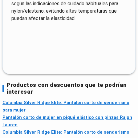
según las indicaciones de cuidado habituales para
nylon/elastano, evitando altas temperaturas que
puedan afectar la elasticidad.
Productos con descuentos que te podrían
interesar
Columbia Silver Ridge Elite: Pantalón corto de senderismo
para mujer
Pantalón corto de mujer en piqué elástico con pinzas Ralph
Lauren
Columbia Silver Ridge Elite: Pantalón corto de senderismo