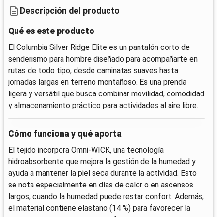
Descripción del producto
Qué es este producto
El Columbia Silver Ridge Elite es un pantalón corto de
senderismo para hombre diseñado para acompañarte en
rutas de todo tipo, desde caminatas suaves hasta
jornadas largas en terreno montañoso. Es una prenda
ligera y versátil que busca combinar movilidad, comodidad
y almacenamiento práctico para actividades al aire libre.
Cómo funciona y qué aporta
El tejido incorpora Omni-WICK, una tecnología
hidroabsorbente que mejora la gestión de la humedad y
ayuda a mantener la piel seca durante la actividad. Esto
se nota especialmente en días de calor o en ascensos
largos, cuando la humedad puede restar confort. Además,
el material contiene elastano (14 %) para favorecer la