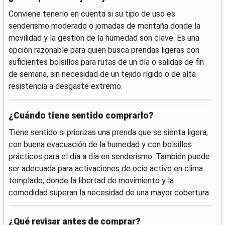
Conviene tenerlo en cuenta si su tipo de uso es
senderismo moderado o jornadas de montaña donde la
movilidad y la gestión de la humedad son clave. Es una
opción razonable para quien busca prendas ligeras con
suficientes bolsillos para rutas de un día o salidas de fin
de semana, sin necesidad de un tejido rígido o de alta
resistencia a desgaste extremo.
¿Cuándo tiene sentido comprarlo?
Tiene sentido si priorizas una prenda que se sienta ligera,
con buena evacuación de la humedad y con bolsillos
prácticos para el día a día en senderismo. También puede
ser adecuada para activaciones de ocio activo en clima
templado, donde la libertad de movimiento y la
comodidad superan la necesidad de una mayor cobertura.
¿Qué revisar antes de comprar?