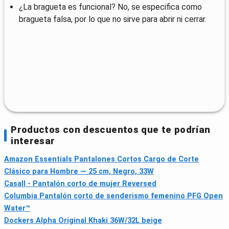
¿La bragueta es funcional? No, se especifica como
bragueta falsa, por lo que no sirve para abrir ni cerrar.
Productos con descuentos que te podrían
interesar
Amazon Essentials Pantalones Cortos Cargo de Corte
Clásico para Hombre — 25 cm, Negro, 33W
Casall - Pantalón corto de mujer Reversed
Columbia Pantalón corto de senderismo femenino PFG Open
Water™
Dockers Alpha Original Khaki 36W/32L beige