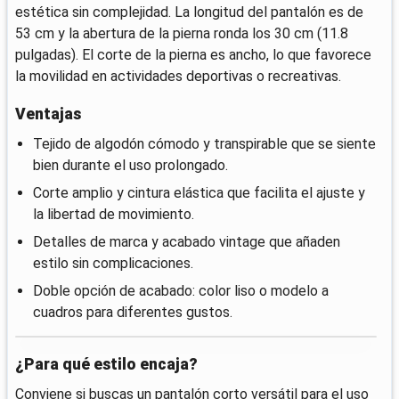
estética sin complejidad. La longitud del pantalón es de
53 cm y la abertura de la pierna ronda los 30 cm (11.8
pulgadas). El corte de la pierna es ancho, lo que favorece
la movilidad en actividades deportivas o recreativas.
Ventajas
Tejido de algodón cómodo y transpirable que se siente
bien durante el uso prolongado.
Corte amplio y cintura elástica que facilita el ajuste y
la libertad de movimiento.
Detalles de marca y acabado vintage que añaden
estilo sin complicaciones.
Doble opción de acabado: color liso o modelo a
cuadros para diferentes gustos.
¿Para qué estilo encaja?
Conviene si buscas un pantalón corto versátil para el uso