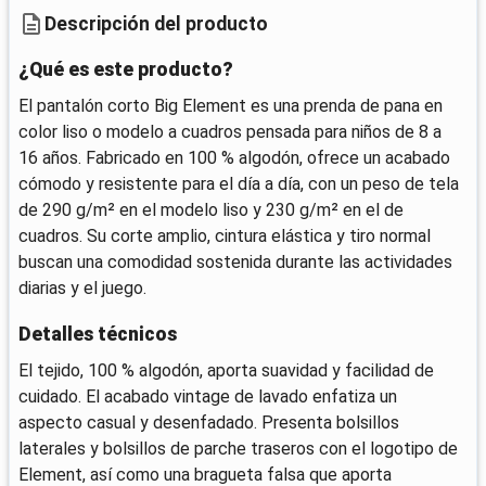
Descripción del producto
¿Qué es este producto?
El pantalón corto Big Element es una prenda de pana en
color liso o modelo a cuadros pensada para niños de 8 a
16 años. Fabricado en 100 % algodón, ofrece un acabado
cómodo y resistente para el día a día, con un peso de tela
de 290 g/m² en el modelo liso y 230 g/m² en el de
cuadros. Su corte amplio, cintura elástica y tiro normal
buscan una comodidad sostenida durante las actividades
diarias y el juego.
Detalles técnicos
El tejido, 100 % algodón, aporta suavidad y facilidad de
cuidado. El acabado vintage de lavado enfatiza un
aspecto casual y desenfadado. Presenta bolsillos
laterales y bolsillos de parche traseros con el logotipo de
Element, así como una bragueta falsa que aporta