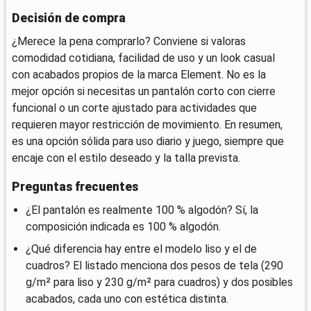
Decisión de compra
¿Merece la pena comprarlo? Conviene si valoras
comodidad cotidiana, facilidad de uso y un look casual
con acabados propios de la marca Element. No es la
mejor opción si necesitas un pantalón corto con cierre
funcional o un corte ajustado para actividades que
requieren mayor restricción de movimiento. En resumen,
es una opción sólida para uso diario y juego, siempre que
encaje con el estilo deseado y la talla prevista.
Preguntas frecuentes
¿El pantalón es realmente 100 % algodón? Sí, la
composición indicada es 100 % algodón.
¿Qué diferencia hay entre el modelo liso y el de
cuadros? El listado menciona dos pesos de tela (290
g/m² para liso y 230 g/m² para cuadros) y dos posibles
acabados, cada uno con estética distinta.