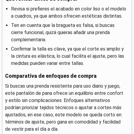
Revisa si prefieres el acabado en color liso o el modelo
a cuadros, ya que ambos ofrecen estéticas distintas.
Ten en cuenta que la bragueta es falsa, si buscas
cierre funcional, quizá quieras añadir una prenda
complementaria.
Confirmar la talla es clave, ya que el corte es amplio y
la cintura es elástica, lo cual facilita el ajuste, pero las
medidas pueden variar entre tallas.
Comparativa de enfoques de compra
Si buscas una prenda resistente para uso diario y juego,
este pantalón de pana ofrece un equilibrio entre confort
y estilo sin complicaciones. Enfoques alternativos
podrían priorizar tejidos técnicos o ajustar a cortes más
ajustados, en ese caso, este modelo se queda corto en
términos de ajuste, pero gana en comodidad y facilidad
de vestir para el día a día.