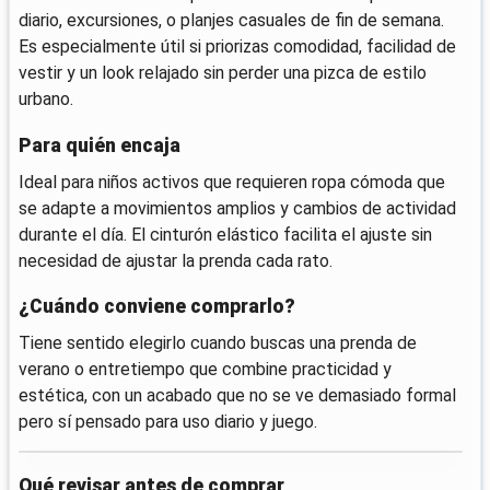
diario, excursiones, o planjes casuales de fin de semana.
Es especialmente útil si priorizas comodidad, facilidad de
vestir y un look relajado sin perder una pizca de estilo
urbano.
Para quién encaja
Ideal para niños activos que requieren ropa cómoda que
se adapte a movimientos amplios y cambios de actividad
durante el día. El cinturón elástico facilita el ajuste sin
necesidad de ajustar la prenda cada rato.
¿Cuándo conviene comprarlo?
Tiene sentido elegirlo cuando buscas una prenda de
verano o entretiempo que combine practicidad y
estética, con un acabado que no se ve demasiado formal
pero sí pensado para uso diario y juego.
Qué revisar antes de comprar