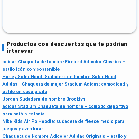
Productos con descuentos que te podrían
interesar
adidas Chaqueta de hombre Firebird Adicolor Classics –
estilo icónico y sostenible
Hurley Sider Hood: Sudadera de hombre Sider Hood
Adidas - Chaqueta de mujer Stadium Adidas: comodidad y
estilo en cada grada
Jordan Sudadera de hombre Brooklyn
adidas Stadium Chaqueta de hombre – cómodo deportivo
para sofá o estadio
Nike Kids Air Po Hoodie: sudadera de fleece medio para
juegos y aventuras
Chaqueta de Hombre Adicolor Adidas Originals – estilo y