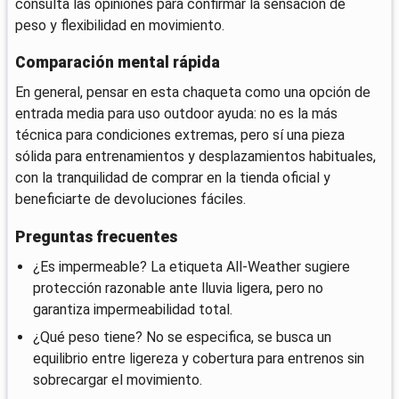
consulta las opiniones para confirmar la sensación de
peso y flexibilidad en movimiento.
Comparación mental rápida
En general, pensar en esta chaqueta como una opción de
entrada media para uso outdoor ayuda: no es la más
técnica para condiciones extremas, pero sí una pieza
sólida para entrenamientos y desplazamientos habituales,
con la tranquilidad de comprar en la tienda oficial y
beneficiarte de devoluciones fáciles.
Preguntas frecuentes
¿Es impermeable? La etiqueta All-Weather sugiere
protección razonable ante lluvia ligera, pero no
garantiza impermeabilidad total.
¿Qué peso tiene? No se especifica, se busca un
equilibrio entre ligereza y cobertura para entrenos sin
sobrecargar el movimiento.