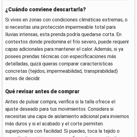
¿Cuándo conviene descartarla?
Si vives en zonas con condiciones climáticas extremas, o
si necesitas una protección impermeable total para
lluvias intensas, esta prenda podría quedarse corta. En
contextos donde predomina el frío severo, puede requerir
capas adicionales para mantener el calor. Además, si ya
posees prendas técnicas con especificaciones más
detalladas, quizá quieras comparar características
concretas (tejidos, impermeabilidad, transpirabilidad)
antes de decidir.
Qué revisar antes de comprar
Antes de pulsar compra, verifica si la talla ofrece el
ajuste deseado para tus movimientos. Considera si
necesitas una capa de aislamiento adicional para inviernos
más duros y si el acabado y el corte permiten
superponerla con facilidad. Si puedes, toca la tejido o