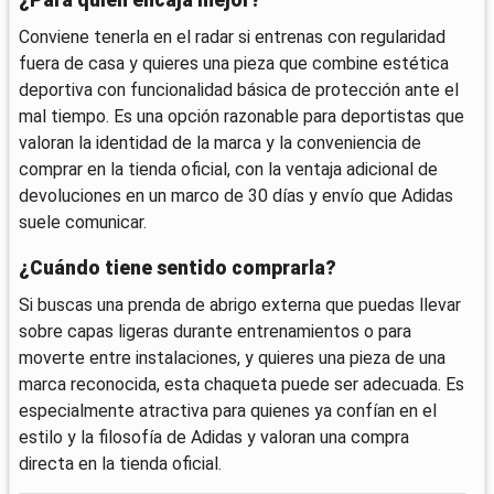
Conviene tenerla en el radar si entrenas con regularidad
fuera de casa y quieres una pieza que combine estética
deportiva con funcionalidad básica de protección ante el
mal tiempo. Es una opción razonable para deportistas que
valoran la identidad de la marca y la conveniencia de
comprar en la tienda oficial, con la ventaja adicional de
devoluciones en un marco de 30 días y envío que Adidas
suele comunicar.
¿Cuándo tiene sentido comprarla?
Si buscas una prenda de abrigo externa que puedas llevar
sobre capas ligeras durante entrenamientos o para
moverte entre instalaciones, y quieres una pieza de una
marca reconocida, esta chaqueta puede ser adecuada. Es
especialmente atractiva para quienes ya confían en el
estilo y la filosofía de Adidas y valoran una compra
directa en la tienda oficial.