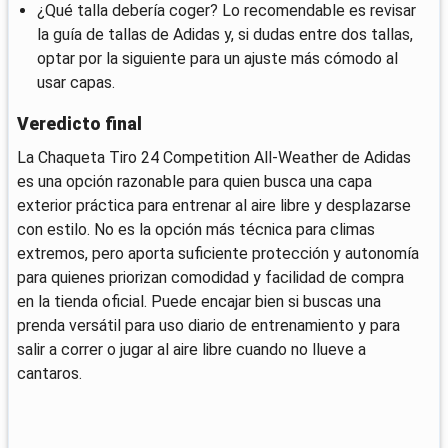
¿Qué talla debería coger? Lo recomendable es revisar
la guía de tallas de Adidas y, si dudas entre dos tallas,
optar por la siguiente para un ajuste más cómodo al
usar capas.
Veredicto final
La Chaqueta Tiro 24 Competition All-Weather de Adidas
es una opción razonable para quien busca una capa
exterior práctica para entrenar al aire libre y desplazarse
con estilo. No es la opción más técnica para climas
extremos, pero aporta suficiente protección y autonomía
para quienes priorizan comodidad y facilidad de compra
en la tienda oficial. Puede encajar bien si buscas una
prenda versátil para uso diario de entrenamiento y para
salir a correr o jugar al aire libre cuando no llueve a
cantaros.