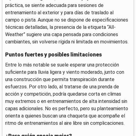
práctica, se siente adecuada para sesiones de
entrenamiento al exterior y para días de traslado al
campo o pista. Aunque no se dispone de especificaciones
técnicas detalladas, la presencia de la etiqueta “All-
Weather” sugiere una capa pensada para condiciones
cambiantes, sin volverse rígida ni limitada en movimientos.
Puntos fuertes y posibles limitaciones
Entre lo más notable se suele esperar una protección
suficiente para lluvia ligera y viento moderado, junto con
una construcción que permita transpiración durante
esfuerzos. Por otro lado, al tratarse de una prenda de
acción y competición, podría quedarse corta en climas
muy extremos o en entrenamientos de alta intensidad sin
capas adicionales. No es perfecto, pero su planteamiento
orienta a quienes buscan una chaqueta que acompañe el
ritmo de entrenamientos al aire libre sin complicaciones.
¿Para quién encaja mejor?