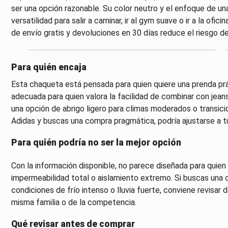
ser una opción razonable. Su color neutro y el enfoque de un
versatilidad para salir a caminar, ir al gym suave o ir a la of
de envío gratis y devoluciones en 30 días reduce el riesgo d
Para quién encaja
Esta chaqueta está pensada para quien quiere una prenda prá
adecuada para quien valora la facilidad de combinar con jeans
una opción de abrigo ligero para climas moderados o transici
Adidas y buscas una compra pragmática, podría ajustarse a 
Para quién podría no ser la mejor opción
Con la información disponible, no parece diseñada para quien
impermeabilidad total o aislamiento extremo. Si buscas una
condiciones de frío intenso o lluvia fuerte, conviene revisar 
misma familia o de la competencia.
Qué revisar antes de comprar