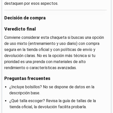
destaquen por esos aspectos.
Decisión de compra
Veredicto final
Conviene considerar esta chaqueta si buscas una opción
de uso mixto (entrenamiento y uso diario) con compra
segura en la tienda oficial y con políticas de envío y
devolución claras. No es la opción más técnica si tu
prioridad es una prenda con materiales de alto
rendimiento o características avanzadas.
Preguntas frecuentes
¿Incluye bolsillos? No se dispone de datos en la
descripción base.
¿Qué talla escoger? Revisa la guía de tallas de la
tienda oficial, la devolución facilita probarla.