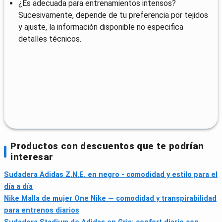
¿Es adecuada para entrenamientos intensos?
Sucesivamente, depende de tu preferencia por tejidos
y ajuste, la información disponible no especifica
detalles técnicos.
Productos con descuentos que te podrían
interesar
Sudadera Adidas Z.N.E. en negro - comodidad y estilo para el
día a día
Nike Malla de mujer One Nike — comodidad y transpirabilidad
para entrenos diarios