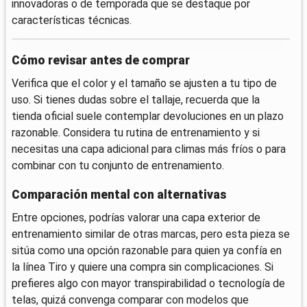
innovadoras o de temporada que se destaque por
características técnicas.
Cómo revisar antes de comprar
Verifica que el color y el tamaño se ajusten a tu tipo de
uso. Si tienes dudas sobre el tallaje, recuerda que la
tienda oficial suele contemplar devoluciones en un plazo
razonable. Considera tu rutina de entrenamiento y si
necesitas una capa adicional para climas más fríos o para
combinar con tu conjunto de entrenamiento.
Comparación mental con alternativas
Entre opciones, podrías valorar una capa exterior de
entrenamiento similar de otras marcas, pero esta pieza se
sitúa como una opción razonable para quien ya confía en
la línea Tiro y quiere una compra sin complicaciones. Si
prefieres algo con mayor transpirabilidad o tecnología de
telas, quizá convenga comparar con modelos que