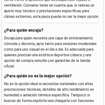
ventilación. Conviene tener en cuenta que, si valoras un
ajuste muy técnico o prestaciones específicas para
climas extremos, esta pieza puede no ser la mejor opción.
¿Para quién encaja?
Encaja para quien necesita una capa de entrenamiento
cómoda y discreta, apta tanto para sesiones moderadas
como para uso casual en el día a día. Es adecuada para
quienes priorizan una estética deportiva clásica y una
opción de compra sencilla con garantías de la tienda
oficial.
¿Para quién no es la mejor opción?
No es la opción ideal si necesitas materiales con altas
prestaciones técnicas, detalles de alto rendimiento en
humedad o aislación térmica específica. Tampoco si
buscas de forma explícita una chaqueta con funciones