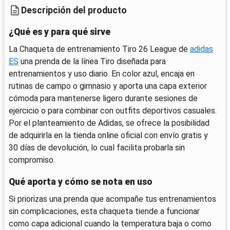
Descripción del producto
¿Qué es y para qué sirve
La Chaqueta de entrenamiento Tiro 26 League de
adidas
ES
una prenda de la línea Tiro diseñada para
entrenamientos y uso diario. En color azul, encaja en
rutinas de campo o gimnasio y aporta una capa exterior
cómoda para mantenerse ligero durante sesiones de
ejercicio o para combinar con outfits deportivos casuales.
Por el planteamiento de Adidas, se ofrece la posibilidad
de adquirirla en la tienda online oficial con envío gratis y
30 días de devolución, lo cual facilita probarla sin
compromiso.
Qué aporta y cómo se nota en uso
Si priorizas una prenda que acompañe tus entrenamientos
sin complicaciones, esta chaqueta tiende a funcionar
como capa adicional cuando la temperatura baja o como