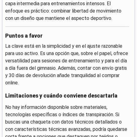
capa intermedia para entrenamientos intensos. El
enfoque es práctico: combinar libertad de movimiento
con un diseño que mantiene el aspecto deportivo.
Puntos a favor
La clave está en la simplicidad y en el ajuste razonable
para uso activo. Es una opción que, sobre el papel, ofrece
versatilidad para sesiones de entrenamiento y para el día
a día fuera del gimnasio. Además, contar con envío gratis
y 30 días de devolución añade tranquilidad al comprar
online.
Limitaciones y cuándo conviene descartarla
No hay información disponible sobre materiales,
tecnologías específicas o índices de transpiración. Si
buscas una chaqueta con datos técnicos detallados o
con características técnicas avanzadas, podría quedarse
corta frente a opciones que destaquen por tejidos o