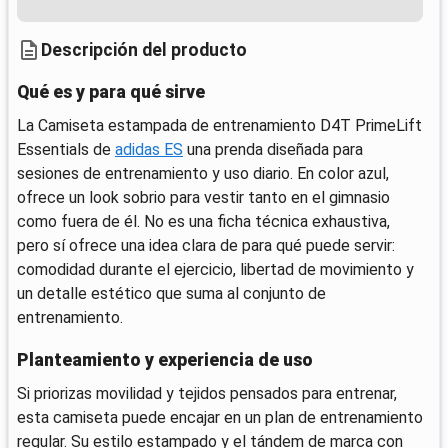
Descripción del producto
Qué es y para qué sirve
La Camiseta estampada de entrenamiento D4T PrimeLift
Essentials de
adidas ES
una prenda diseñada para
sesiones de entrenamiento y uso diario. En color azul,
ofrece un look sobrio para vestir tanto en el gimnasio
como fuera de él. No es una ficha técnica exhaustiva,
pero sí ofrece una idea clara de para qué puede servir:
comodidad durante el ejercicio, libertad de movimiento y
un detalle estético que suma al conjunto de
entrenamiento.
Planteamiento y experiencia de uso
Si priorizas movilidad y tejidos pensados para entrenar,
esta camiseta puede encajar en un plan de entrenamiento
regular. Su estilo estampado y el tándem de marca con