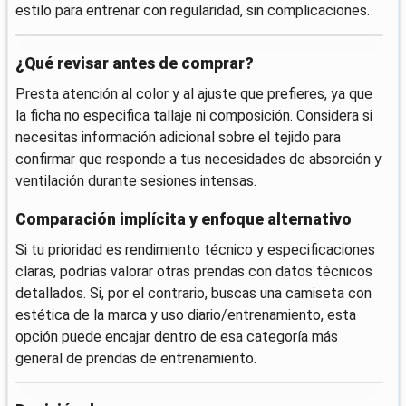
estilo para entrenar con regularidad, sin complicaciones.
¿Qué revisar antes de comprar?
Presta atención al color y al ajuste que prefieres, ya que
la ficha no especifica tallaje ni composición. Considera si
necesitas información adicional sobre el tejido para
confirmar que responde a tus necesidades de absorción y
ventilación durante sesiones intensas.
Comparación implícita y enfoque alternativo
Si tu prioridad es rendimiento técnico y especificaciones
claras, podrías valorar otras prendas con datos técnicos
detallados. Si, por el contrario, buscas una camiseta con
estética de la marca y uso diario/entrenamiento, esta
opción puede encajar dentro de esa categoría más
general de prendas de entrenamiento.