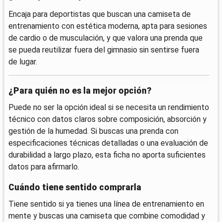
Encaja para deportistas que buscan una camiseta de
entrenamiento con estética moderna, apta para sesiones
de cardio o de musculación, y que valora una prenda que
se pueda reutilizar fuera del gimnasio sin sentirse fuera
de lugar.
¿Para quién no es la mejor opción?
Puede no ser la opción ideal si se necesita un rendimiento
técnico con datos claros sobre composición, absorción y
gestión de la humedad. Si buscas una prenda con
especificaciones técnicas detalladas o una evaluación de
durabilidad a largo plazo, esta ficha no aporta suficientes
datos para afirmarlo.
Cuándo tiene sentido comprarla
Tiene sentido si ya tienes una línea de entrenamiento en
mente y buscas una camiseta que combine comodidad y