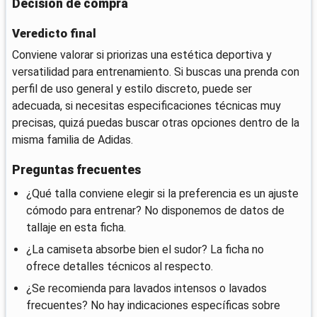
Decisión de compra
Veredicto final
Conviene valorar si priorizas una estética deportiva y
versatilidad para entrenamiento. Si buscas una prenda con
perfil de uso general y estilo discreto, puede ser
adecuada, si necesitas especificaciones técnicas muy
precisas, quizá puedas buscar otras opciones dentro de la
misma familia de Adidas.
Preguntas frecuentes
¿Qué talla conviene elegir si la preferencia es un ajuste
cómodo para entrenar? No disponemos de datos de
tallaje en esta ficha.
¿La camiseta absorbe bien el sudor? La ficha no
ofrece detalles técnicos al respecto.
¿Se recomienda para lavados intensos o lavados
frecuentes? No hay indicaciones específicas sobre