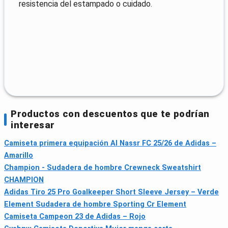
resistencia del estampado o cuidado.
Productos con descuentos que te podrían
interesar
Camiseta primera equipación Al Nassr FC 25/26 de Adidas –
Amarillo
Champion - Sudadera de hombre Crewneck Sweatshirt
CHAMPION
Adidas Tiro 25 Pro Goalkeeper Short Sleeve Jersey – Verde
Element Sudadera de hombre Sporting Cr Element
Camiseta Campeon 23 de Adidas – Rojo