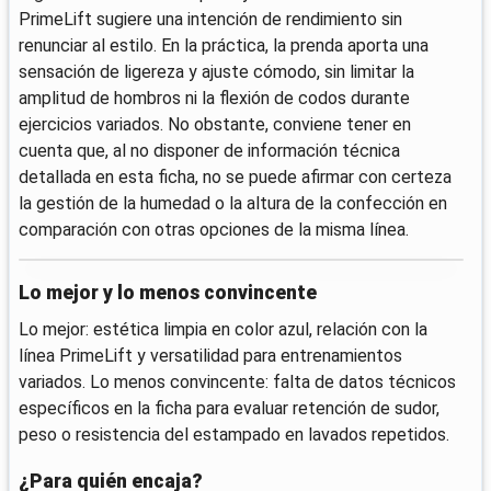
PrimeLift sugiere una intención de rendimiento sin
renunciar al estilo. En la práctica, la prenda aporta una
sensación de ligereza y ajuste cómodo, sin limitar la
amplitud de hombros ni la flexión de codos durante
ejercicios variados. No obstante, conviene tener en
cuenta que, al no disponer de información técnica
detallada en esta ficha, no se puede afirmar con certeza
la gestión de la humedad o la altura de la confección en
comparación con otras opciones de la misma línea.
Lo mejor y lo menos convincente
Lo mejor: estética limpia en color azul, relación con la
línea PrimeLift y versatilidad para entrenamientos
variados. Lo menos convincente: falta de datos técnicos
específicos en la ficha para evaluar retención de sudor,
peso o resistencia del estampado en lavados repetidos.
¿Para quién encaja?