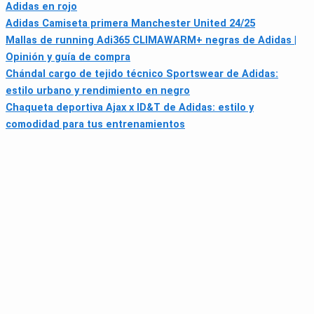
Adidas en rojo
Adidas Camiseta primera Manchester United 24/25
Mallas de running Adi365 CLIMAWARM+ negras de Adidas |
Opinión y guía de compra
Chándal cargo de tejido técnico Sportswear de Adidas:
estilo urbano y rendimiento en negro
Chaqueta deportiva Ajax x ID&T de Adidas: estilo y
comodidad para tus entrenamientos