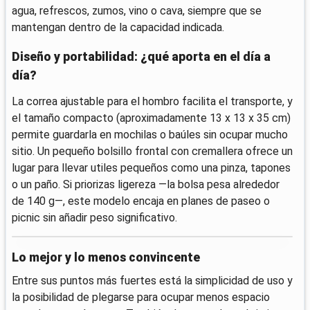
agua, refrescos, zumos, vino o cava, siempre que se
mantengan dentro de la capacidad indicada.
Diseño y portabilidad: ¿qué aporta en el día a
día?
La correa ajustable para el hombro facilita el transporte, y
el tamaño compacto (aproximadamente 13 x 13 x 35 cm)
permite guardarla en mochilas o baúles sin ocupar mucho
sitio. Un pequeño bolsillo frontal con cremallera ofrece un
lugar para llevar utiles pequeños como una pinza, tapones
o un paño. Si priorizas ligereza —la bolsa pesa alrededor
de 140 g—, este modelo encaja en planes de paseo o
picnic sin añadir peso significativo.
Lo mejor y lo menos convincente
Entre sus puntos más fuertes está la simplicidad de uso y
la posibilidad de plegarse para ocupar menos espacio