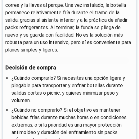
correa y la llevas al parque. Una vez instalado, la botella
permanece relativamente fría durante el tramo de la
salida, gracias al aislante interior y a la práctica de añadir
packs refrigerantes. Al terminar, la funda se pliega de
nuevo y se guarda con facilidad. No es la solución más
robusta para un uso intensivo, pero sí es conveniente para
planes simples y ligeros.
Decisión de compra
¿Cuándo comprarlo? Si necesitas una opción ligera y
plegable para transportar y enfriar botellas durante
salidas cortas o picnic, y quieres minimizar peso y
volumen.
¿Cuándo no comprarlo? Si el objetivo es mantener
bebidas frías durante muchas horas o en condiciones
extremas, o si la prioridad es una mayor protección
antimoldeo y duración del enfriamiento sin packs