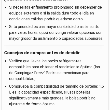
Si necesitas enfriamiento prolongado sin depender de
equipos externos o si la salida dura todo el día en
condiciones cálidas, podría quedarse corto.
Si tu prioridad es una mayor durabilidad o aislamiento
para varias horas, quizá convenga valorar opciones con
mayor grosor de aislamiento o capacidades superiores.
Consejos de compra antes de decidir
Verifica que llevas los packs refrigerantes
compatibles para obtener el rendimiento óptimo (los
de Campingaz Freez' Packs se mencionan para
compatibilidad).
Comprueba la compatibilidad de tamaño de botella: 1,5
L es la capacidad especificada, si usas botellas
significativamente más grandes, la bolsa podría no
ajustarse de forma óptima.