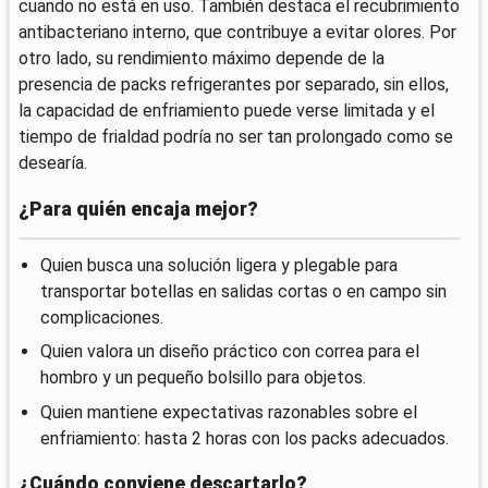
cuando no está en uso. También destaca el recubrimiento
antibacteriano interno, que contribuye a evitar olores. Por
otro lado, su rendimiento máximo depende de la
presencia de packs refrigerantes por separado, sin ellos,
la capacidad de enfriamiento puede verse limitada y el
tiempo de frialdad podría no ser tan prolongado como se
desearía.
¿Para quién encaja mejor?
Quien busca una solución ligera y plegable para
transportar botellas en salidas cortas o en campo sin
complicaciones.
Quien valora un diseño práctico con correa para el
hombro y un pequeño bolsillo para objetos.
Quien mantiene expectativas razonables sobre el
enfriamiento: hasta 2 horas con los packs adecuados.
¿Cuándo conviene descartarlo?