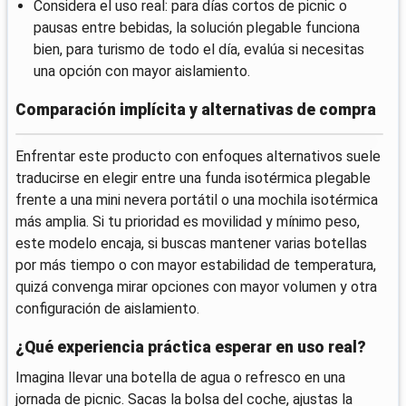
Considera el uso real: para días cortos de picnic o
pausas entre bebidas, la solución plegable funciona
bien, para turismo de todo el día, evalúa si necesitas
una opción con mayor aislamiento.
Comparación implícita y alternativas de compra
Enfrentar este producto con enfoques alternativos suele
traducirse en elegir entre una funda isotérmica plegable
frente a una mini nevera portátil o una mochila isotérmica
más amplia. Si tu prioridad es movilidad y mínimo peso,
este modelo encaja, si buscas mantener varias botellas
por más tiempo o con mayor estabilidad de temperatura,
quizá convenga mirar opciones con mayor volumen y otra
configuración de aislamiento.
¿Qué experiencia práctica esperar en uso real?
Imagina llevar una botella de agua o refresco en una
jornada de picnic. Sacas la bolsa del coche, ajustas la