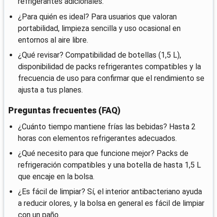
refrigerantes adicionales.
¿Para quién es ideal? Para usuarios que valoran
portabilidad, limpieza sencilla y uso ocasional en
entornos al aire libre.
¿Qué revisar? Compatibilidad de botellas (1,5 L),
disponibilidad de packs refrigerantes compatibles y la
frecuencia de uso para confirmar que el rendimiento se
ajusta a tus planes.
Preguntas frecuentes (FAQ)
¿Cuánto tiempo mantiene frías las bebidas? Hasta 2
horas con elementos refrigerantes adecuados.
¿Qué necesito para que funcione mejor? Packs de
refrigeración compatibles y una botella de hasta 1,5 L
que encaje en la bolsa.
¿Es fácil de limpiar? Sí, el interior antibacteriano ayuda
a reducir olores, y la bolsa en general es fácil de limpiar
con un paño.