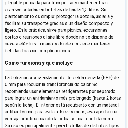
plegable pensada para transportar y mantener frías
diversas bebidas en botellas de hasta 1,5 litros. Su
planteamiento es simple: proteger la botella, aislarla y
facilitar su transporte gracias a un diseño compacto y
ligero. En la práctica, sirve para picnics, excursiones
cortas o reuniones al aire libre donde no se dispone de
nevera eléctrica a mano, y donde conviene mantener
bebidas frías sin complicaciones.
Cómo funciona y qué incluye
La bolsa incorpora aislamiento de celda cerrada (EPE) de
6 mm para reducir la transferencia de calor. Se
recomienda usar elementos refrigerantes por separado
para lograr un enfriamiento más prolongado (hasta 2 horas
según la ficha). El interior está recubierto con un material
antibacteriano para evitar olores y moho, eso aporta una
ventaja práctica cuando la bolsa se usa repetidamente.
Su uso es principalmente para botellas de distintos tipos: