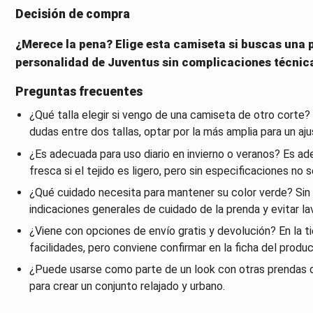
Decisión de compra
¿Merece la pena? Elige esta camiseta si buscas una p
personalidad de Juventus sin complicaciones técnic
Preguntas frecuentes
¿Qué talla elegir si vengo de una camiseta de otro corte? S
dudas entre dos tallas, optar por la más amplia para un a
¿Es adecuada para uso diario en invierno o veranos? Es ade
fresca si el tejido es ligero, pero sin especificaciones no 
¿Qué cuidado necesita para mantener su color verde? Sin 
indicaciones generales de cuidado de la prenda y evitar 
¿Viene con opciones de envío gratis y devolución? En la t
facilidades, pero conviene confirmar en la ficha del produ
¿Puede usarse como parte de un look con otras prendas 
para crear un conjunto relajado y urbano.