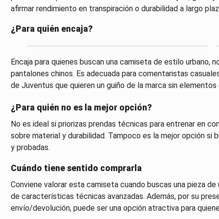
afirmar rendimiento en transpiración o durabilidad a largo plaz
¿Para quién encaja?
Encaja para quienes buscan una camiseta de estilo urbano, 
pantalones chinos. Es adecuada para comentaristas casuales,
de Juventus que quieren un guiño de la marca sin elementos 
¿Para quién no es la mejor opción?
No es ideal si priorizas prendas técnicas para entrenar en co
sobre material y durabilidad. Tampoco es la mejor opción si
y probadas.
Cuándo tiene sentido comprarla
Conviene valorar esta camiseta cuando buscas una pieza de us
de características técnicas avanzadas. Además, por su presenc
envío/devolución, puede ser una opción atractiva para quiene