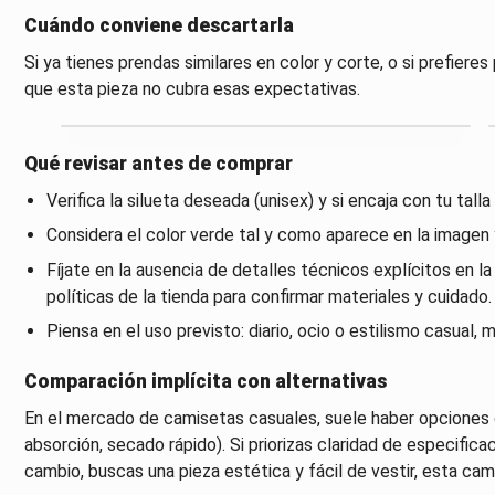
Cuándo conviene descartarla
Si ya tienes prendas similares en color y corte, o si prefiere
que esta pieza no cubra esas expectativas.
Qué revisar antes de comprar
Verifica la silueta deseada (unisex) y si encaja con tu talla 
Considera el color verde tal y como aparece en la imagen y
Fíjate en la ausencia de detalles técnicos explícitos en la 
políticas de la tienda para confirmar materiales y cuidado.
Piensa en el uso previsto: diario, ocio o estilismo casual,
Comparación implícita con alternativas
En el mercado de camisetas casuales, suele haber opciones 
absorción, secado rápido). Si priorizas claridad de especificac
cambio, buscas una pieza estética y fácil de vestir, esta ca