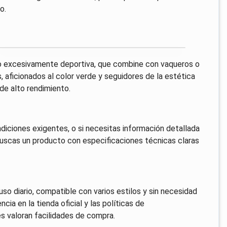
o.
no excesivamente deportiva, que combine con vaqueros o
 aficionados al color verde y seguidores de la estética
de alto rendimiento.
ndiciones exigentes, o si necesitas información detallada
 buscas un producto con especificaciones técnicas claras
o diario, compatible con varios estilos y sin necesidad
ia en la tienda oficial y las políticas de
s valoran facilidades de compra.