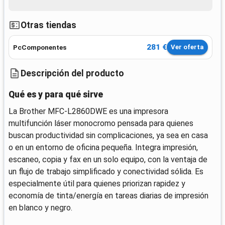
Otras tiendas
281 €
PcComponentes
Ver oferta
Descripción del producto
Qué es y para qué sirve
La Brother MFC-L2860DWE es una impresora
multifunción láser monocromo pensada para quienes
buscan productividad sin complicaciones, ya sea en casa
o en un entorno de oficina pequeña. Integra impresión,
escaneo, copia y fax en un solo equipo, con la ventaja de
un flujo de trabajo simplificado y conectividad sólida. Es
especialmente útil para quienes priorizan rapidez y
economía de tinta/energía en tareas diarias de impresión
en blanco y negro.