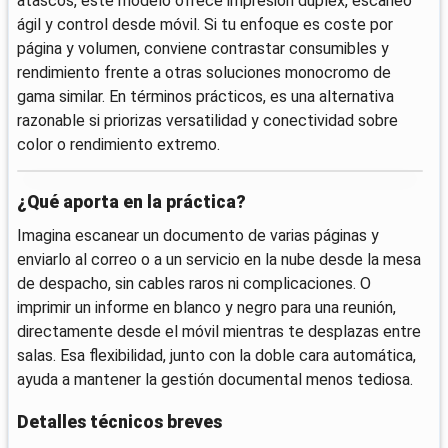
atascos, este modelo ofrece impresión dúplex, escaneo
ágil y control desde móvil. Si tu enfoque es coste por
página y volumen, conviene contrastar consumibles y
rendimiento frente a otras soluciones monocromo de
gama similar. En términos prácticos, es una alternativa
razonable si priorizas versatilidad y conectividad sobre
color o rendimiento extremo.
¿Qué aporta en la práctica?
Imagina escanear un documento de varias páginas y
enviarlo al correo o a un servicio en la nube desde la mesa
de despacho, sin cables raros ni complicaciones. O
imprimir un informe en blanco y negro para una reunión,
directamente desde el móvil mientras te desplazas entre
salas. Esa flexibilidad, junto con la doble cara automática,
ayuda a mantener la gestión documental menos tediosa.
Detalles técnicos breves