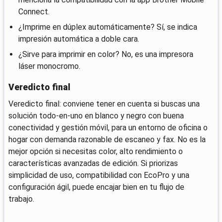
Connect.
¿Imprime en dúplex automáticamente? Sí, se indica
impresión automática a doble cara.
¿Sirve para imprimir en color? No, es una impresora
láser monocromo.
Veredicto final
Veredicto final: conviene tener en cuenta si buscas una
solución todo-en-uno en blanco y negro con buena
conectividad y gestión móvil, para un entorno de oficina o
hogar con demanda razonable de escaneo y fax. No es la
mejor opción si necesitas color, alto rendimiento o
características avanzadas de edición. Si priorizas
simplicidad de uso, compatibilidad con EcoPro y una
configuración ágil, puede encajar bien en tu flujo de
trabajo.