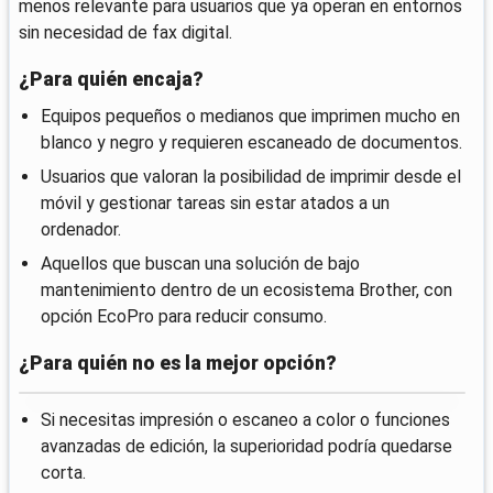
menos relevante para usuarios que ya operan en entornos
sin necesidad de fax digital.
¿Para quién encaja?
Equipos pequeños o medianos que imprimen mucho en
blanco y negro y requieren escaneado de documentos.
Usuarios que valoran la posibilidad de imprimir desde el
móvil y gestionar tareas sin estar atados a un
ordenador.
Aquellos que buscan una solución de bajo
mantenimiento dentro de un ecosistema Brother, con
opción EcoPro para reducir consumo.
¿Para quién no es la mejor opción?
Si necesitas impresión o escaneo a color o funciones
avanzadas de edición, la superioridad podría quedarse
corta.