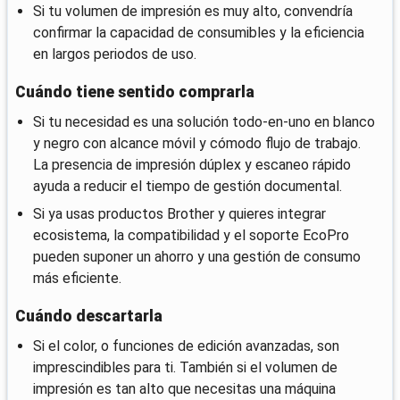
Si tu volumen de impresión es muy alto, convendría
confirmar la capacidad de consumibles y la eficiencia
en largos periodos de uso.
Cuándo tiene sentido comprarla
Si tu necesidad es una solución todo-en-uno en blanco
y negro con alcance móvil y cómodo flujo de trabajo.
La presencia de impresión dúplex y escaneo rápido
ayuda a reducir el tiempo de gestión documental.
Si ya usas productos Brother y quieres integrar
ecosistema, la compatibilidad y el soporte EcoPro
pueden suponer un ahorro y una gestión de consumo
más eficiente.
Cuándo descartarla
Si el color, o funciones de edición avanzadas, son
imprescindibles para ti. También si el volumen de
impresión es tan alto que necesitas una máquina