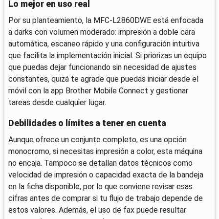
Lo mejor en uso real
Por su planteamiento, la MFC-L2860DWE está enfocada
a darks con volumen moderado: impresión a doble cara
automática, escaneo rápido y una configuración intuitiva
que facilita la implementación inicial. Si priorizas un equipo
que puedas dejar funcionando sin necesidad de ajustes
constantes, quizá te agrade que puedas iniciar desde el
móvil con la app Brother Mobile Connect y gestionar
tareas desde cualquier lugar.
Debilidades o límites a tener en cuenta
Aunque ofrece un conjunto completo, es una opción
monocromo, si necesitas impresión a color, esta máquina
no encaja. Tampoco se detallan datos técnicos como
velocidad de impresión o capacidad exacta de la bandeja
en la ficha disponible, por lo que conviene revisar esas
cifras antes de comprar si tu flujo de trabajo depende de
estos valores. Además, el uso de fax puede resultar