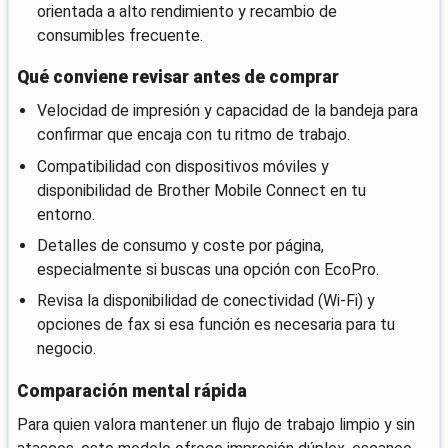
orientada a alto rendimiento y recambio de
consumibles frecuente.
Qué conviene revisar antes de comprar
Velocidad de impresión y capacidad de la bandeja para
confirmar que encaja con tu ritmo de trabajo.
Compatibilidad con dispositivos móviles y
disponibilidad de Brother Mobile Connect en tu
entorno.
Detalles de consumo y coste por página,
especialmente si buscas una opción con EcoPro.
Revisa la disponibilidad de conectividad (Wi‑Fi) y
opciones de fax si esa función es necesaria para tu
negocio.
Comparación mental rápida
Para quien valora mantener un flujo de trabajo limpio y sin