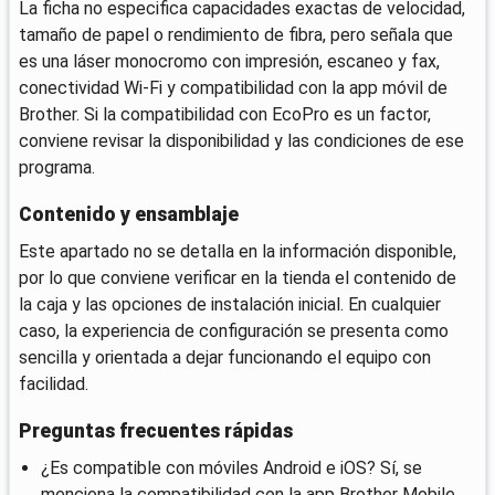
La ficha no especifica capacidades exactas de velocidad,
tamaño de papel o rendimiento de fibra, pero señala que
es una láser monocromo con impresión, escaneo y fax,
conectividad Wi‑Fi y compatibilidad con la app móvil de
Brother. Si la compatibilidad con EcoPro es un factor,
conviene revisar la disponibilidad y las condiciones de ese
programa.
Contenido y ensamblaje
Este apartado no se detalla en la información disponible,
por lo que conviene verificar en la tienda el contenido de
la caja y las opciones de instalación inicial. En cualquier
caso, la experiencia de configuración se presenta como
sencilla y orientada a dejar funcionando el equipo con
facilidad.
Preguntas frecuentes rápidas
¿Es compatible con móviles Android e iOS? Sí, se
menciona la compatibilidad con la app Brother Mobile