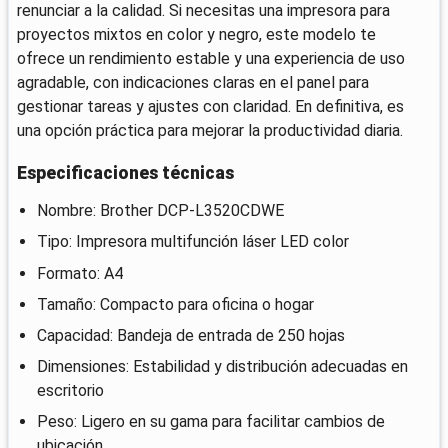
renunciar a la calidad. Si necesitas una impresora para
proyectos mixtos en color y negro, este modelo te
ofrece un rendimiento estable y una experiencia de uso
agradable, con indicaciones claras en el panel para
gestionar tareas y ajustes con claridad. En definitiva, es
una opción práctica para mejorar la productividad diaria.
Especificaciones técnicas
Nombre: Brother DCP-L3520CDWE
Tipo: Impresora multifunción láser LED color
Formato: A4
Tamaño: Compacto para oficina o hogar
Capacidad: Bandeja de entrada de 250 hojas
Dimensiones: Estabilidad y distribución adecuadas en
escritorio
Peso: Ligero en su gama para facilitar cambios de
ubicación