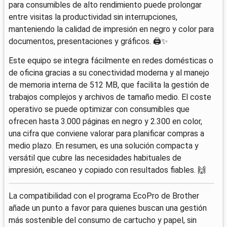
para consumibles de alto rendimiento puede prolongar
entre visitas la productividad sin interrupciones,
manteniendo la calidad de impresión en negro y color para
documentos, presentaciones y gráficos. 🖨️✨
Este equipo se integra fácilmente en redes domésticas o
de oficina gracias a su conectividad moderna y al manejo
de memoria interna de 512 MB, que facilita la gestión de
trabajos complejos y archivos de tamaño medio. El coste
operativo se puede optimizar con consumibles que
ofrecen hasta 3.000 páginas en negro y 2.300 en color,
una cifra que conviene valorar para planificar compras a
medio plazo. En resumen, es una solución compacta y
versátil que cubre las necesidades habituales de
impresión, escaneo y copiado con resultados fiables. 🙌
La compatibilidad con el programa EcoPro de Brother
añade un punto a favor para quienes buscan una gestión
más sostenible del consumo de cartucho y papel, sin