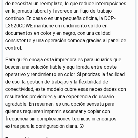
de necesitar un reemplazo, lo que reduce interrupciones
en la jornada laboral y favorece un flujo de trabajo
continuo. En casa o en una pequeña oficina, la DCP-
L3520CDWE mantiene un rendimiento sólido en
documentos en color y en negro, con una calidad
consistente y una operación cómoda gracias al panel de
control.
Para quién encaja esta impresora es para usuarios que
buscan una solución fiable y equilibrada entre coste
operativo y rendimiento en color. Si priorizas la facilidad
de uso, la gestión de trabajos y la flexibilidad de
conectividad, este modelo cubre esas necesidades con
resultados previsibles y una experiencia de usuario
agradable. En resumen, es una opción sensata para
quienes requieren imprimir, escanear y copiar con
frecuencia sin complicaciones técnicas ni encargos
extras para la configuración diaria. 🎯