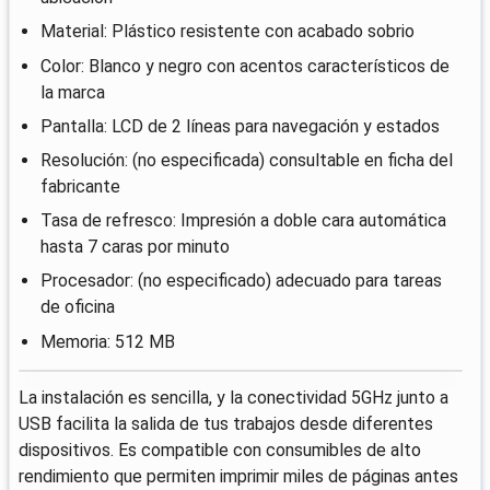
Material: Plástico resistente con acabado sobrio
Color: Blanco y negro con acentos característicos de
la marca
Pantalla: LCD de 2 líneas para navegación y estados
Resolución: (no especificada) consultable en ficha del
fabricante
Tasa de refresco: Impresión a doble cara automática
hasta 7 caras por minuto
Procesador: (no especificado) adecuado para tareas
de oficina
Memoria: 512 MB
La instalación es sencilla, y la conectividad 5GHz junto a
USB facilita la salida de tus trabajos desde diferentes
dispositivos. Es compatible con consumibles de alto
rendimiento que permiten imprimir miles de páginas antes