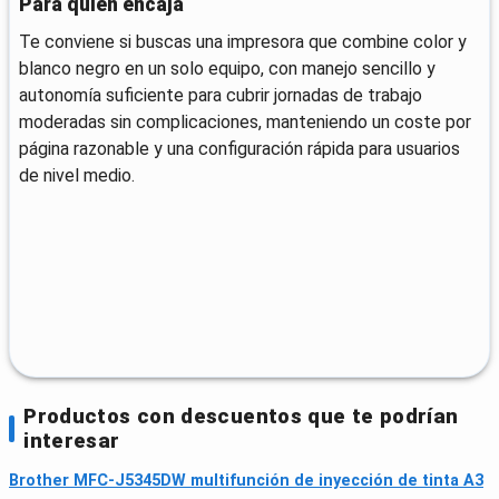
Para quién encaja
Te conviene si buscas una impresora que combine color y
blanco negro en un solo equipo, con manejo sencillo y
autonomía suficiente para cubrir jornadas de trabajo
moderadas sin complicaciones, manteniendo un coste por
página razonable y una configuración rápida para usuarios
de nivel medio.
Productos con descuentos que te podrían
interesar
Brother MFC-J5345DW multifunción de inyección de tinta A3