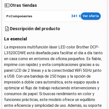
Otras tiendas
341 €
PcComponentes
Ver oferta
Descripción del producto
Lo esencial
La impresora multifunción láser LED color Brother DCP-
L3520CDWE está diseñada para facilitar el día a día tanto
en casa como en entornos de oficina pequeños. Es fiable,
imprime con rapidez y evita complicaciones gracias a su
panel LCD de 2 líneas y a la conectividad WiFi 5GHz junto
a USB. Con una bandeja de 250 hojas y la opción de
impresión a doble cara automática, este equipo ayuda a
optimizar el flujo de trabajo reduciendo intervenciones y
consumos de papel. Si buscas rendimiento en color y
funciones prácticas, este modelo ofrece un equilibrio
entre eficiencia y simplicidad de uso. Además, su soporte