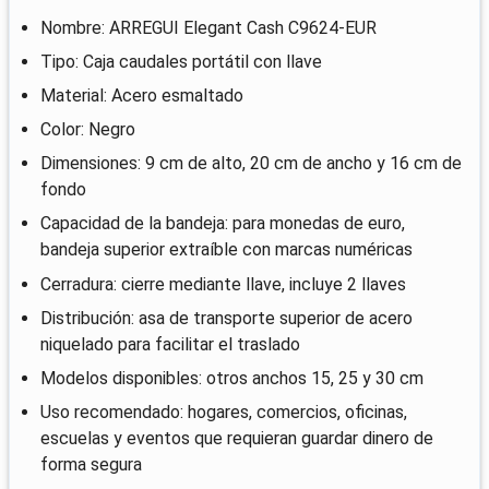
Nombre: ARREGUI Elegant Cash C9624-EUR
Tipo: Caja caudales portátil con llave
Material: Acero esmaltado
Color: Negro
Dimensiones: 9 cm de alto, 20 cm de ancho y 16 cm de
fondo
Capacidad de la bandeja: para monedas de euro,
bandeja superior extraíble con marcas numéricas
Cerradura: cierre mediante llave, incluye 2 llaves
Distribución: asa de transporte superior de acero
niquelado para facilitar el traslado
Modelos disponibles: otros anchos 15, 25 y 30 cm
Uso recomendado: hogares, comercios, oficinas,
escuelas y eventos que requieran guardar dinero de
forma segura