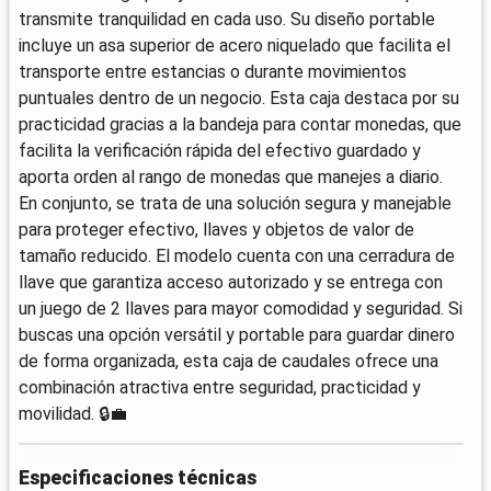
transmite tranquilidad en cada uso. Su diseño portable
incluye un asa superior de acero niquelado que facilita el
transporte entre estancias o durante movimientos
puntuales dentro de un negocio. Esta caja destaca por su
practicidad gracias a la bandeja para contar monedas, que
facilita la verificación rápida del efectivo guardado y
aporta orden al rango de monedas que manejes a diario.
En conjunto, se trata de una solución segura y manejable
para proteger efectivo, llaves y objetos de valor de
tamaño reducido. El modelo cuenta con una cerradura de
llave que garantiza acceso autorizado y se entrega con
un juego de 2 llaves para mayor comodidad y seguridad. Si
buscas una opción versátil y portable para guardar dinero
de forma organizada, esta caja de caudales ofrece una
combinación atractiva entre seguridad, practicidad y
movilidad. 🔒💼
Especificaciones técnicas