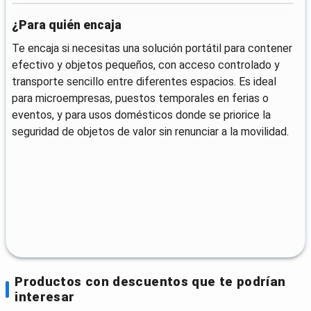
¿Para quién encaja
Te encaja si necesitas una solución portátil para contener
efectivo y objetos pequeños, con acceso controlado y
transporte sencillo entre diferentes espacios. Es ideal
para microempresas, puestos temporales en ferias o
eventos, y para usos domésticos donde se priorice la
seguridad de objetos de valor sin renunciar a la movilidad.
Productos con descuentos que te podrían
interesar