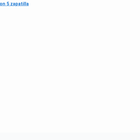
on 5 zapatilla