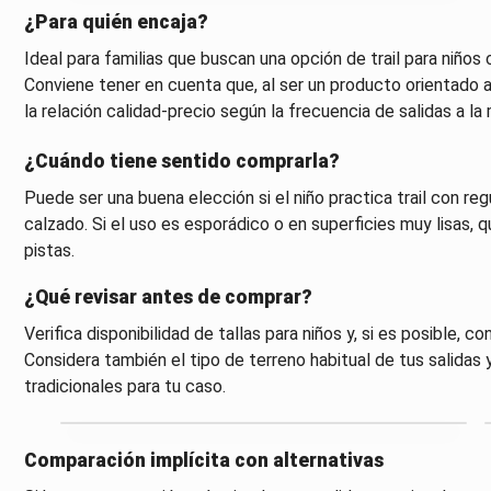
¿Para quién encaja?
Ideal para familias que buscan una opción de trail para niños 
Conviene tener en cuenta que, al ser un producto orientado al u
la relación calidad-precio según la frecuencia de salidas a la
¿Cuándo tiene sentido comprarla?
Puede ser una buena elección si el niño practica trail con regu
calzado. Si el uso es esporádico o en superficies muy lisas, 
pistas.
¿Qué revisar antes de comprar?
Verifica disponibilidad de tallas para niños y, si es posible, c
Considera también el tipo de terreno habitual de tus salidas y
tradicionales para tu caso.
Comparación implícita con alternativas