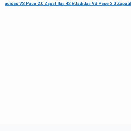
adidas VS Pace 2.0 Zapatillas 42 EU
adidas VS Pace 2.0 Zapati