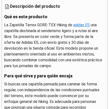
Descripción del producto
Qué es este producto
La Zapatilla Terrex GORE-TEX Hiking de
adidas ES
una
zapatilla destinada al senderismo ligero y a rutas al aire
libre. Se presenta en color verde y forma parte de la
oferta de Adidas ES, con envío gratis y 30 días de
devolución en la tienda oficial. Este modelo propone un
planteamiento orientado al uso en ambientes mixtos,
buscando combinar comodidad con una estética práctica
para tus jornadas de campo.
Para qué sirve y para quién encaja
Si buscas una zapatilla pensada para caminar de forma
regular, con independencia de las condiciones puntuales
del terreno, este modelo puede convencer por su
enfoque general de hiking. Es adecuada para personas
que priorizan una silueta cómoda para recorridos