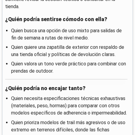
tienda.
¿Quién podría sentirse cómodo con ella?
Quien busca una opción de uso mixto para salidas de
fin de semana a rutas de nivel medio.
Quien quiere una zapatilla de exterior con respaldo de
una tienda oficial y políticas de devolución claras.
Quien valora un tono verde práctico para combinar con
prendas de outdoor.
¿Quién podría no encajar tanto?
Quien necesita especificaciones técnicas exhaustivas
(materiales, peso, hormas) para comparar con otros
modelos específicos de adherencia o impermeabilidad.
Quien prioriza modelos de trail más agresivos o de uso
extremo en terrenos difíciles, donde las fichas