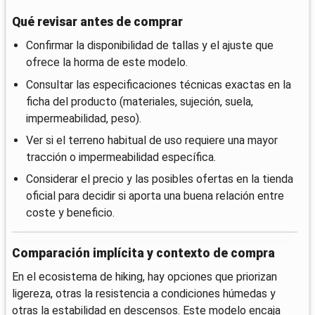
Qué revisar antes de comprar
Confirmar la disponibilidad de tallas y el ajuste que
ofrece la horma de este modelo.
Consultar las especificaciones técnicas exactas en la
ficha del producto (materiales, sujeción, suela,
impermeabilidad, peso).
Ver si el terreno habitual de uso requiere una mayor
tracción o impermeabilidad específica.
Considerar el precio y las posibles ofertas en la tienda
oficial para decidir si aporta una buena relación entre
coste y beneficio.
Comparación implícita y contexto de compra
En el ecosistema de hiking, hay opciones que priorizan
ligereza, otras la resistencia a condiciones húmedas y
otras la estabilidad en descensos. Este modelo encaja