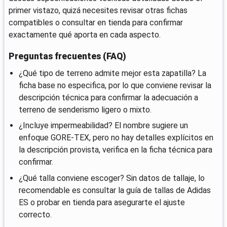
primer vistazo, quizá necesites revisar otras fichas
compatibles o consultar en tienda para confirmar
exactamente qué aporta en cada aspecto.
Preguntas frecuentes (FAQ)
¿Qué tipo de terreno admite mejor esta zapatilla? La
ficha base no especifica, por lo que conviene revisar la
descripción técnica para confirmar la adecuación a
terreno de senderismo ligero o mixto.
¿Incluye impermeabilidad? El nombre sugiere un
enfoque GORE-TEX, pero no hay detalles explícitos en
la descripción provista, verifica en la ficha técnica para
confirmar.
¿Qué talla conviene escoger? Sin datos de tallaje, lo
recomendable es consultar la guía de tallas de Adidas
ES o probar en tienda para asegurarte el ajuste
correcto.