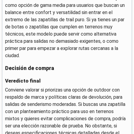
como opción de gama media para usuarios que buscan un
balance entre confort y versatilidad sin entrar en el
extremo de las zapatillas de trail puro. Si ya tienes un par
de botas o zapatillas que cumplen en terrenos muy
técnicos, este modelo puede servir como alternativa
práctica para salidas no demasiado exigentes, o como
primer par para empezar a explorar rutas cercanas a la
ciudad.
Decisión de compra
Veredicto final
Conviene valorar si priorizas una opción de outdoor con
respaldo de marca y políticas claras de devolución, para
salidas de senderismo moderadas. Si buscas una zapatilla
con un planteamiento práctico para uso en terrenos
mixtos y quieres evitar complicaciones de compra, podría
ser una elección razonable de prueba. No obstante, si
deseas especificaciones técnicas detalladas desde el