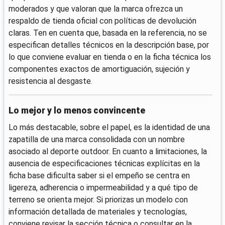
moderados y que valoran que la marca ofrezca un
respaldo de tienda oficial con políticas de devolución
claras. Ten en cuenta que, basada en la referencia, no se
especifican detalles técnicos en la descripción base, por
lo que conviene evaluar en tienda o en la ficha técnica los
componentes exactos de amortiguación, sujeción y
resistencia al desgaste.
Lo mejor y lo menos convincente
Lo más destacable, sobre el papel, es la identidad de una
zapatilla de una marca consolidada con un nombre
asociado al deporte outdoor. En cuanto a limitaciones, la
ausencia de especificaciones técnicas explícitas en la
ficha base dificulta saber si el empeño se centra en
ligereza, adherencia o impermeabilidad y a qué tipo de
terreno se orienta mejor. Si priorizas un modelo con
información detallada de materiales y tecnologías,
conviene revisar la sección técnica o consultar en la