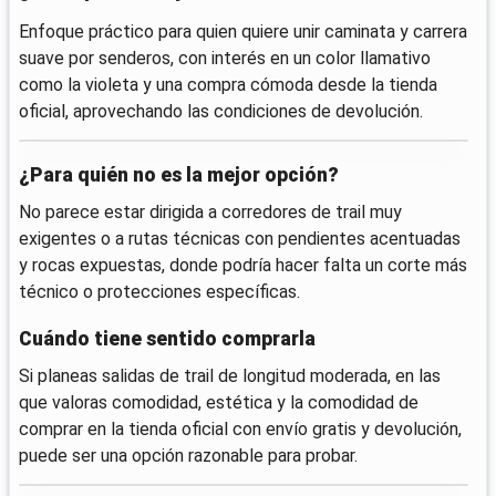
Enfoque práctico para quien quiere unir caminata y carrera
suave por senderos, con interés en un color llamativo
como la violeta y una compra cómoda desde la tienda
oficial, aprovechando las condiciones de devolución.
¿Para quién no es la mejor opción?
No parece estar dirigida a corredores de trail muy
exigentes o a rutas técnicas con pendientes acentuadas
y rocas expuestas, donde podría hacer falta un corte más
técnico o protecciones específicas.
Cuándo tiene sentido comprarla
Si planeas salidas de trail de longitud moderada, en las
que valoras comodidad, estética y la comodidad de
comprar en la tienda oficial con envío gratis y devolución,
puede ser una opción razonable para probar.