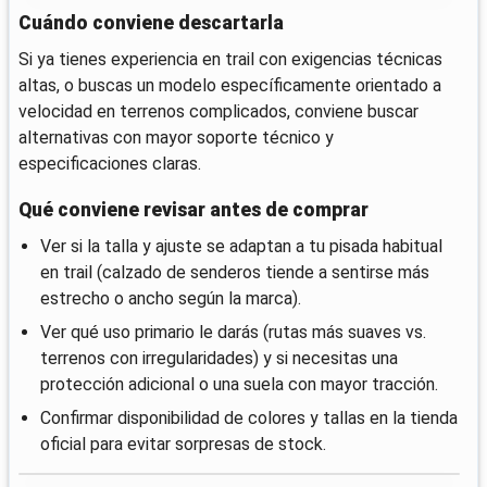
Cuándo conviene descartarla
Si ya tienes experiencia en trail con exigencias técnicas
altas, o buscas un modelo específicamente orientado a
velocidad en terrenos complicados, conviene buscar
alternativas con mayor soporte técnico y
especificaciones claras.
Qué conviene revisar antes de comprar
Ver si la talla y ajuste se adaptan a tu pisada habitual
en trail (calzado de senderos tiende a sentirse más
estrecho o ancho según la marca).
Ver qué uso primario le darás (rutas más suaves vs.
terrenos con irregularidades) y si necesitas una
protección adicional o una suela con mayor tracción.
Confirmar disponibilidad de colores y tallas en la tienda
oficial para evitar sorpresas de stock.