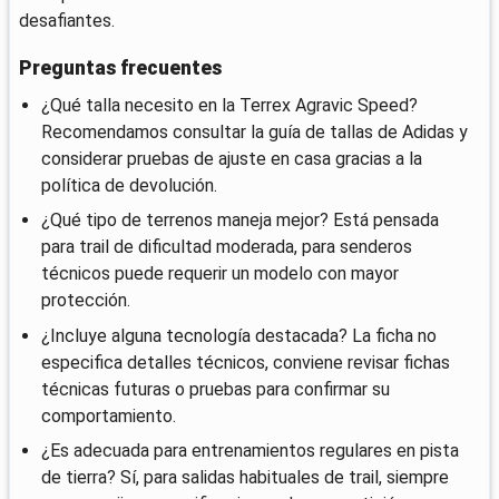
desafiantes.
Preguntas frecuentes
¿Qué talla necesito en la Terrex Agravic Speed?
Recomendamos consultar la guía de tallas de Adidas y
considerar pruebas de ajuste en casa gracias a la
política de devolución.
¿Qué tipo de terrenos maneja mejor? Está pensada
para trail de dificultad moderada, para senderos
técnicos puede requerir un modelo con mayor
protección.
¿Incluye alguna tecnología destacada? La ficha no
especifica detalles técnicos, conviene revisar fichas
técnicas futuras o pruebas para confirmar su
comportamiento.
¿Es adecuada para entrenamientos regulares en pista
de tierra? Sí, para salidas habituales de trail, siempre