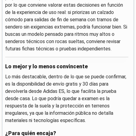
por lo que conviene valorar estas decisiones en función
de la experiencia de uso real: si priorizas un calzado
cómodo para salidas de fin de semana con tramos de
sendero sin exigencias extremas, podría funcionar bien. Si
buscas un modelo pensado para ritmos muy altos o
senderos técnicos con rocas sueltas, conviene revisar
futuras fichas técnicas o pruebas independientes.
Lo mejor y lo menos convincente
Lo más destacable, dentro de lo que se puede confirmar,
es la disponibilidad de envío gratis y 30 días para
devolverla desde Adidas ES, lo que facilita la prueba
desde casa. Lo que podría quedar a examen es la
respuesta de la suela y la protección en terrenos
irregulares, ya que la información pública no detalla
materiales ni tecnologías específicas.
¿Para quién encaja?