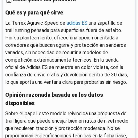
Qué es y para qué sirve
La Terrex Agravic Speed de
adidas ES
una zapatilla de
trail running pensada para superficies fuera de asfalto.
Por su planteamiento, ofrece una opción orientada a
corredores que buscan agarre y protección en senderos
variados, sin necesidad de recurrir a modelos de
competición extremadamente técnicos. En la tienda
oficial de Adidas ES se muestra en color violeta, con la
confianza de envío gratis y devolución dentro de 30 días,
lo que aporta una ventana clara para probarlas sin riesgo.
Opinión razonada basada en los datos
disponibles
Sobre el papel, este modelo reivindica una propuesta de
trail ligera que puede encajar bien en rutas de nivel medio
que requieren tracción y protección moderada. No se
proporcionan especificaciones técnicas en la ficha base,