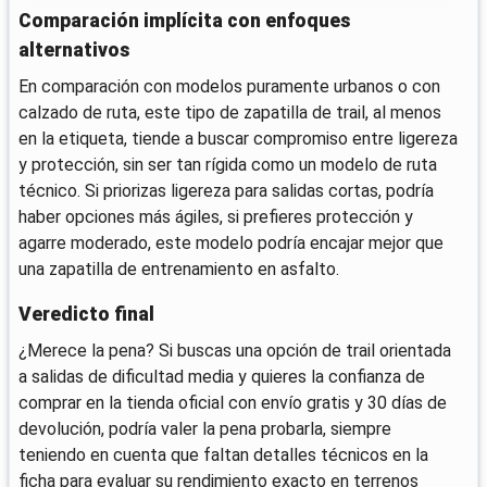
Comparación implícita con enfoques
alternativos
En comparación con modelos puramente urbanos o con
calzado de ruta, este tipo de zapatilla de trail, al menos
en la etiqueta, tiende a buscar compromiso entre ligereza
y protección, sin ser tan rígida como un modelo de ruta
técnico. Si priorizas ligereza para salidas cortas, podría
haber opciones más ágiles, si prefieres protección y
agarre moderado, este modelo podría encajar mejor que
una zapatilla de entrenamiento en asfalto.
Veredicto final
¿Merece la pena? Si buscas una opción de trail orientada
a salidas de dificultad media y quieres la confianza de
comprar en la tienda oficial con envío gratis y 30 días de
devolución, podría valer la pena probarla, siempre
teniendo en cuenta que faltan detalles técnicos en la
ficha para evaluar su rendimiento exacto en terrenos