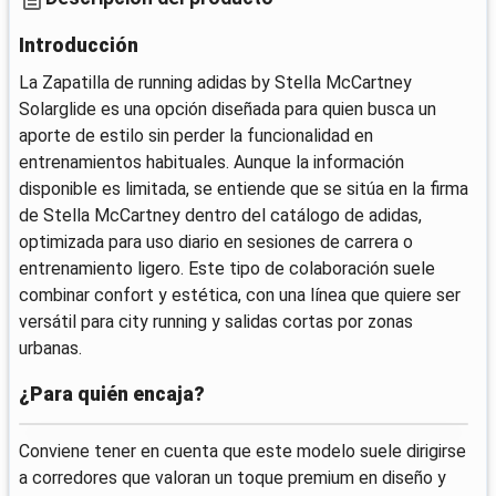
Introducción
La Zapatilla de running adidas by Stella McCartney
Solarglide es una opción diseñada para quien busca un
aporte de estilo sin perder la funcionalidad en
entrenamientos habituales. Aunque la información
disponible es limitada, se entiende que se sitúa en la firma
de Stella McCartney dentro del catálogo de adidas,
optimizada para uso diario en sesiones de carrera o
entrenamiento ligero. Este tipo de colaboración suele
combinar confort y estética, con una línea que quiere ser
versátil para city running y salidas cortas por zonas
urbanas.
¿Para quién encaja?
Conviene tener en cuenta que este modelo suele dirigirse
a corredores que valoran un toque premium en diseño y