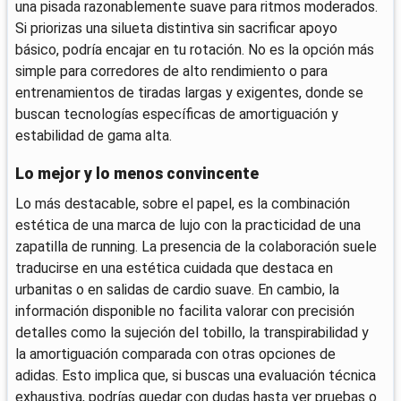
una pisada razonablemente suave para ritmos moderados.
Si priorizas una silueta distintiva sin sacrificar apoyo
básico, podría encajar en tu rotación. No es la opción más
simple para corredores de alto rendimiento o para
entrenamientos de tiradas largas y exigentes, donde se
buscan tecnologías específicas de amortiguación y
estabilidad de gama alta.
Lo mejor y lo menos convincente
Lo más destacable, sobre el papel, es la combinación
estética de una marca de lujo con la practicidad de una
zapatilla de running. La presencia de la colaboración suele
traducirse en una estética cuidada que destaca en
urbanitas o en salidas de cardio suave. En cambio, la
información disponible no facilita valorar con precisión
detalles como la sujeción del tobillo, la transpirabilidad y
la amortiguación comparada con otras opciones de
adidas. Esto implica que, si buscas una evaluación técnica
exhaustiva, podrías quedar con dudas hasta ver pruebas o