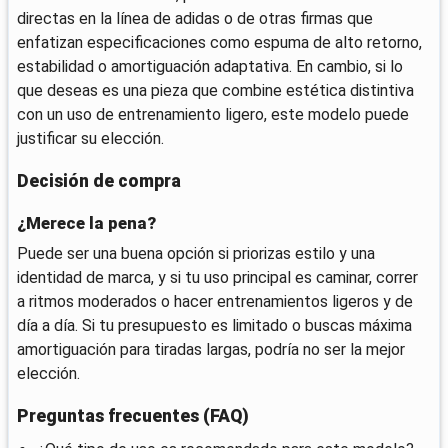
directas en la línea de adidas o de otras firmas que
enfatizan especificaciones como espuma de alto retorno,
estabilidad o amortiguación adaptativa. En cambio, si lo
que deseas es una pieza que combine estética distintiva
con un uso de entrenamiento ligero, este modelo puede
justificar su elección.
Decisión de compra
¿Merece la pena?
Puede ser una buena opción si priorizas estilo y una
identidad de marca, y si tu uso principal es caminar, correr
a ritmos moderados o hacer entrenamientos ligeros y de
día a día. Si tu presupuesto es limitado o buscas máxima
amortiguación para tiradas largas, podría no ser la mejor
elección.
Preguntas frecuentes (FAQ)