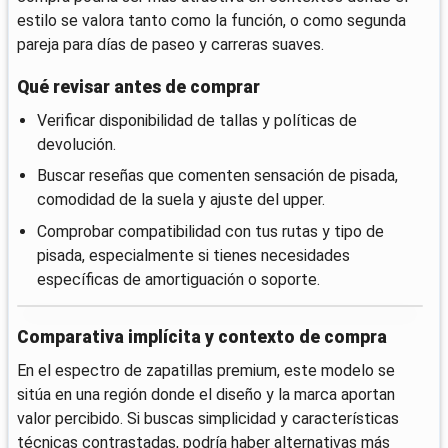
estilo se valora tanto como la función, o como segunda
pareja para días de paseo y carreras suaves.
Qué revisar antes de comprar
Verificar disponibilidad de tallas y políticas de
devolución.
Buscar reseñas que comenten sensación de pisada,
comodidad de la suela y ajuste del upper.
Comprobar compatibilidad con tus rutas y tipo de
pisada, especialmente si tienes necesidades
específicas de amortiguación o soporte.
Comparativa implícita y contexto de compra
En el espectro de zapatillas premium, este modelo se
sitúa en una región donde el diseño y la marca aportan
valor percibido. Si buscas simplicidad y características
técnicas contrastadas, podría haber alternativas más