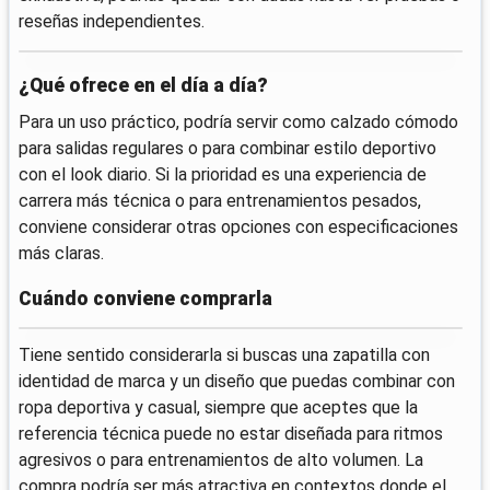
reseñas independientes.
¿Qué ofrece en el día a día?
Para un uso práctico, podría servir como calzado cómodo
para salidas regulares o para combinar estilo deportivo
con el look diario. Si la prioridad es una experiencia de
carrera más técnica o para entrenamientos pesados,
conviene considerar otras opciones con especificaciones
más claras.
Cuándo conviene comprarla
Tiene sentido considerarla si buscas una zapatilla con
identidad de marca y un diseño que puedas combinar con
ropa deportiva y casual, siempre que aceptes que la
referencia técnica puede no estar diseñada para ritmos
agresivos o para entrenamientos de alto volumen. La
compra podría ser más atractiva en contextos donde el