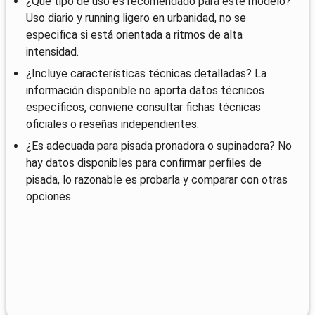
¿Qué tipo de uso es recomendado para este modelo?
Uso diario y running ligero en urbanidad, no se
especifica si está orientada a ritmos de alta
intensidad.
¿Incluye características técnicas detalladas? La
información disponible no aporta datos técnicos
específicos, conviene consultar fichas técnicas
oficiales o reseñas independientes.
¿Es adecuada para pisada pronadora o supinadora? No
hay datos disponibles para confirmar perfiles de
pisada, lo razonable es probarla y comparar con otras
opciones.