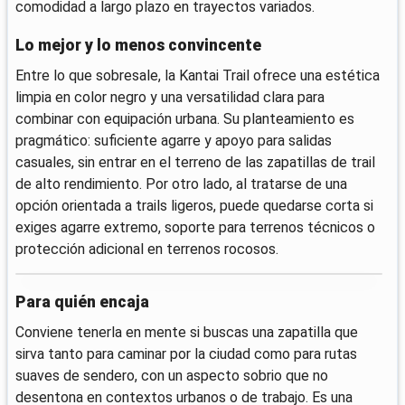
comodidad a largo plazo en trayectos variados.
Lo mejor y lo menos convincente
Entre lo que sobresale, la Kantai Trail ofrece una estética
limpia en color negro y una versatilidad clara para
combinar con equipación urbana. Su planteamiento es
pragmático: suficiente agarre y apoyo para salidas
casuales, sin entrar en el terreno de las zapatillas de trail
de alto rendimiento. Por otro lado, al tratarse de una
opción orientada a trails ligeros, puede quedarse corta si
exiges agarre extremo, soporte para terrenos técnicos o
protección adicional en terrenos rocosos.
Para quién encaja
Conviene tenerla en mente si buscas una zapatilla que
sirva tanto para caminar por la ciudad como para rutas
suaves de sendero, con un aspecto sobrio que no
desentona en contextos urbanos o de trabajo. Es una