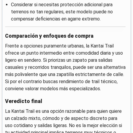
Considerar si necesitas protección adicional para
terrenos no tan regulares, este modelo puede no
compensar deficiencias en agarre extremo.
Comparación y enfoques de compra
Frente a opciones puramente urbanas, la Kantai Trail
ofrece un punto intermedio entre comodidad diaria y uso
ligero en sendero. Si priorizas un zapato para salidas
casuales y recorridos tranquilos, puede ser una alternativa
más polivalente que una zapatilla estrictamente de calle.
Si por el contrario buscas rendimiento de trail técnico,
conviene valorar modelos más especializados.
Veredicto final
La Kantai Trail es una opción razonable para quien quiere
un calzado mixto, cómodo y de aspecto discreto para
uso cotidiano y salidas ligeras. No es la mejor elección si
tu actividad principal implica terrenos muy técnicos o