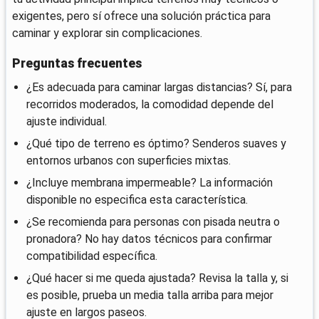
exigentes, pero sí ofrece una solución práctica para
caminar y explorar sin complicaciones.
Preguntas frecuentes
¿Es adecuada para caminar largas distancias? Sí, para
recorridos moderados, la comodidad depende del
ajuste individual.
¿Qué tipo de terreno es óptimo? Senderos suaves y
entornos urbanos con superficies mixtas.
¿Incluye membrana impermeable? La información
disponible no especifica esta característica.
¿Se recomienda para personas con pisada neutra o
pronadora? No hay datos técnicos para confirmar
compatibilidad específica.
¿Qué hacer si me queda ajustada? Revisa la talla y, si
es posible, prueba un media talla arriba para mejor
ajuste en largos paseos.