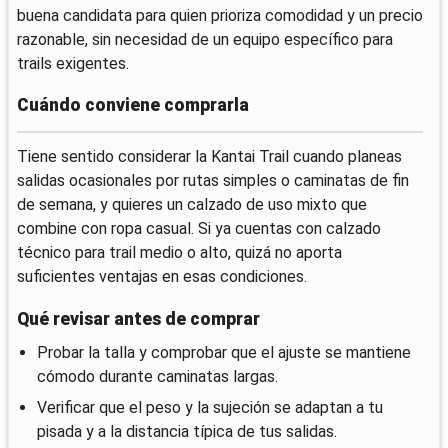
buena candidata para quien prioriza comodidad y un precio
razonable, sin necesidad de un equipo específico para
trails exigentes.
Cuándo conviene comprarla
Tiene sentido considerar la Kantai Trail cuando planeas
salidas ocasionales por rutas simples o caminatas de fin
de semana, y quieres un calzado de uso mixto que
combine con ropa casual. Si ya cuentas con calzado
técnico para trail medio o alto, quizá no aporta
suficientes ventajas en esas condiciones.
Qué revisar antes de comprar
Probar la talla y comprobar que el ajuste se mantiene
cómodo durante caminatas largas.
Verificar que el peso y la sujeción se adaptan a tu
pisada y a la distancia típica de tus salidas.