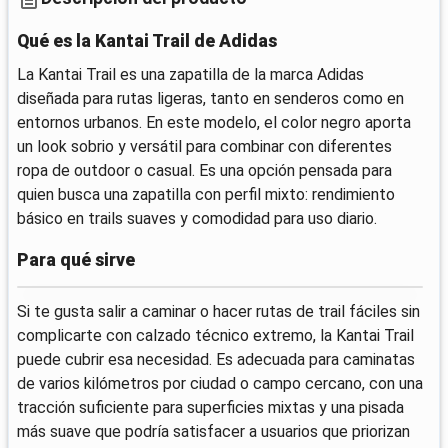
Qué es la Kantai Trail de Adidas
La Kantai Trail es una zapatilla de la marca Adidas
diseñada para rutas ligeras, tanto en senderos como en
entornos urbanos. En este modelo, el color negro aporta
un look sobrio y versátil para combinar con diferentes
ropa de outdoor o casual. Es una opción pensada para
quien busca una zapatilla con perfil mixto: rendimiento
básico en trails suaves y comodidad para uso diario.
Para qué sirve
Si te gusta salir a caminar o hacer rutas de trail fáciles sin
complicarte con calzado técnico extremo, la Kantai Trail
puede cubrir esa necesidad. Es adecuada para caminatas
de varios kilómetros por ciudad o campo cercano, con una
tracción suficiente para superficies mixtas y una pisada
más suave que podría satisfacer a usuarios que priorizan