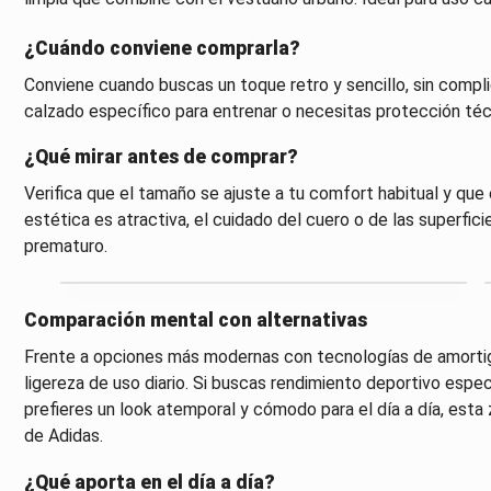
¿Cuándo conviene comprarla?
Conviene cuando buscas un toque retro y sencillo, sin compl
calzado específico para entrenar o necesitas protección técn
¿Qué mirar antes de comprar?
Verifica que el tamaño se ajuste a tu comfort habitual y que
estética es atractiva, el cuidado del cuero o de las superfic
prematuro.
Comparación mental con alternativas
Frente a opciones más modernas con tecnologías de amortig
ligereza de uso diario. Si buscas rendimiento deportivo espec
prefieres un look atemporal y cómodo para el día a día, esta 
de Adidas.
¿Qué aporta en el día a día?