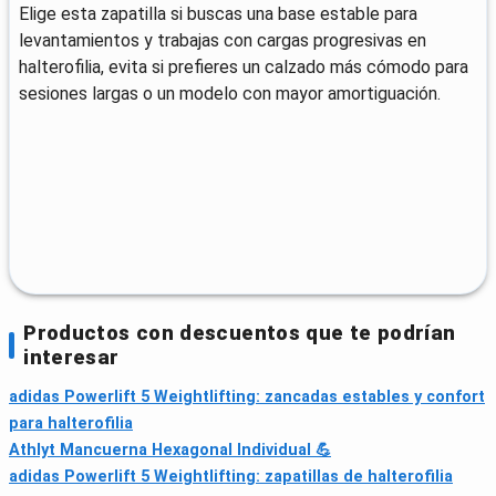
Elige esta zapatilla si buscas una base estable para
levantamientos y trabajas con cargas progresivas en
halterofilia, evita si prefieres un calzado más cómodo para
sesiones largas o un modelo con mayor amortiguación.
Productos con descuentos que te podrían
interesar
adidas Powerlift 5 Weightlifting: zancadas estables y confort
para halterofilia
Athlyt Mancuerna Hexagonal Individual 💪
adidas Powerlift 5 Weightlifting: zapatillas de halterofilia