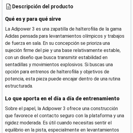
Descripción del producto
Qué es y para qué sirve
La Adipower 3 es una zapatilla de halterofilia de la gama
Adidas pensada para levantamientos olímpicos y trabajos
de fuerza en sala. En su concepción se prioriza una
sujeción firme del pie y una base relativamente estable,
con un diseño que busca transmitir estabilidad en
sentadillas y movimientos explosivos. Si buscas una
opción para entrenos de halterofilia y objetivos de
potencia, esta pieza puede encajar dentro de una rutina
estructurada.
Lo que aporta en el día a día de entrenamiento
Sobre el papel, la Adipower 3 ofrece una construcción
que favorece el contacto seguro con la plataforma y una
rigidez moderada. Es útil cuando necesitas sentir el
equilibrio en la pista, especialmente en levantamientos