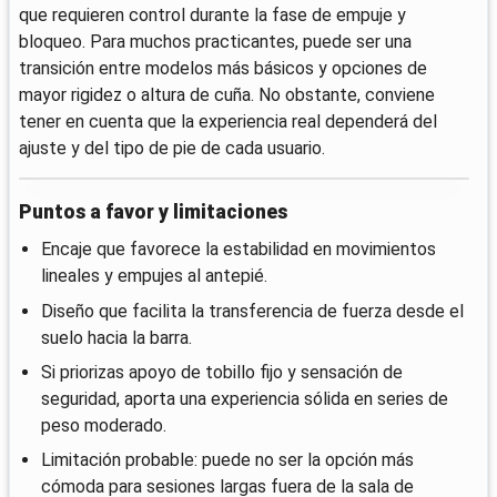
que requieren control durante la fase de empuje y
bloqueo. Para muchos practicantes, puede ser una
transición entre modelos más básicos y opciones de
mayor rigidez o altura de cuña. No obstante, conviene
tener en cuenta que la experiencia real dependerá del
ajuste y del tipo de pie de cada usuario.
Puntos a favor y limitaciones
Encaje que favorece la estabilidad en movimientos
lineales y empujes al antepié.
Diseño que facilita la transferencia de fuerza desde el
suelo hacia la barra.
Si priorizas apoyo de tobillo fijo y sensación de
seguridad, aporta una experiencia sólida en series de
peso moderado.
Limitación probable: puede no ser la opción más
cómoda para sesiones largas fuera de la sala de