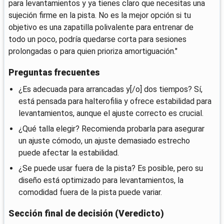
para levantamientos y ya tienes claro que necesitas una
sujeción firme en la pista. No es la mejor opción si tu
objetivo es una zapatilla polivalente para entrenar de
todo un poco, podría quedarse corta para sesiones
prolongadas o para quien prioriza amortiguación."
Preguntas frecuentes
¿Es adecuada para arrancadas y[/o] dos tiempos? Sí,
está pensada para halterofilia y ofrece estabilidad para
levantamientos, aunque el ajuste correcto es crucial.
¿Qué talla elegir? Recomienda probarla para asegurar
un ajuste cómodo, un ajuste demasiado estrecho
puede afectar la estabilidad.
¿Se puede usar fuera de la pista? Es posible, pero su
diseño está optimizado para levantamientos, la
comodidad fuera de la pista puede variar.
Sección final de decisión (Veredicto)