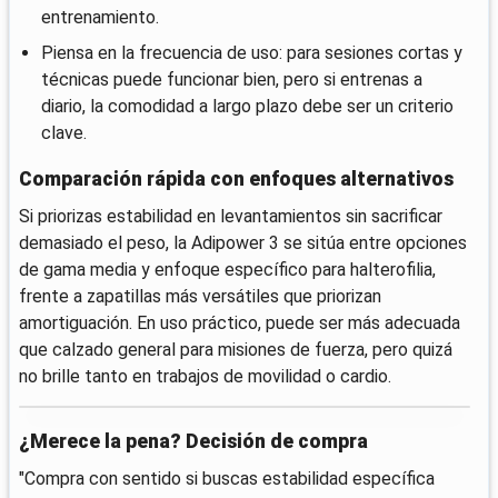
entrenamiento.
Piensa en la frecuencia de uso: para sesiones cortas y
técnicas puede funcionar bien, pero si entrenas a
diario, la comodidad a largo plazo debe ser un criterio
clave.
Comparación rápida con enfoques alternativos
Si priorizas estabilidad en levantamientos sin sacrificar
demasiado el peso, la Adipower 3 se sitúa entre opciones
de gama media y enfoque específico para halterofilia,
frente a zapatillas más versátiles que priorizan
amortiguación. En uso práctico, puede ser más adecuada
que calzado general para misiones de fuerza, pero quizá
no brille tanto en trabajos de movilidad o cardio.
¿Merece la pena? Decisión de compra
"Compra con sentido si buscas estabilidad específica