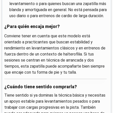
levantamiento o para quienes buscan una zapatilla más
blanda y amortiguada en general. No está pensada para
uso diario o para entrenos de cardio de larga duración.
¿Para quién encaja mejor?
Conviene tener en cuenta que este modelo está
orientado a practicantes que buscan estabilidad y
rendimiento en levantamientos clásicos y en entrenos de
fuerza dentro de un contexto de halterofilia. Si tus
sesiones se centran en técnica de arrancada y dos
tiempos, esta zapatilla puede acompañarte bien siempre
que encaje con tu forma de pie y tu talla.
¿Cuándo tiene sentido comprarla?
Tiene sentido si ya dominas la técnica básica y necesitas
un apoyo estable para levantamientos pesados o para
trabajar con cargas progresivas en la pista. También