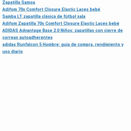
Zapatilla Samoa
Adifom 70s Comfort Closure Elastic Laces bebé
Samba LT zapatilla clásica de fútbol sala
Adifom Zapatilla 70s Comfort Closure Elastic Laces bebé
ADIDAS Advantage Base 2.0 Niños: zapatillas con cierre de
correas autoadherentes
adidas Runfalcon 5 Hombre: guía de compra, rendimiento y
uso diario