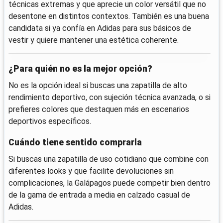
técnicas extremas y que aprecie un color versátil que no
desentone en distintos contextos. También es una buena
candidata si ya confía en Adidas para sus básicos de
vestir y quiere mantener una estética coherente.
¿Para quién no es la mejor opción?
No es la opción ideal si buscas una zapatilla de alto
rendimiento deportivo, con sujeción técnica avanzada, o si
prefieres colores que destaquen más en escenarios
deportivos específicos.
Cuándo tiene sentido comprarla
Si buscas una zapatilla de uso cotidiano que combine con
diferentes looks y que facilite devoluciones sin
complicaciones, la Galápagos puede competir bien dentro
de la gama de entrada a media en calzado casual de
Adidas.