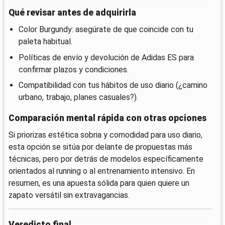
Qué revisar antes de adquirirla
Color Burgundy: asegúrate de que coincide con tu
paleta habitual.
Políticas de envío y devolución de Adidas ES para
confirmar plazos y condiciones.
Compatibilidad con tus hábitos de uso diario (¿camino
urbano, trabajo, planes casuales?).
Comparación mental rápida con otras opciones
Si priorizas estética sobria y comodidad para uso diario,
esta opción se sitúa por delante de propuestas más
técnicas, pero por detrás de modelos específicamente
orientados al running o al entrenamiento intensivo. En
resumen, es una apuesta sólida para quien quiere un
zapato versátil sin extravagancias.
Veredicto final