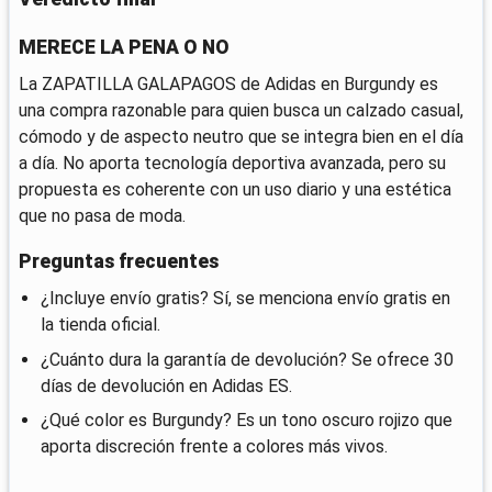
MERECE LA PENA O NO
La ZAPATILLA GALAPAGOS de Adidas en Burgundy es
una compra razonable para quien busca un calzado casual,
cómodo y de aspecto neutro que se integra bien en el día
a día. No aporta tecnología deportiva avanzada, pero su
propuesta es coherente con un uso diario y una estética
que no pasa de moda.
Preguntas frecuentes
¿Incluye envío gratis? Sí, se menciona envío gratis en
la tienda oficial.
¿Cuánto dura la garantía de devolución? Se ofrece 30
días de devolución en Adidas ES.
¿Qué color es Burgundy? Es un tono oscuro rojizo que
aporta discreción frente a colores más vivos.