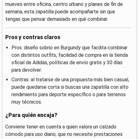
mueves entre oficina, centro urbano y planes de fin de
semana, esta zapatilla puede acompañarte sin que
tengas que pensar demasiado en qué combinar.
Pros y contras claros
Pros: diseño sobrio en Burgundy que facilita combinar
con distintos outfits, facilidad de compra en la tienda
oficial de Adidas, políticas de envío gratis y 30 días
para devolver.
Contras: al tratarse de una propuesta más bien casual,
puede quedarse corta si buscas una zapatilla con alto
rendimiento para deporte específico o para terrenos
muy técnicos.
¿Para quién encaja?
Conviene tener en cuenta a quien valora un calzado
cómodo para uso diario, que no necesite prestaciones