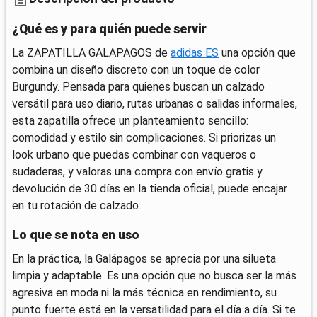
¿Qué es y para quién puede servir
La ZAPATILLA GALAPAGOS de
adidas ES
una opción que
combina un diseño discreto con un toque de color
Burgundy. Pensada para quienes buscan un calzado
versátil para uso diario, rutas urbanas o salidas informales,
esta zapatilla ofrece un planteamiento sencillo:
comodidad y estilo sin complicaciones. Si priorizas un
look urbano que puedas combinar con vaqueros o
sudaderas, y valoras una compra con envío gratis y
devolución de 30 días en la tienda oficial, puede encajar
en tu rotación de calzado.
Lo que se nota en uso
En la práctica, la Galápagos se aprecia por una silueta
limpia y adaptable. Es una opción que no busca ser la más
agresiva en moda ni la más técnica en rendimiento, su
punto fuerte está en la versatilidad para el día a día. Si te