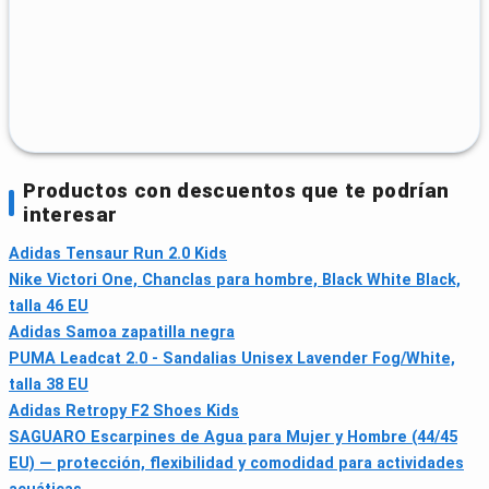
Productos con descuentos que te podrían
interesar
Adidas Tensaur Run 2.0 Kids
Nike Victori One, Chanclas para hombre, Black White Black,
talla 46 EU
Adidas Samoa zapatilla negra
PUMA Leadcat 2.0 - Sandalias Unisex Lavender Fog/White,
talla 38 EU
Adidas Retropy F2 Shoes Kids
SAGUARO Escarpines de Agua para Mujer y Hombre (44/45
EU) — protección, flexibilidad y comodidad para actividades