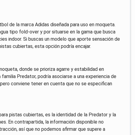
tbol de la marca Adidas diseñada para uso en moqueta.
gua tipo fold-over y por situarse en la gama que busca
cies indoor. Si buscas un modelo que aporte sensación de
istas cubiertas, esta opción podría encajar.
moqueta, donde se prioriza agarre y estabilidad en
 familia Predator, podría asociarse a una experiencia de
pero conviene tener en cuenta que no se especifican
para pistas cubiertas, es la identidad de la Predator y la
es. En contrapartida, la información disponible no
 tracción, así que no podemos afirmar que supere a