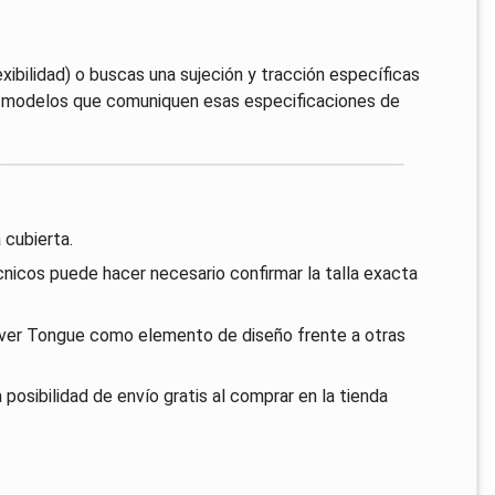
exibilidad) o buscas una sujeción y tracción específicas
os modelos que comuniquen esas especificaciones de
 cubierta.
técnicos puede hacer necesario confirmar la talla exacta
-Over Tongue como elemento de diseño frente a otras
posibilidad de envío gratis al comprar en la tienda