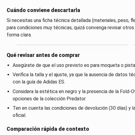
Cuándo conviene descartarla
Si necesitas una ficha técnica detallada (materiales, peso, fl
para condiciones muy técnicas, quizá convenga revisar otr
forma clara.
Qué revisar antes de comprar
Asegúrate de que el uso previsto es para moqueta o pista
Verifica la talla y el ajuste, ya que la ausencia de datos 
con la guía de Adidas ES.
Considera la estética en negro y la presencia de la Fold
opciones de la colección Predator.
Ten en cuenta las condiciones de devolución (30 días) y la 
oficial.
Comparación rápida de contexto