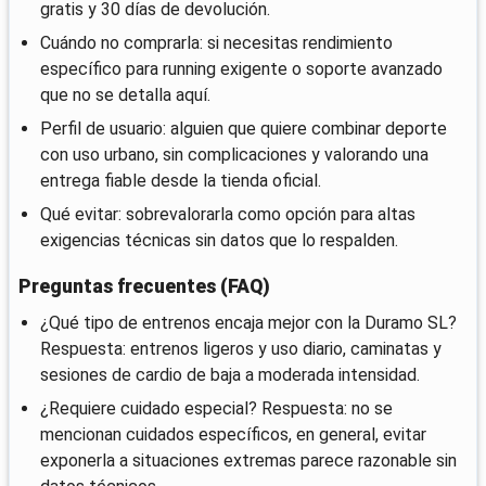
gratis y 30 días de devolución.
Cuándo no comprarla: si necesitas rendimiento
específico para running exigente o soporte avanzado
que no se detalla aquí.
Perfil de usuario: alguien que quiere combinar deporte
con uso urbano, sin complicaciones y valorando una
entrega fiable desde la tienda oficial.
Qué evitar: sobrevalorarla como opción para altas
exigencias técnicas sin datos que lo respalden.
Preguntas frecuentes (FAQ)
¿Qué tipo de entrenos encaja mejor con la Duramo SL?
Respuesta: entrenos ligeros y uso diario, caminatas y
sesiones de cardio de baja a moderada intensidad.
¿Requiere cuidado especial? Respuesta: no se
mencionan cuidados específicos, en general, evitar
exponerla a situaciones extremas parece razonable sin