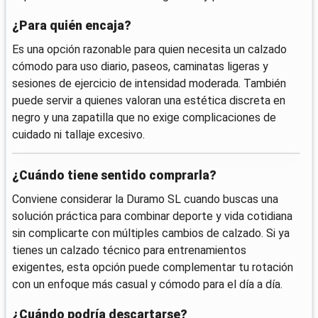
¿Para quién encaja?
Es una opción razonable para quien necesita un calzado
cómodo para uso diario, paseos, caminatas ligeras y
sesiones de ejercicio de intensidad moderada. También
puede servir a quienes valoran una estética discreta en
negro y una zapatilla que no exige complicaciones de
cuidado ni tallaje excesivo.
¿Cuándo tiene sentido comprarla?
Conviene considerar la Duramo SL cuando buscas una
solución práctica para combinar deporte y vida cotidiana
sin complicarte con múltiples cambios de calzado. Si ya
tienes un calzado técnico para entrenamientos
exigentes, esta opción puede complementar tu rotación
con un enfoque más casual y cómodo para el día a día.
¿Cuándo podría descartarse?