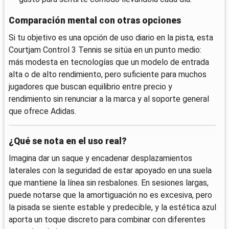
Comparación mental con otras opciones
Si tu objetivo es una opción de uso diario en la pista, esta
Courtjam Control 3 Tennis se sitúa en un punto medio:
más modesta en tecnologías que un modelo de entrada
alta o de alto rendimiento, pero suficiente para muchos
jugadores que buscan equilibrio entre precio y
rendimiento sin renunciar a la marca y al soporte general
que ofrece Adidas.
¿Qué se nota en el uso real?
Imagina dar un saque y encadenar desplazamientos
laterales con la seguridad de estar apoyado en una suela
que mantiene la línea sin resbalones. En sesiones largas,
puede notarse que la amortiguación no es excesiva, pero
la pisada se siente estable y predecible, y la estética azul
aporta un toque discreto para combinar con diferentes