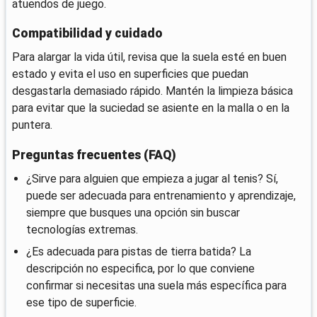
atuendos de juego.
Compatibilidad y cuidado
Para alargar la vida útil, revisa que la suela esté en buen
estado y evita el uso en superficies que puedan
desgastarla demasiado rápido. Mantén la limpieza básica
para evitar que la suciedad se asiente en la malla o en la
puntera.
Preguntas frecuentes (FAQ)
¿Sirve para alguien que empieza a jugar al tenis? Sí,
puede ser adecuada para entrenamiento y aprendizaje,
siempre que busques una opción sin buscar
tecnologías extremas.
¿Es adecuada para pistas de tierra batida? La
descripción no especifica, por lo que conviene
confirmar si necesitas una suela más específica para
ese tipo de superficie.