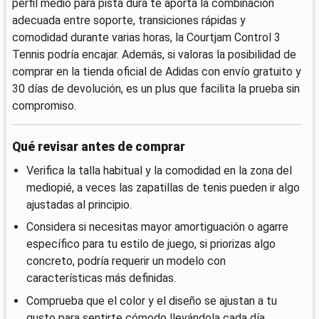
perfil medio para pista dura te aporta la combinación
adecuada entre soporte, transiciones rápidas y
comodidad durante varias horas, la Courtjam Control 3
Tennis podría encajar. Además, si valoras la posibilidad de
comprar en la tienda oficial de Adidas con envío gratuito y
30 días de devolución, es un plus que facilita la prueba sin
compromiso.
Qué revisar antes de comprar
Verifica la talla habitual y la comodidad en la zona del
mediopié, a veces las zapatillas de tenis pueden ir algo
ajustadas al principio.
Considera si necesitas mayor amortiguación o agarre
específico para tu estilo de juego, si priorizas algo
concreto, podría requerir un modelo con
características más definidas.
Comprueba que el color y el diseño se ajustan a tu
gusto para sentirte cómodo llevándola cada día.