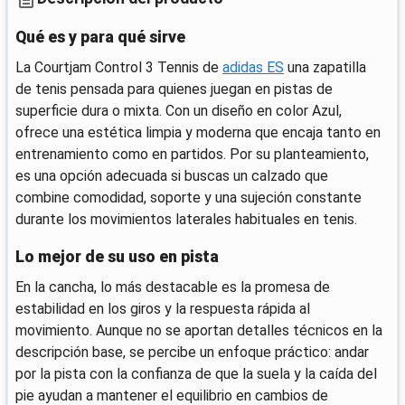
Qué es y para qué sirve
La Courtjam Control 3 Tennis de
adidas ES
una zapatilla
de tenis pensada para quienes juegan en pistas de
superficie dura o mixta. Con un diseño en color Azul,
ofrece una estética limpia y moderna que encaja tanto en
entrenamiento como en partidos. Por su planteamiento,
es una opción adecuada si buscas un calzado que
combine comodidad, soporte y una sujeción constante
durante los movimientos laterales habituales en tenis.
Lo mejor de su uso en pista
En la cancha, lo más destacable es la promesa de
estabilidad en los giros y la respuesta rápida al
movimiento. Aunque no se aportan detalles técnicos en la
descripción base, se percibe un enfoque práctico: andar
por la pista con la confianza de que la suela y la caída del
pie ayudan a mantener el equilibrio en cambios de