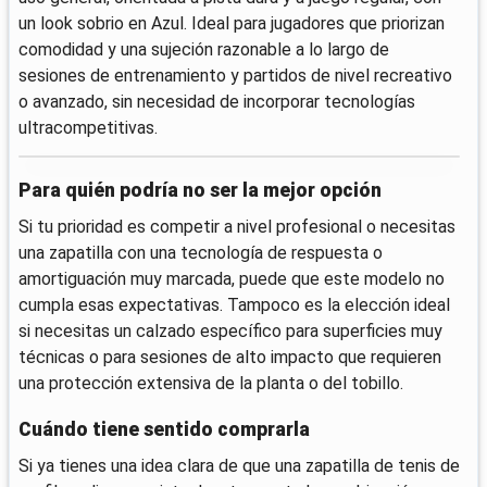
un look sobrio en Azul. Ideal para jugadores que priorizan
comodidad y una sujeción razonable a lo largo de
sesiones de entrenamiento y partidos de nivel recreativo
o avanzado, sin necesidad de incorporar tecnologías
ultracompetitivas.
Para quién podría no ser la mejor opción
Si tu prioridad es competir a nivel profesional o necesitas
una zapatilla con una tecnología de respuesta o
amortiguación muy marcada, puede que este modelo no
cumpla esas expectativas. Tampoco es la elección ideal
si necesitas un calzado específico para superficies muy
técnicas o para sesiones de alto impacto que requieren
una protección extensiva de la planta o del tobillo.
Cuándo tiene sentido comprarla
Si ya tienes una idea clara de que una zapatilla de tenis de