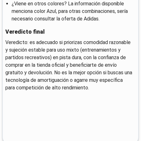
¿Viene en otros colores? La información disponible
menciona color Azul, para otras combinaciones, sería
necesario consultar la oferta de Adidas.
Veredicto final
Veredicto: es adecuado si priorizas comodidad razonable
y sujeción estable para uso mixto (entrenamientos y
partidos recreativos) en pista dura, con la confianza de
comprar en la tienda oficial y beneficiarte de envío
gratuito y devolución. No es la mejor opción si buscas una
tecnología de amortiguación o agarre muy específica
para competición de alto rendimiento.