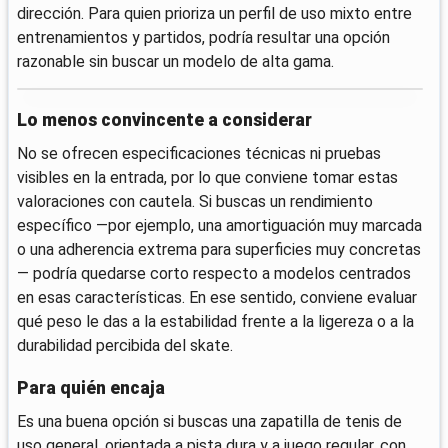
dirección. Para quien prioriza un perfil de uso mixto entre
entrenamientos y partidos, podría resultar una opción
razonable sin buscar un modelo de alta gama.
Lo menos convincente a considerar
No se ofrecen especificaciones técnicas ni pruebas
visibles en la entrada, por lo que conviene tomar estas
valoraciones con cautela. Si buscas un rendimiento
específico —por ejemplo, una amortiguación muy marcada
o una adherencia extrema para superficies muy concretas
— podría quedarse corto respecto a modelos centrados
en esas características. En ese sentido, conviene evaluar
qué peso le das a la estabilidad frente a la ligereza o a la
durabilidad percibida del skate.
Para quién encaja
Es una buena opción si buscas una zapatilla de tenis de
uso general, orientada a pista dura y a juego regular, con