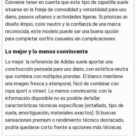
Conviene tener en cuenta que este tipo de zapatilla suele
situarse en la franja de comodidad y versatilidad para uso
diario, paseos urbanos y actividades ligeras. Si priorizas un
diseño limpio, color neutro y la confianza de una marca
reconocida, este modelo puede ser una buena opción
para completar outfits casuales sin complicaciones.
Lo mejor y lo menos convincente
Lo mejor: la referencia de Adidas suele aportar una
construcción pensada para uso diario, con estética neutra
que combina con múltiples prendas. El blanco mantiene
una imagen fresca y atemporal, fácil de combinar con
ropa sport o street. Lo menos convincente: con la
información disponible no es posible detallar
características técnicas específicas (entañado, tipo de
suela, amortiguación, materiales exactos). Si buscas
sensaciones premium o rendimiento técnico destacado,
podría quedarse corto frente a opciones más técnicas.