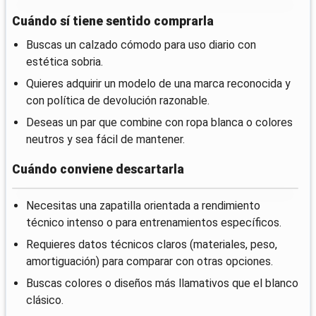
Cuándo sí tiene sentido comprarla
Buscas un calzado cómodo para uso diario con
estética sobria.
Quieres adquirir un modelo de una marca reconocida y
con política de devolución razonable.
Deseas un par que combine con ropa blanca o colores
neutros y sea fácil de mantener.
Cuándo conviene descartarla
Necesitas una zapatilla orientada a rendimiento
técnico intenso o para entrenamientos específicos.
Requieres datos técnicos claros (materiales, peso,
amortiguación) para comparar con otras opciones.
Buscas colores o diseños más llamativos que el blanco
clásico.