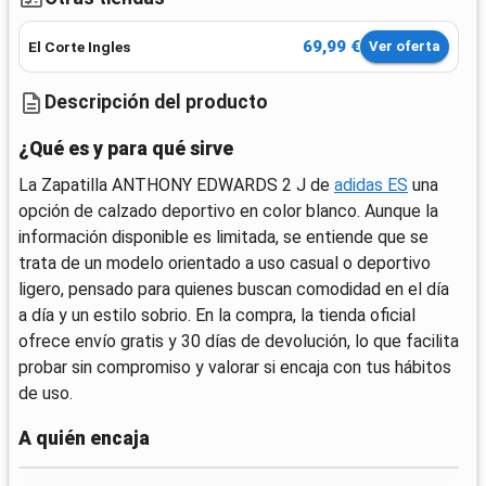
69,99 €
El Corte Ingles
Ver oferta
Descripción del producto
¿Qué es y para qué sirve
La Zapatilla ANTHONY EDWARDS 2 J de
adidas ES
una
opción de calzado deportivo en color blanco. Aunque la
información disponible es limitada, se entiende que se
trata de un modelo orientado a uso casual o deportivo
ligero, pensado para quienes buscan comodidad en el día
a día y un estilo sobrio. En la compra, la tienda oficial
ofrece envío gratis y 30 días de devolución, lo que facilita
probar sin compromiso y valorar si encaja con tus hábitos
de uso.
A quién encaja