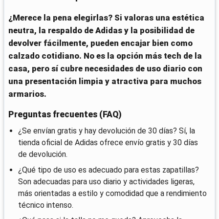
¿Merece la pena elegirlas? Si valoras una estética
neutra, la respaldo de Adidas y la posibilidad de
devolver fácilmente, pueden encajar bien como
calzado cotidiano. No es la opción más tech de la
casa, pero sí cubre necesidades de uso diario con
una presentación limpia y atractiva para muchos
armarios.
Preguntas frecuentes (FAQ)
¿Se envían gratis y hay devolución de 30 días? Sí, la
tienda oficial de Adidas ofrece envío gratis y 30 días
de devolución.
¿Qué tipo de uso es adecuado para estas zapatillas?
Son adecuadas para uso diario y actividades ligeras,
más orientadas a estilo y comodidad que a rendimiento
técnico intenso.