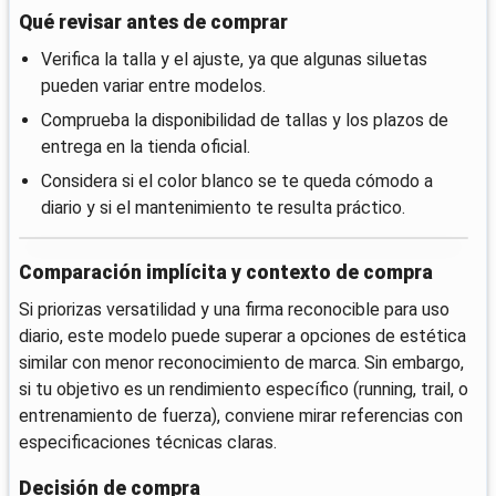
Qué revisar antes de comprar
Verifica la talla y el ajuste, ya que algunas siluetas
pueden variar entre modelos.
Comprueba la disponibilidad de tallas y los plazos de
entrega en la tienda oficial.
Considera si el color blanco se te queda cómodo a
diario y si el mantenimiento te resulta práctico.
Comparación implícita y contexto de compra
Si priorizas versatilidad y una firma reconocible para uso
diario, este modelo puede superar a opciones de estética
similar con menor reconocimiento de marca. Sin embargo,
si tu objetivo es un rendimiento específico (running, trail, o
entrenamiento de fuerza), conviene mirar referencias con
especificaciones técnicas claras.
Decisión de compra