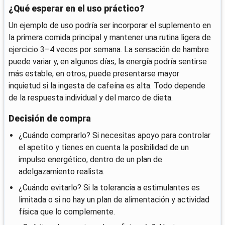
¿Qué esperar en el uso práctico?
Un ejemplo de uso podría ser incorporar el suplemento en
la primera comida principal y mantener una rutina ligera de
ejercicio 3–4 veces por semana. La sensación de hambre
puede variar y, en algunos días, la energía podría sentirse
más estable, en otros, puede presentarse mayor
inquietud si la ingesta de cafeína es alta. Todo depende
de la respuesta individual y del marco de dieta.
Decisión de compra
¿Cuándo comprarlo? Si necesitas apoyo para controlar
el apetito y tienes en cuenta la posibilidad de un
impulso energético, dentro de un plan de
adelgazamiento realista.
¿Cuándo evitarlo? Si la tolerancia a estimulantes es
limitada o si no hay un plan de alimentación y actividad
física que lo complemente.