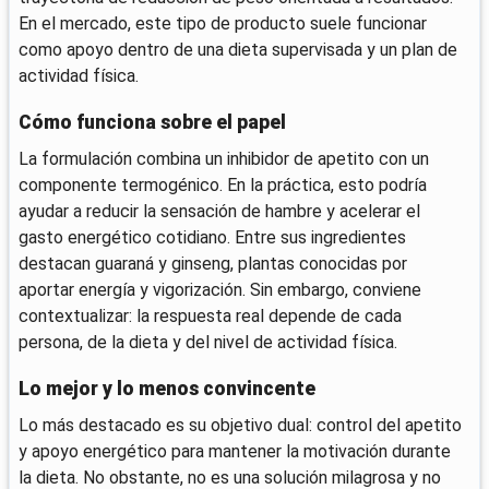
En el mercado, este tipo de producto suele funcionar
como apoyo dentro de una dieta supervisada y un plan de
actividad física.
Cómo funciona sobre el papel
La formulación combina un inhibidor de apetito con un
componente termogénico. En la práctica, esto podría
ayudar a reducir la sensación de hambre y acelerar el
gasto energético cotidiano. Entre sus ingredientes
destacan guaraná y ginseng, plantas conocidas por
aportar energía y vigorización. Sin embargo, conviene
contextualizar: la respuesta real depende de cada
persona, de la dieta y del nivel de actividad física.
Lo mejor y lo menos convincente
Lo más destacado es su objetivo dual: control del apetito
y apoyo energético para mantener la motivación durante
la dieta. No obstante, no es una solución milagrosa y no