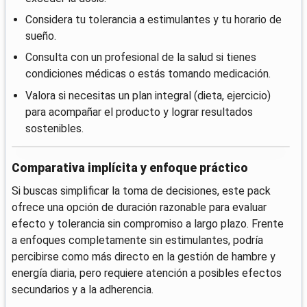
Considera tu tolerancia a estimulantes y tu horario de
sueño.
Consulta con un profesional de la salud si tienes
condiciones médicas o estás tomando medicación.
Valora si necesitas un plan integral (dieta, ejercicio)
para acompañar el producto y lograr resultados
sostenibles.
Comparativa implícita y enfoque práctico
Si buscas simplificar la toma de decisiones, este pack
ofrece una opción de duración razonable para evaluar
efecto y tolerancia sin compromiso a largo plazo. Frente
a enfoques completamente sin estimulantes, podría
percibirse como más directo en la gestión de hambre y
energía diaria, pero requiere atención a posibles efectos
secundarios y a la adherencia.