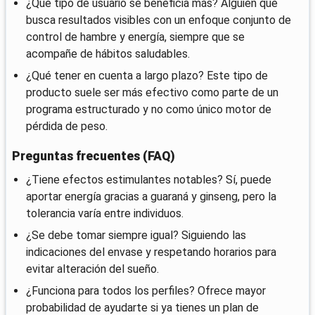
¿Qué tipo de usuario se beneficia más? Alguien que
busca resultados visibles con un enfoque conjunto de
control de hambre y energía, siempre que se
acompañe de hábitos saludables.
¿Qué tener en cuenta a largo plazo? Este tipo de
producto suele ser más efectivo como parte de un
programa estructurado y no como único motor de
pérdida de peso.
Preguntas frecuentes (FAQ)
¿Tiene efectos estimulantes notables? Sí, puede
aportar energía gracias a guaraná y ginseng, pero la
tolerancia varía entre individuos.
¿Se debe tomar siempre igual? Siguiendo las
indicaciones del envase y respetando horarios para
evitar alteración del sueño.
¿Funciona para todos los perfiles? Ofrece mayor
probabilidad de ayudarte si ya tienes un plan de