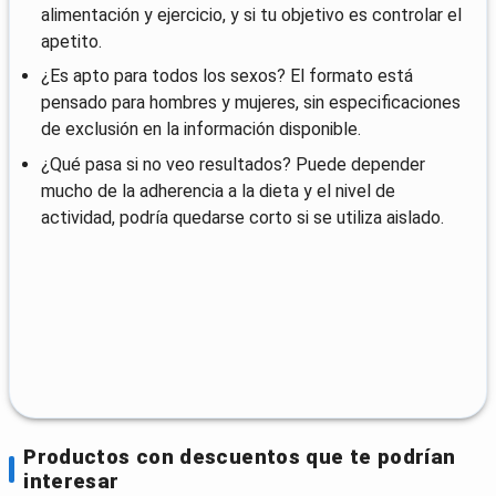
alimentación y ejercicio, y si tu objetivo es controlar el
apetito.
¿Es apto para todos los sexos? El formato está
pensado para hombres y mujeres, sin especificaciones
de exclusión en la información disponible.
¿Qué pasa si no veo resultados? Puede depender
mucho de la adherencia a la dieta y el nivel de
actividad, podría quedarse corto si se utiliza aislado.
Productos con descuentos que te podrían
interesar