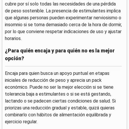
cubre por sí solo todas las necesidades de una pérdida
de peso sostenible. La presencia de estimulantes implica
que algunas personas pueden experimentar nerviosismo o
insomnio si se toma demasiado cerca de la hora de dormir,
por lo que conviene respetar indicaciones de uso y ajustar
horarios.
¿Para quién encaja y para quién no es la mejor
opción?
Encaja para quien busca un apoyo puntual en etapas
iniciales de reducción de peso y aprecia un pack
económico. Puede no ser la mejor elección si se tiene
tolerancia baja a estimulantes o si se está gestando,
lactando o se padecen ciertas condiciones de salud. Si
priorizas una reducción gradual y estable, quizá quieras
combinarlo con hábitos de alimentación equilibrada y
ejercicio regular.