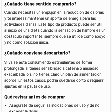
¿Cuándo tiene sentido comprarlo?
Cuando necesitas un empujón en la reducción de calorías
y te interesa mantener un aporte de energía para las
actividades diarias. Este tipo de producto puede ser útil
al inicio de una dieta cuando la sensación de hambre es un
obstáculo importante, siempre que se utilice como apoyo
y no como solución única.
¿Cuándo conviene descartarlo?
Si ya se está consumiendo estimulantes de forma
prolongada, si tienes sensibilidad a cafeína o ansiedad
exacerbada, o si no tienes claro un plan de alimentación
acorde. En estos casos, podría quedarse corto o requerir
ajustes en la pauta de uso.
Qué revisar antes de comprar
Asegúrate de seguir las indicaciones de uso y de no
exceder la dosis.