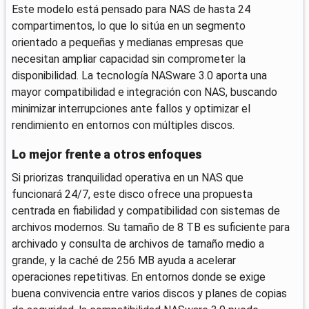
Este modelo está pensado para NAS de hasta 24
compartimentos, lo que lo sitúa en un segmento
orientado a pequeñas y medianas empresas que
necesitan ampliar capacidad sin comprometer la
disponibilidad. La tecnología NASware 3.0 aporta una
mayor compatibilidad e integración con NAS, buscando
minimizar interrupciones ante fallos y optimizar el
rendimiento en entornos con múltiples discos.
Lo mejor frente a otros enfoques
Si priorizas tranquilidad operativa en un NAS que
funcionará 24/7, este disco ofrece una propuesta
centrada en fiabilidad y compatibilidad con sistemas de
archivos modernos. Su tamaño de 8 TB es suficiente para
archivado y consulta de archivos de tamaño medio a
grande, y la caché de 256 MB ayuda a acelerar
operaciones repetitivas. En entornos donde se exige
buena convivencia entre varios discos y planes de copias