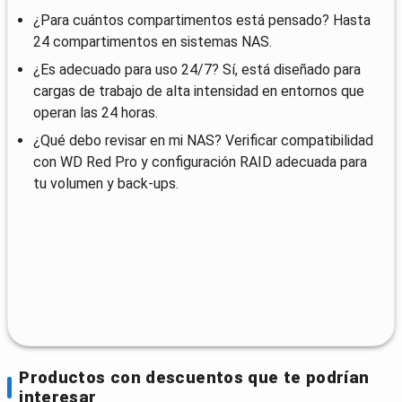
¿Para cuántos compartimentos está pensado? Hasta
24 compartimentos en sistemas NAS.
¿Es adecuado para uso 24/7? Sí, está diseñado para
cargas de trabajo de alta intensidad en entornos que
operan las 24 horas.
¿Qué debo revisar en mi NAS? Verificar compatibilidad
con WD Red Pro y configuración RAID adecuada para
tu volumen y back-ups.
Productos con descuentos que te podrían
interesar