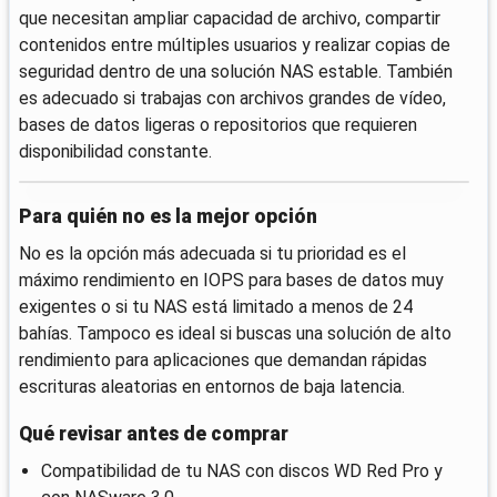
que necesitan ampliar capacidad de archivo, compartir
contenidos entre múltiples usuarios y realizar copias de
seguridad dentro de una solución NAS estable. También
es adecuado si trabajas con archivos grandes de vídeo,
bases de datos ligeras o repositorios que requieren
disponibilidad constante.
Para quién no es la mejor opción
No es la opción más adecuada si tu prioridad es el
máximo rendimiento en IOPS para bases de datos muy
exigentes o si tu NAS está limitado a menos de 24
bahías. Tampoco es ideal si buscas una solución de alto
rendimiento para aplicaciones que demandan rápidas
escrituras aleatorias en entornos de baja latencia.
Qué revisar antes de comprar
Compatibilidad de tu NAS con discos WD Red Pro y