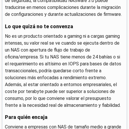
de seguridad, la compatibilidad NASware 3.0 puede
traducirse en menos complicaciones durante la migración
de configuraciones y durante actualizaciones de firmware.
Lo que quizá no te convenza
No es un producto orientado a gaming ni a cargas gaming
intensas, su valor real se ve cuando se ejecuta dentro de
un NAS con apertura de flujo de trabajo de
oficina/empresa. Si tu NAS tiene menos de 24 bahías o si
el requerimiento es altísimo en IOPS para bases de datos
transaccionales, podría quedarse corto frente a
soluciones más enfocadas a rendimiento extremo.
Además, al estar orientado a entornos empresariales, el
coste por terabyte puede ser superior a soluciones de
consumo, por lo que conviene valorar el presupuesto
frente a la necesidad real de almacenamiento y fiabilidad.
Para quién encaja
Conviene a empresas con NAS de tamaño medio a grande