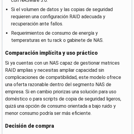
con NASware 3.0.
Si el volumen de datos y las copias de seguridad
requieren una configuración RAID adecuada y
recuperación ante fallos.
Requerimientos de consumo de energía y
temperaturas en tu rack o gabinete de NAS.
Comparación implícita y uso práctico
Si ya cuentas con un NAS capaz de gestionar matrices
RAID amplias y necesitas ampliar capacidad sin
complicaciones de compatibilidad, este modelo ofrece
una oferta razonable dentro del segmento NAS de
empresa. Si en cambio priorizas una solución para uso
doméstico o para scripts de copia de seguridad ligeros,
quizá una opción de consumo orientada a bajo ruido y
menor consumo podría ser más eficiente.
Decisión de compra