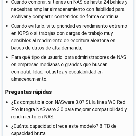
Cuándo comprar: si tienes un NAS de hasta 24 bahías y
necesitas ampliar almacenamiento con fiabilidad para
archivar y compartir contenidos de forma continua.
Cuándo evitarlo: si tu prioridad es rendimiento extremo
en IOPS o si trabajas con cargas de trabajo muy
sensibles al rendimiento de escritura aleatoria en
bases de datos de alta demanda.
Para qué tipo de usuario: para administradores de NAS
en empresas medianas o grandes que buscan
compatibilidad, robustez y escalabilidad en
almacenamiento.
Preguntas rápidas
¿Es compatible con NASware 3.0? Sí, la línea WD Red
Pro integra NASware 3.0 para mejorar compatibilidad y
rendimiento en NAS.
¿Cuánta capacidad ofrece este modelo? 8 TB de
capacidad bruta.