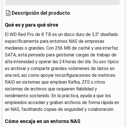
Descripción del producto
Qué es y para qué sirve
El WD Red Pro de 8 TB es un disco duro de 3,5" diseñado
específicamente para entornos NAS de empresas
medianas o grandes. Con 256 MB de caché y una interfaz
SATA, está pensado para gestionar cargas de trabajo de
alta intensidad y operar las 24 horas del día. Su uso típico
es archivar y compartir grandes volúmenes de datos en
una red, así como apoyar reconfiguraciones de matrices
RAID en sistemas que emplean Kafka, ZFS u otros
sistemas de archivos que requieren fiabilidad y
rendimiento sostenido. En la práctica, ayuda a que los
empleados accedan y graben archivos de forma rápida en
un NAS, facilitando copias de seguridad y colaboración.
Cómo encaja en un entorno NAS