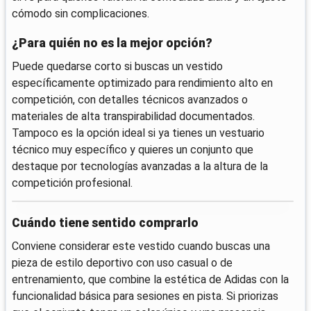
cómodo sin complicaciones.
¿Para quién no es la mejor opción?
Puede quedarse corto si buscas un vestido
específicamente optimizado para rendimiento alto en
competición, con detalles técnicos avanzados o
materiales de alta transpirabilidad documentados.
Tampoco es la opción ideal si ya tienes un vestuario
técnico muy específico y quieres un conjunto que
destaque por tecnologías avanzadas a la altura de la
competición profesional.
Cuándo tiene sentido comprarlo
Conviene considerar este vestido cuando buscas una
pieza de estilo deportivo con uso casual o de
entrenamiento, que combine la estética de Adidas con la
funcionalidad básica para sesiones en pista. Si priorizas