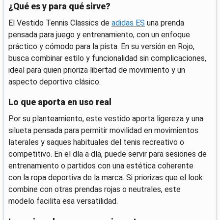
¿Qué es y para qué sirve?
El Vestido Tennis Classics de
adidas ES
una prenda
pensada para juego y entrenamiento, con un enfoque
práctico y cómodo para la pista. En su versión en Rojo,
busca combinar estilo y funcionalidad sin complicaciones,
ideal para quien prioriza libertad de movimiento y un
aspecto deportivo clásico.
Lo que aporta en uso real
Por su planteamiento, este vestido aporta ligereza y una
silueta pensada para permitir movilidad en movimientos
laterales y saques habituales del tenis recreativo o
competitivo. En el día a día, puede servir para sesiones de
entrenamiento o partidos con una estética coherente
con la ropa deportiva de la marca. Si priorizas que el look
combine con otras prendas rojas o neutrales, este
modelo facilita esa versatilidad.