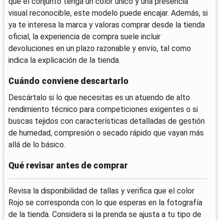
que el conjunto tenga un color único y una presencia
visual reconocible, este modelo puede encajar. Además, si
ya te interesa la marca y valoras comprar desde la tienda
oficial, la experiencia de compra suele incluir
devoluciones en un plazo razonable y envío, tal como
indica la explicación de la tienda.
Cuándo conviene descartarlo
Descártalo si lo que necesitas es un atuendo de alto
rendimiento técnico para competiciones exigentes o si
buscas tejidos con características detalladas de gestión
de humedad, compresión o secado rápido que vayan más
allá de lo básico.
Qué revisar antes de comprar
Revisa la disponibilidad de tallas y verifica que el color
Rojo se corresponda con lo que esperas en la fotografía
de la tienda. Considera si la prenda se ajusta a tu tipo de