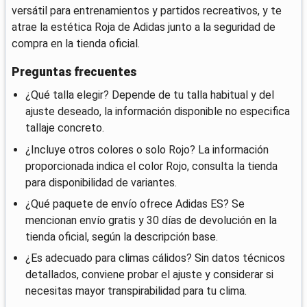
versátil para entrenamientos y partidos recreativos, y te
atrae la estética Roja de Adidas junto a la seguridad de
compra en la tienda oficial.
Preguntas frecuentes
¿Qué talla elegir? Depende de tu talla habitual y del
ajuste deseado, la información disponible no especifica
tallaje concreto.
¿Incluye otros colores o solo Rojo? La información
proporcionada indica el color Rojo, consulta la tienda
para disponibilidad de variantes.
¿Qué paquete de envío ofrece Adidas ES? Se
mencionan envío gratis y 30 días de devolución en la
tienda oficial, según la descripción base.
¿Es adecuado para climas cálidos? Sin datos técnicos
detallados, conviene probar el ajuste y considerar si
necesitas mayor transpirabilidad para tu clima.