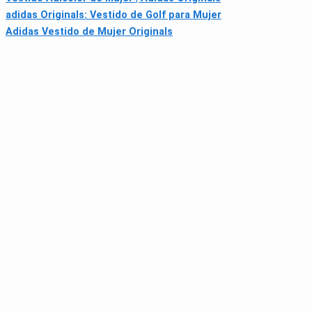
adidas Originals: Vestido de Golf para Mujer
Adidas Vestido de Mujer Originals