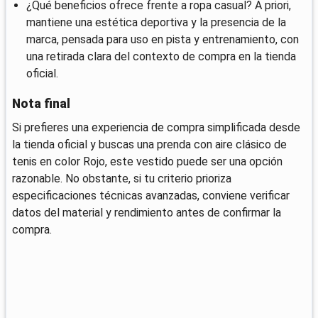
¿Qué beneficios ofrece frente a ropa casual? A priori,
mantiene una estética deportiva y la presencia de la
marca, pensada para uso en pista y entrenamiento, con
una retirada clara del contexto de compra en la tienda
oficial.
Nota final
Si prefieres una experiencia de compra simplificada desde
la tienda oficial y buscas una prenda con aire clásico de
tenis en color Rojo, este vestido puede ser una opción
razonable. No obstante, si tu criterio prioriza
especificaciones técnicas avanzadas, conviene verificar
datos del material y rendimiento antes de confirmar la
compra.