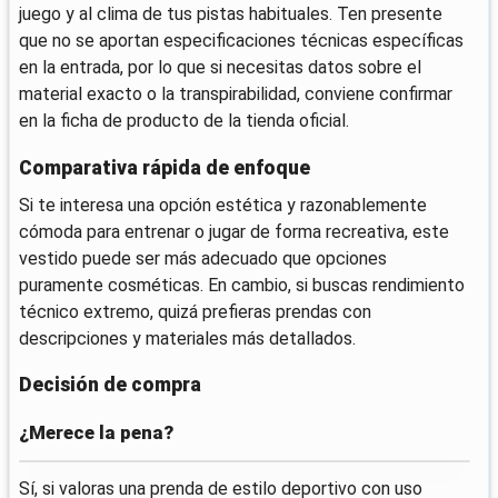
juego y al clima de tus pistas habituales. Ten presente
que no se aportan especificaciones técnicas específicas
en la entrada, por lo que si necesitas datos sobre el
material exacto o la transpirabilidad, conviene confirmar
en la ficha de producto de la tienda oficial.
Comparativa rápida de enfoque
Si te interesa una opción estética y razonablemente
cómoda para entrenar o jugar de forma recreativa, este
vestido puede ser más adecuado que opciones
puramente cosméticas. En cambio, si buscas rendimiento
técnico extremo, quizá prefieras prendas con
descripciones y materiales más detallados.
Decisión de compra
¿Merece la pena?
Sí, si valoras una prenda de estilo deportivo con uso