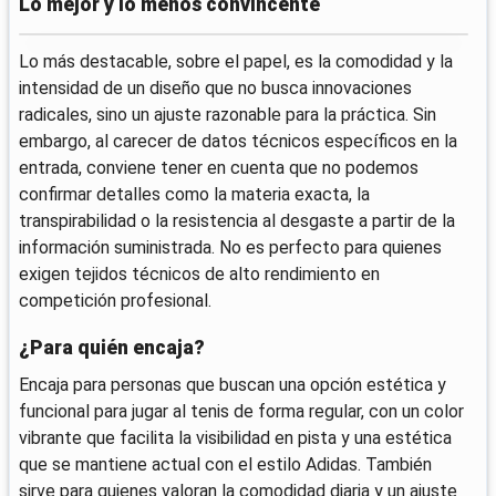
Lo mejor y lo menos convincente
Lo más destacable, sobre el papel, es la comodidad y la
intensidad de un diseño que no busca innovaciones
radicales, sino un ajuste razonable para la práctica. Sin
embargo, al carecer de datos técnicos específicos en la
entrada, conviene tener en cuenta que no podemos
confirmar detalles como la materia exacta, la
transpirabilidad o la resistencia al desgaste a partir de la
información suministrada. No es perfecto para quienes
exigen tejidos técnicos de alto rendimiento en
competición profesional.
¿Para quién encaja?
Encaja para personas que buscan una opción estética y
funcional para jugar al tenis de forma regular, con un color
vibrante que facilita la visibilidad en pista y una estética
que se mantiene actual con el estilo Adidas. También
sirve para quienes valoran la comodidad diaria y un ajuste