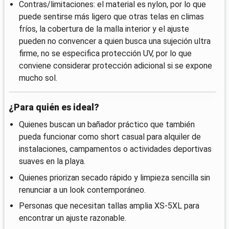
Contras/limitaciones: el material es nylon, por lo que
puede sentirse más ligero que otras telas en climas
fríos, la cobertura de la malla interior y el ajuste
pueden no convencer a quien busca una sujeción ultra
firme, no se especifica protección UV, por lo que
conviene considerar protección adicional si se expone
mucho sol.
¿Para quién es ideal?
Quienes buscan un bañador práctico que también
pueda funcionar como short casual para alquiler de
instalaciones, campamentos o actividades deportivas
suaves en la playa.
Quienes priorizan secado rápido y limpieza sencilla sin
renunciar a un look contemporáneo.
Personas que necesitan tallas amplia XS-5XL para
encontrar un ajuste razonable.