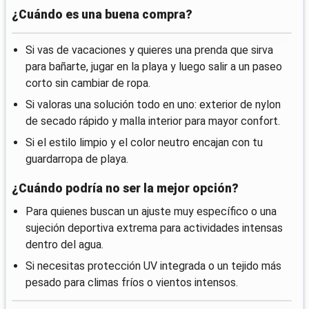
¿Cuándo es una buena compra?
Si vas de vacaciones y quieres una prenda que sirva
para bañarte, jugar en la playa y luego salir a un paseo
corto sin cambiar de ropa.
Si valoras una solución todo en uno: exterior de nylon
de secado rápido y malla interior para mayor confort.
Si el estilo limpio y el color neutro encajan con tu
guardarropa de playa.
¿Cuándo podría no ser la mejor opción?
Para quienes buscan un ajuste muy específico o una
sujeción deportiva extrema para actividades intensas
dentro del agua.
Si necesitas protección UV integrada o un tejido más
pesado para climas fríos o vientos intensos.