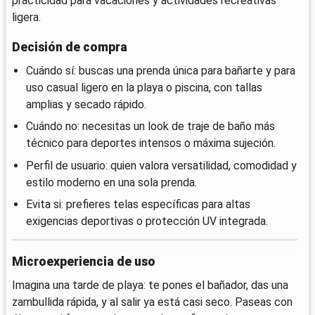
practicidad para vacaciones y actividades recreativas
ligera.
Decisión de compra
Cuándo sí: buscas una prenda única para bañarte y para
uso casual ligero en la playa o piscina, con tallas
amplias y secado rápido.
Cuándo no: necesitas un look de traje de baño más
técnico para deportes intensos o máxima sujeción.
Perfil de usuario: quien valora versatilidad, comodidad y
estilo moderno en una sola prenda.
Evita si: prefieres telas específicas para altas
exigencias deportivas o protección UV integrada.
Microexperiencia de uso
Imagina una tarde de playa: te pones el bañador, das una
zambullida rápida, y al salir ya está casi seco. Paseas con