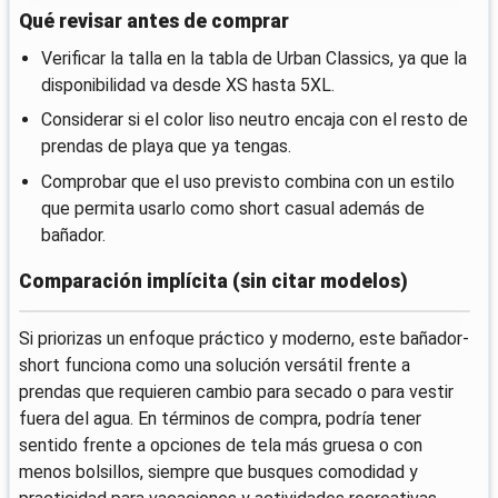
Qué revisar antes de comprar
Verificar la talla en la tabla de Urban Classics, ya que la
disponibilidad va desde XS hasta 5XL.
Considerar si el color liso neutro encaja con el resto de
prendas de playa que ya tengas.
Comprobar que el uso previsto combina con un estilo
que permita usarlo como short casual además de
bañador.
Comparación implícita (sin citar modelos)
Si priorizas un enfoque práctico y moderno, este bañador-
short funciona como una solución versátil frente a
prendas que requieren cambio para secado o para vestir
fuera del agua. En términos de compra, podría tener
sentido frente a opciones de tela más gruesa o con
menos bolsillos, siempre que busques comodidad y