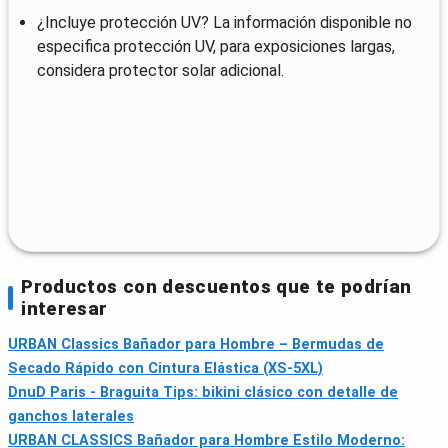
¿Incluye protección UV? La información disponible no
especifica protección UV, para exposiciones largas,
considera protector solar adicional.
Productos con descuentos que te podrían
interesar
URBAN Classics Bañador para Hombre – Bermudas de
Secado Rápido con Cintura Elástica (XS-5XL)
DnuD Paris - Braguita Tips: bikini clásico con detalle de
ganchos laterales
URBAN CLASSICS Bañador para Hombre Estilo Moderno: