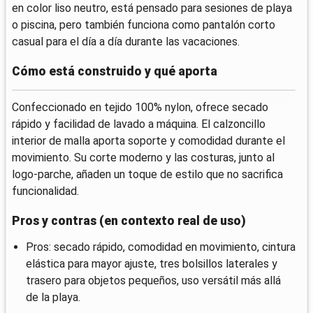
en color liso neutro, está pensado para sesiones de playa
o piscina, pero también funciona como pantalón corto
casual para el día a día durante las vacaciones.
Cómo está construido y qué aporta
Confeccionado en tejido 100% nylon, ofrece secado
rápido y facilidad de lavado a máquina. El calzoncillo
interior de malla aporta soporte y comodidad durante el
movimiento. Su corte moderno y las costuras, junto al
logo-parche, añaden un toque de estilo que no sacrifica
funcionalidad.
Pros y contras (en contexto real de uso)
Pros: secado rápido, comodidad en movimiento, cintura
elástica para mayor ajuste, tres bolsillos laterales y
trasero para objetos pequeños, uso versátil más allá
de la playa.