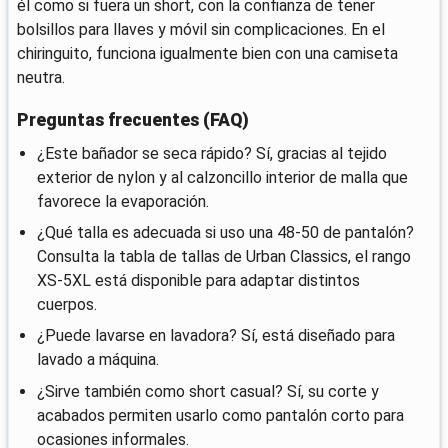
él como si fuera un short, con la confianza de tener
bolsillos para llaves y móvil sin complicaciones. En el
chiringuito, funciona igualmente bien con una camiseta
neutra.
Preguntas frecuentes (FAQ)
¿Este bañador se seca rápido? Sí, gracias al tejido
exterior de nylon y al calzoncillo interior de malla que
favorece la evaporación.
¿Qué talla es adecuada si uso una 48-50 de pantalón?
Consulta la tabla de tallas de Urban Classics, el rango
XS-5XL está disponible para adaptar distintos
cuerpos.
¿Puede lavarse en lavadora? Sí, está diseñado para
lavado a máquina.
¿Sirve también como short casual? Sí, su corte y
acabados permiten usarlo como pantalón corto para
ocasiones informales.