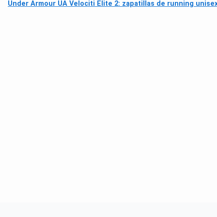
Under Armour UA Velociti Elite 2: zapatillas de running unise