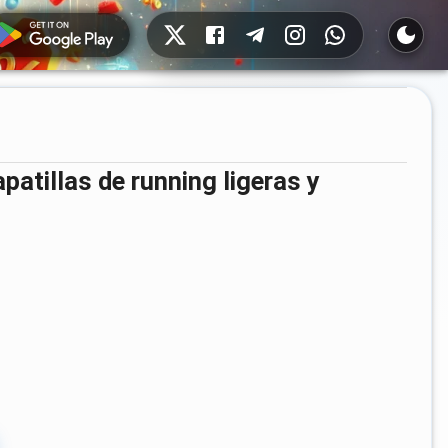
Redes sociales