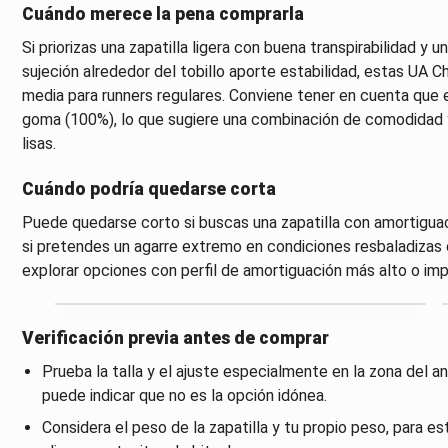
Cuándo merece la pena comprarla
Si priorizas una zapatilla ligera con buena transpirabilidad y 
sujeción alrededor del tobillo aporte estabilidad, estas UA 
media para runners regulares. Conviene tener en cuenta que e
goma (100%), lo que sugiere una combinación de comodidad y 
lisas.
Cuándo podría quedarse corta
Puede quedarse corto si buscas una zapatilla con amortigua
si pretendes un agarre extremo en condiciones resbaladizas 
explorar opciones con perfil de amortiguación más alto o im
Verificación previa antes de comprar
Prueba la talla y el ajuste especialmente en la zona del 
puede indicar que no es la opción idónea.
Considera el peso de la zapatilla y tu propio peso, para es