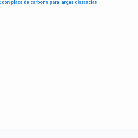
x con placa de carbono para largas distancias